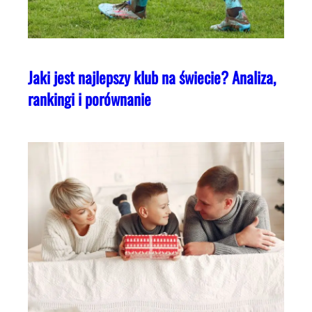
Jaki jest najlepszy klub na świecie? Analiza,
rankingi i porównanie