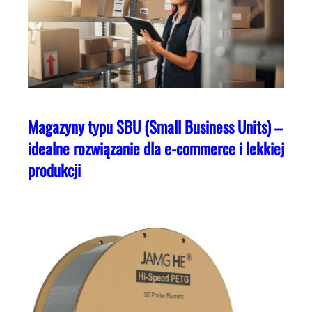
Magazyny typu SBU (Small Business Units) –
idealne rozwiązanie dla e-commerce i lekkiej
produkcji