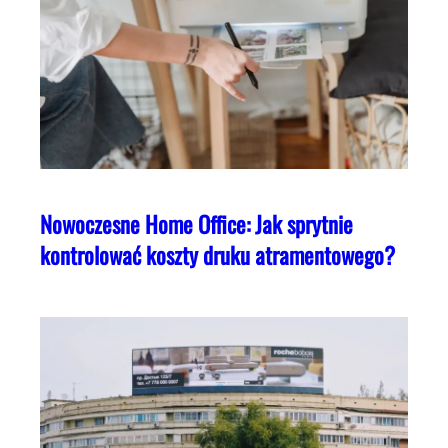
Nowoczesne Home Office: Jak sprytnie
kontrolować koszty druku atramentowego?