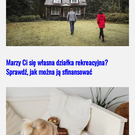
Marzy Ci się własna działka rekreacyjna?
Sprawdź, jak można ją sfinansować