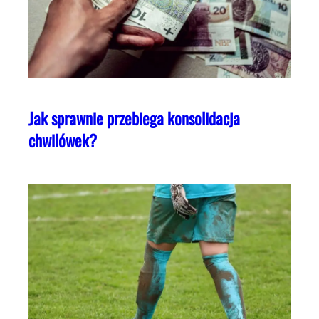
Jak sprawnie przebiega konsolidacja
chwilówek?