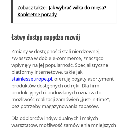
Zobacz także:
Jak wybrać wilka do mięsa?
Konkretne porady
Łatwy dostęp napędza rozwój
Zmiany w dostępności stali nierdzewnej,
zwłaszcza w dobie e-commerce, znacząco
wpłynęły na jej popularność. Specjalistyczne
platformy internetowe, takie jak
stainlesseurope.pl
, oferują bogaty asortyment
produktów dostępnych od ręki. Dla firm
produkcyjnych i budowlanych oznacza to
możliwość realizacji zamówień „just-in-time”,
bez potrzeby magazynowania zapasów.
Dla odbiorców indywidualnych i małych
warsztatów, możliwość zamówienia mniejszych