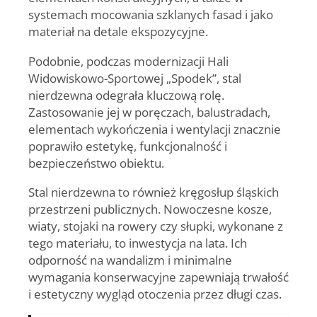
systemach mocowania szklanych fasad i jako
materiał na detale ekspozycyjne.
Podobnie, podczas modernizacji Hali
Widowiskowo-Sportowej
„Spodek”
, stal
nierdzewna odegrała kluczową rolę.
Zastosowanie jej w poręczach, balustradach,
elementach wykończenia i wentylacji znacznie
poprawiło estetykę, funkcjonalność i
bezpieczeństwo obiektu.
Stal nierdzewna to również kręgosłup śląskich
przestrzeni publicznych. Nowoczesne kosze,
wiaty, stojaki na rowery czy słupki, wykonane z
tego materiału, to inwestycja na lata. Ich
odporność na wandalizm i minimalne
wymagania konserwacyjne zapewniają trwałość
i estetyczny wygląd otoczenia przez długi czas.