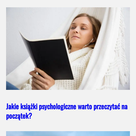
Jakie książki psychologiczne warto przeczytać na
początek?