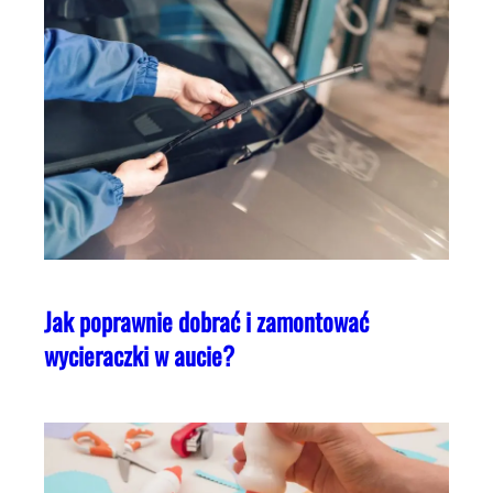
Jak poprawnie dobrać i zamontować
wycieraczki w aucie?