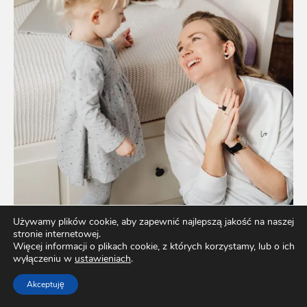
Używamy plików cookie, aby zapewnić najlepszą jakość na naszej
stronie internetowej.
Więcej informacji o plikach cookie, z których korzystamy, lub o ich
wyłączeniu w
ustawieniach
.
Akceptuję