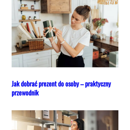
Jak dobrać prezent do osoby – praktyczny
przewodnik