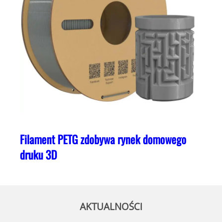
Filament PETG zdobywa rynek domowego
druku 3D
AKTUALNOŚCI