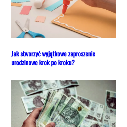
Jak stworzyć wyjątkowe zaproszenie
urodzinowe krok po kroku?