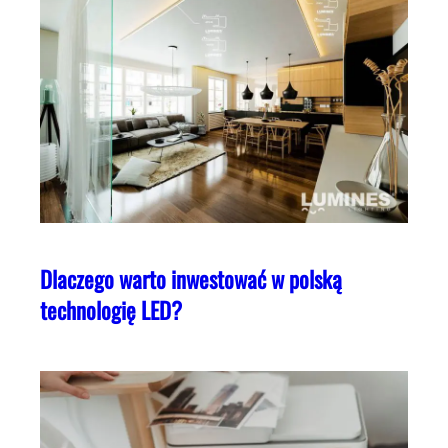
Dlaczego warto inwestować w polską
technologię LED?