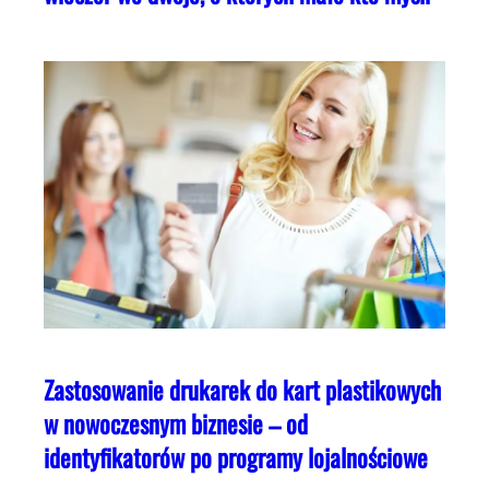
Zastosowanie drukarek do kart plastikowych
w nowoczesnym biznesie – od
identyfikatorów po programy lojalnościowe