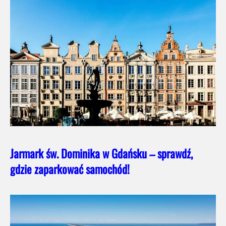
Jarmark św. Dominika w Gdańsku – sprawdź,
gdzie zaparkować samochód!