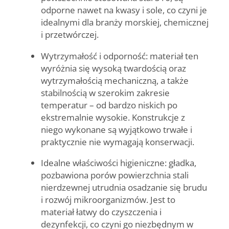
odporne nawet na kwasy i sole, co czyni je
idealnymi dla branży morskiej, chemicznej
i przetwórczej.
Wytrzymałość i odporność
: materiał ten
wyróżnia się wysoką twardością oraz
wytrzymałością mechaniczną, a także
stabilnością w szerokim zakresie
temperatur – od bardzo niskich po
ekstremalnie wysokie. Konstrukcje z
niego wykonane są wyjątkowo trwałe i
praktycznie nie wymagają konserwacji.
Idealne właściwości higieniczne
: gładka,
pozbawiona porów powierzchnia stali
nierdzewnej utrudnia osadzanie się brudu
i rozwój mikroorganizmów. Jest to
materiał łatwy do czyszczenia i
dezynfekcji, co czyni go niezbędnym w