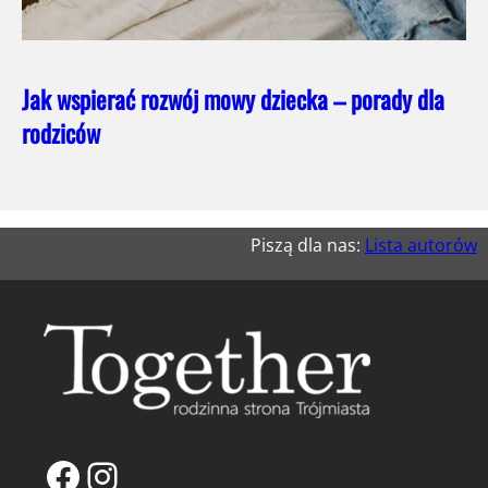
Jak wspierać rozwój mowy dziecka – porady dla
rodziców
Piszą dla nas:
Lista autorów
Facebook
Instagram