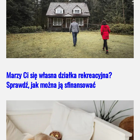
Marzy Ci się własna działka rekreacyjna?
Sprawdź, jak można ją sfinansować