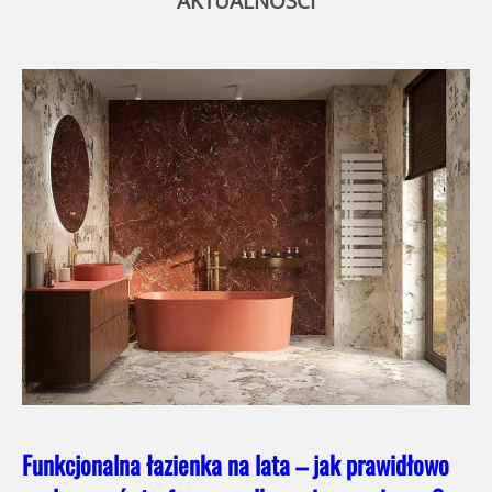
AKTUALNOŚCI
Funkcjonalna łazienka na lata – jak prawidłowo