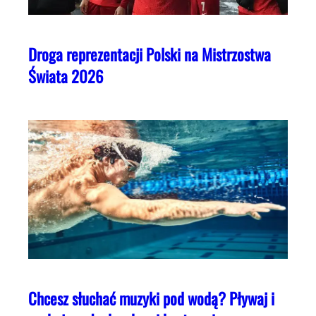
Droga reprezentacji Polski na Mistrzostwa
Świata 2026
Chcesz słuchać muzyki pod wodą? Pływaj i