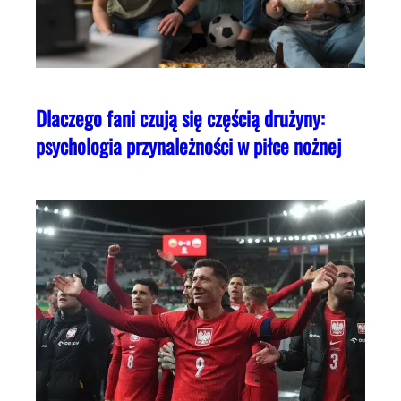
Dlaczego fani czują się częścią drużyny:
psychologia przynależności w piłce nożnej