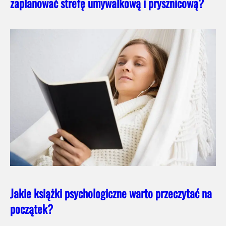
zaplanować strefę umywalkową i prysznicową?
Jakie książki psychologiczne warto przeczytać na
początek?