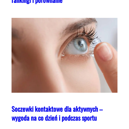
rankingi i porównanie
Soczewki kontaktowe dla aktywnych –
wygoda na co dzień i podczas sportu