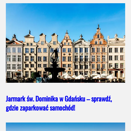
Jarmark św. Dominika w Gdańsku – sprawdź,
gdzie zaparkować samochód!