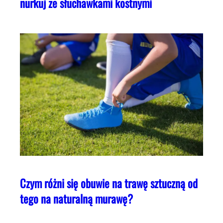
nurkuj ze słuchawkami kostnymi
Czym różni się obuwie na trawę sztuczną od
tego na naturalną murawę?