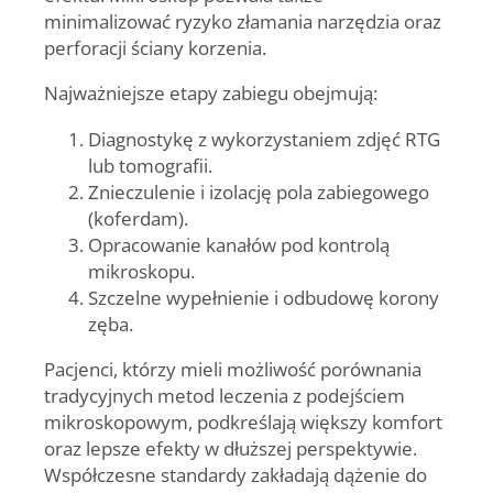
minimalizować ryzyko złamania narzędzia oraz
perforacji ściany korzenia.
Najważniejsze etapy zabiegu obejmują:
Diagnostykę z wykorzystaniem zdjęć RTG
lub tomografii.
Znieczulenie i izolację pola zabiegowego
(koferdam).
Opracowanie kanałów pod kontrolą
mikroskopu.
Szczelne wypełnienie i odbudowę korony
zęba.
Pacjenci, którzy mieli możliwość porównania
tradycyjnych metod leczenia z podejściem
mikroskopowym, podkreślają większy komfort
oraz lepsze efekty w dłuższej perspektywie.
Współczesne standardy zakładają dążenie do