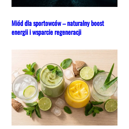
Miód dla sportowców – naturalny boost
energii i wsparcie regeneracji