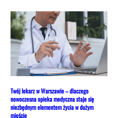
Twój lekarz w Warszawie – dlaczego
nowoczesna opieka medyczna staje się
niezbędnym elementem życia w dużym
mieście