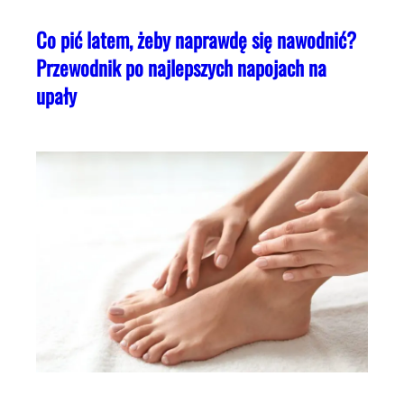
Co pić latem, żeby naprawdę się nawodnić?
Przewodnik po najlepszych napojach na
upały