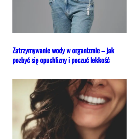
Zatrzymywanie wody w organizmie – jak
pozbyć się opuchlizny i poczuć lekkość