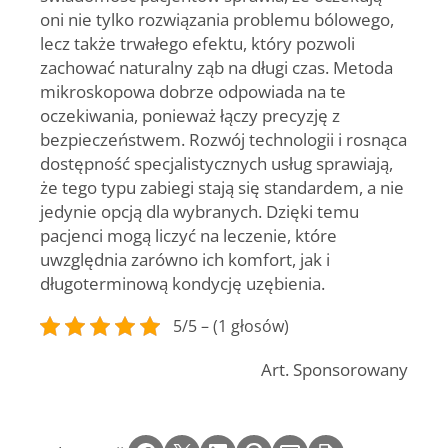
oni nie tylko rozwiązania problemu bólowego,
lecz także trwałego efektu, który pozwoli
zachować naturalny ząb na długi czas. Metoda
mikroskopowa dobrze odpowiada na te
oczekiwania, ponieważ łączy precyzję z
bezpieczeństwem. Rozwój technologii i rosnąca
dostępność specjalistycznych usług sprawiają,
że tego typu zabiegi stają się standardem, a nie
jedynie opcją dla wybranych. Dzięki temu
pacjenci mogą liczyć na leczenie, które
uwzględnia zarówno ich komfort, jak i
długoterminową kondycję uzębienia.
5/5 – (1 głosów)
Art. Sponsorowany