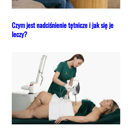
Czym jest nadciśnienie tętnicze i jak się je
leczy?