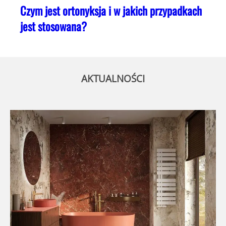
Czym jest ortonyksja i w jakich przypadkach
jest stosowana?
AKTUALNOŚCI