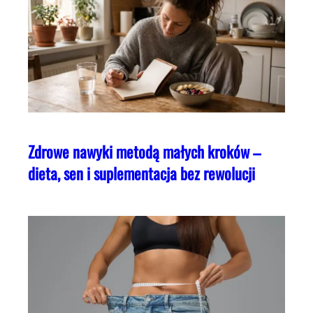
Zdrowe nawyki metodą małych kroków –
dieta, sen i suplementacja bez rewolucji