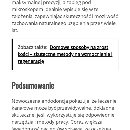
maksymalnej precyzji, a zabieg pod
mikroskopem idealnie wpisuje się w te
założenia, zapewniając skuteczność i możliwość
zachowania naturalnego uzębienia przez wiele
lat.
Zobacz także:
Domowe sposoby na zrost
kości – skuteczne metody na wzmocnienie i
regenerację
Podsumowanie
Nowoczesna endodoncja pokazuje, że leczenie
kanałowe może być przewidywalne, dokładne i
skuteczne, jeśli wykorzystuje się odpowiednie
narzędzia i metody pracy. Coraz większa
świadomość pacjentów sprawia, że oczekują