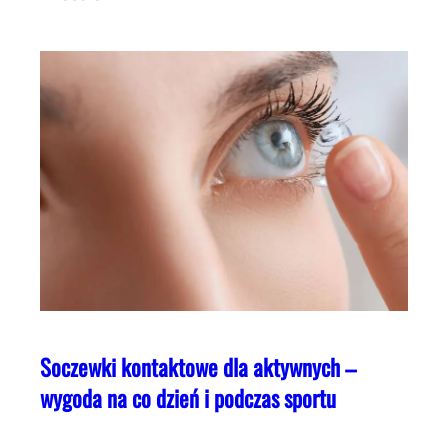
Soczewki kontaktowe dla aktywnych –
wygoda na co dzień i podczas sportu