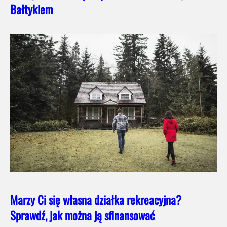
Bałtykiem
Marzy Ci się własna działka rekreacyjna?
Sprawdź, jak można ją sfinansować