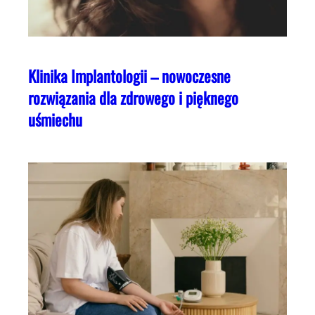
Klinika Implantologii – nowoczesne
rozwiązania dla zdrowego i pięknego
uśmiechu