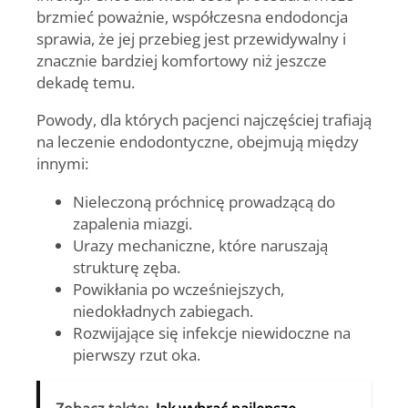
brzmieć poważnie, współczesna endodoncja
sprawia, że jej przebieg jest przewidywalny i
znacznie bardziej komfortowy niż jeszcze
dekadę temu.
Powody, dla których pacjenci najczęściej trafiają
na leczenie endodontyczne, obejmują między
innymi:
Nieleczoną próchnicę prowadzącą do
zapalenia miazgi.
Urazy mechaniczne, które naruszają
strukturę zęba.
Powikłania po wcześniejszych,
niedokładnych zabiegach.
Rozwijające się infekcje niewidoczne na
pierwszy rzut oka.