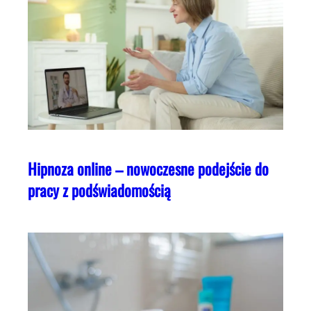
Hipnoza online – nowoczesne podejście do
pracy z podświadomością