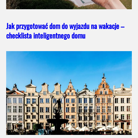
Jak przygotować dom do wyjazdu na wakacje –
checklista inteligentnego domu