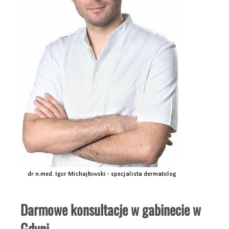
Darmowe konsultacje w gabinecie w
Gdyni