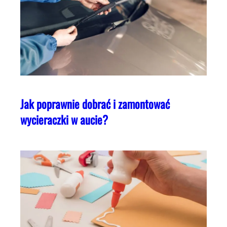
Jak poprawnie dobrać i zamontować
wycieraczki w aucie?