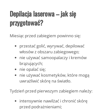
Depilacja laserowa – jak się
przygotować?
Miesiąc przed zabiegiem powinno się:
przestać golić, wyrywać, depilować
włosów z obszaru zabiegowego;
nie używać samoopalaczy i kremów
brązujących;
nie opalać się;
nie używać kosmetyków, które mogą
uwrażliwić skórę na światło.
Tydzień przed pierwszym zabiegiem należy:
intensywnie nawilżać i chronić skórę
przed podrażnieniami;