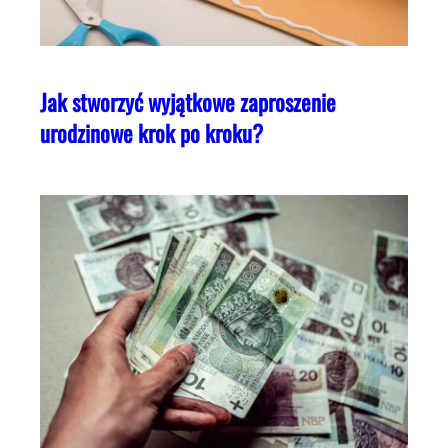
Jak stworzyć wyjątkowe zaproszenie
urodzinowe krok po kroku?