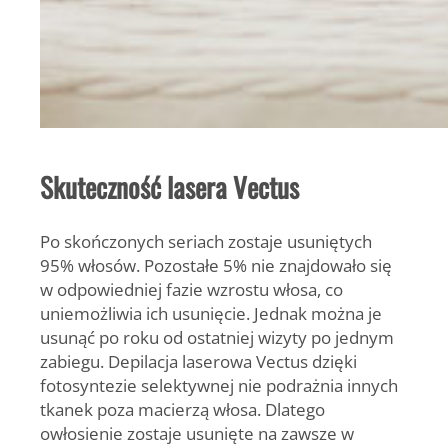
Skuteczność lasera Vectus
Po skończonych seriach zostaje usuniętych
95% włosów. Pozostałe 5% nie znajdowało się
w odpowiedniej fazie wzrostu włosa, co
uniemożliwia ich usunięcie. Jednak można je
usunąć po roku od ostatniej wizyty po jednym
zabiegu. Depilacja laserowa Vectus dzięki
fotosyntezie selektywnej nie podrażnia innych
tkanek poza macierzą włosa. Dlatego
owłosienie zostaje usunięte na zawsze w