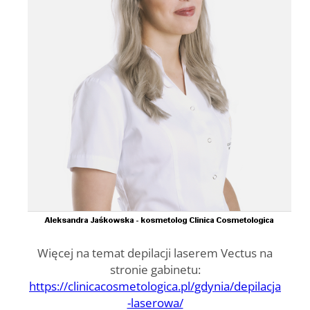
Więcej na temat depilacji laserem Vectus na
stronie gabinetu:
https://clinicacosmetologica.pl/gdynia/depilacja
-laserowa/