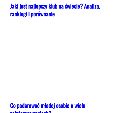
Jaki jest najlepszy klub na świecie? Analiza,
rankingi i porównanie
Co podarować młodej osobie o wielu