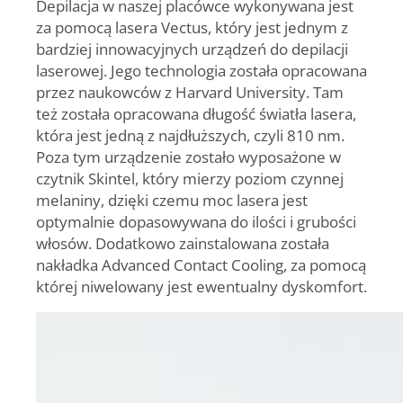
Depilacja w naszej placówce wykonywana jest
za pomocą lasera Vectus, który jest jednym z
bardziej innowacyjnych urządzeń do depilacji
laserowej. Jego technologia została opracowana
przez naukowców z Harvard University. Tam
też została opracowana długość światła lasera,
która jest jedną z najdłuższych, czyli 810 nm.
Poza tym urządzenie zostało wyposażone w
czytnik Skintel, który mierzy poziom czynnej
melaniny, dzięki czemu moc lasera jest
optymalnie dopasowywana do ilości i grubości
włosów. Dodatkowo zainstalowana została
nakładka Advanced Contact Cooling, za pomocą
której niwelowany jest ewentualny dyskomfort.