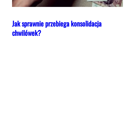
Jak sprawnie przebiega konsolidacja
chwilówek?