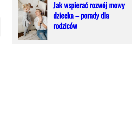
Jak wspierać rozwój mowy
dziecka – porady dla
rodziców