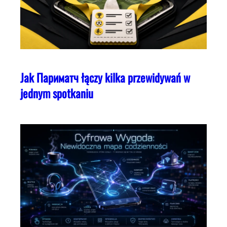
Jak Париматч łączy kilka przewidywań w
jednym spotkaniu