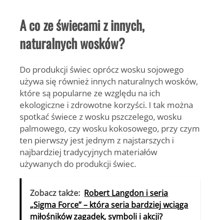
A co ze świecami z innych,
naturalnych wosków?
Do produkcji świec oprócz wosku sojowego
używa się również innych naturalnych wosków,
które są popularne ze względu na ich
ekologiczne i zdrowotne korzyści. I tak
można
spotkać świece z wosku pszczelego, wosku
palmowego, czy wosku kokosowego
, przy czym
ten pierwszy jest jednym z najstarszych i
najbardziej tradycyjnych materiałów
używanych do produkcji świec.
Zobacz także:
Robert Langdon i seria
„Sigma Force” – która seria bardziej wciąga
miłośników zagadek, symboli i akcji?