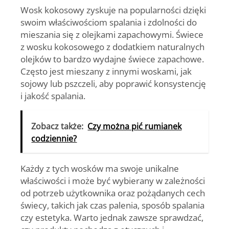
Wosk kokosowy zyskuje na popularności dzięki
swoim właściwościom spalania i zdolności do
mieszania się z olejkami zapachowymi. Świece
z wosku kokosowego z dodatkiem naturalnych
olejków to bardzo wydajne świece zapachowe.
Często jest mieszany z innymi woskami, jak
sojowy lub pszczeli, aby poprawić konsystencję
i jakość spalania.
Zobacz także:
Czy można pić rumianek
codziennie?
Każdy z tych wosków ma swoje unikalne
właściwości i może być wybierany w zależności
od potrzeb użytkownika oraz pożądanych cech
świecy, takich jak czas palenia, sposób spalania
czy estetyka. Warto jednak zawsze sprawdzać,