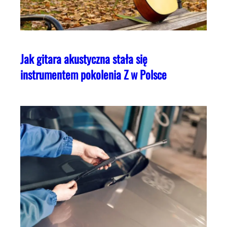
Jak gitara akustyczna stała się
instrumentem pokolenia Z w Polsce