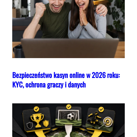
Bezpieczeństwo kasyn online w 2026 roku:
KYC, ochrona graczy i danych