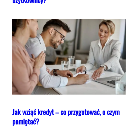
użytkownicy?
Jak wziąć kredyt – co przygotować, o czym
pamiętać?