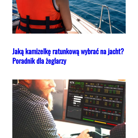
Jaką kamizelkę ratunkową wybrać na jacht?
Poradnik dla żeglarzy