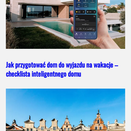
Jak przygotować dom do wyjazdu na wakacje –
checklista inteligentnego domu