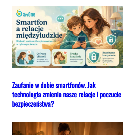
Zaufanie w dobie smartfonów. Jak
technologia zmienia nasze relacje i poczucie
bezpieczeństwa?