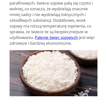
parafinowych,
świece sojowe palą się czysto i
wolniej
, co oznacza, że wydzielają znacznie
mniej sadzy i nie wydzielają toksycznych i
szkodliwych substancji. Dodatkowo, wosk
sojowy ma niższą temperaturę topnienia, co
sprawia, że świece te są bezpieczniejsze w
użytkowaniu.
Palenie świec sojowych
jest więc
zdrowsze i bardziej ekonomiczne.