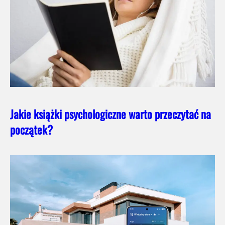
Jakie książki psychologiczne warto przeczytać na
początek?