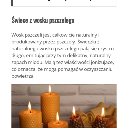
Świece z wosku pszczelego
Wosk pszczeli jest całkowicie naturalny i
produkowany przez pszczoły. Świeczki z
naturalnego wosku pszczelego palą się czysto i
długo, emitując przy tym delikatny, naturalny
zapach miodu. Mają też właściwości jonizujące,
co oznacza, że mogą pomagać w oczyszczaniu
powietrza.