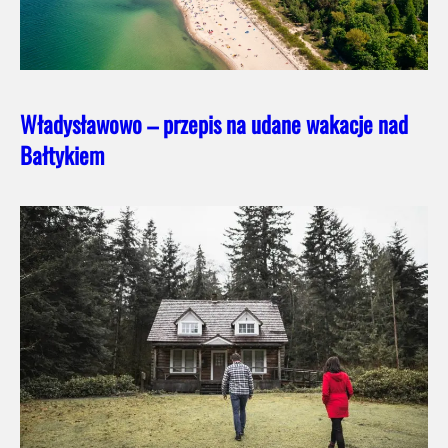
Władysławowo – przepis na udane wakacje nad
Bałtykiem