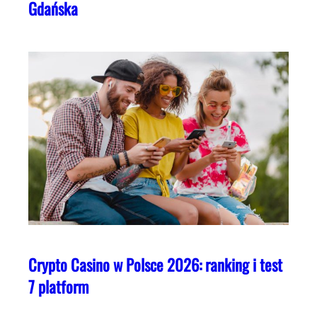
Gdańska
Crypto Casino w Polsce 2026: ranking i test
7 platform