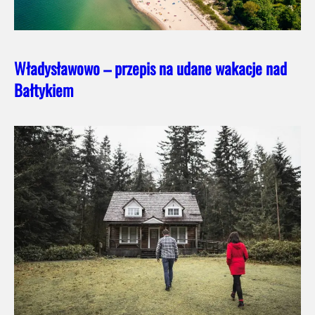
Władysławowo – przepis na udane wakacje nad
Bałtykiem