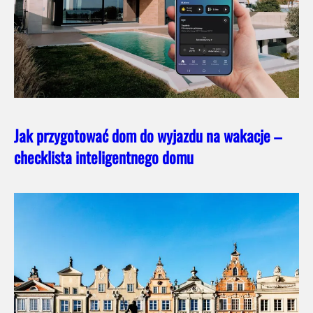
Jak przygotować dom do wyjazdu na wakacje –
checklista inteligentnego domu