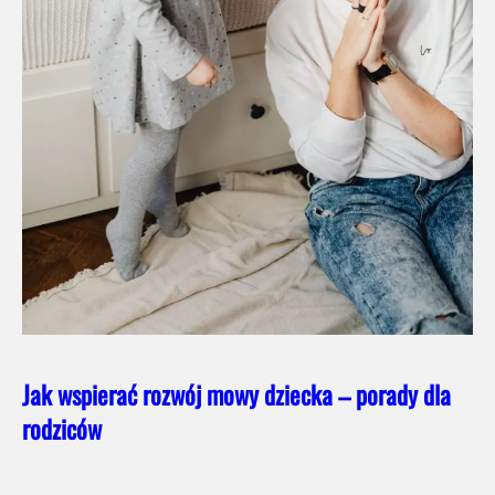
Jak wspierać rozwój mowy dziecka – porady dla
rodziców