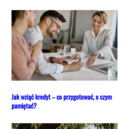
Jak wziąć kredyt – co przygotować, o czym
pamiętać?