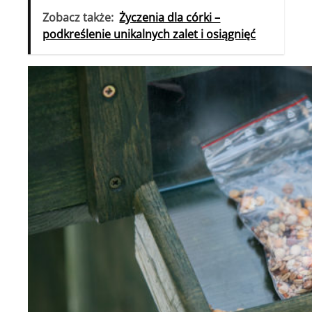
Zobacz także:
Życzenia dla córki –
podkreślenie unikalnych zalet i osiągnięć