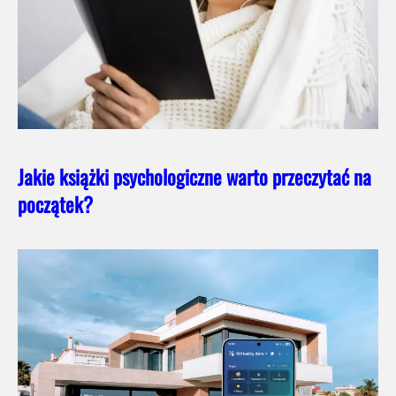
Jakie książki psychologiczne warto przeczytać na
początek?