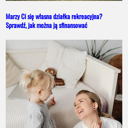
Marzy Ci się własna działka rekreacyjna?
Sprawdź, jak można ją sfinansować