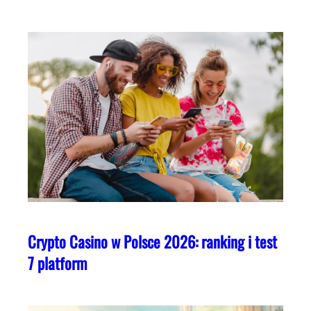
Crypto Casino w Polsce 2026: ranking i test
7 platform