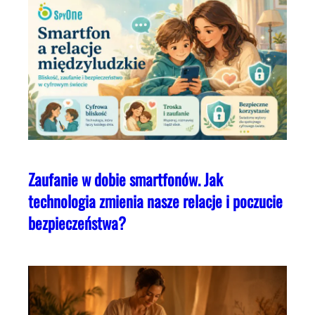
Zaufanie w dobie smartfonów. Jak
technologia zmienia nasze relacje i poczucie
bezpieczeństwa?