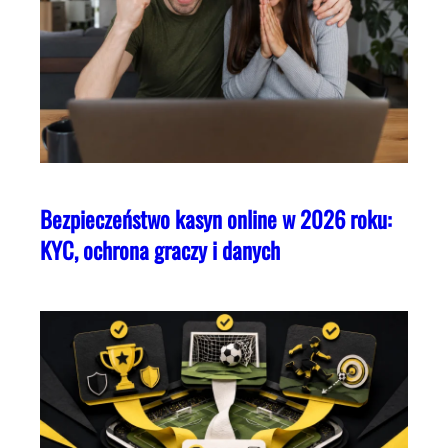
Bezpieczeństwo kasyn online w 2026 roku:
KYC, ochrona graczy i danych