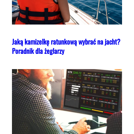
Jaką kamizelkę ratunkową wybrać na jacht?
Poradnik dla żeglarzy