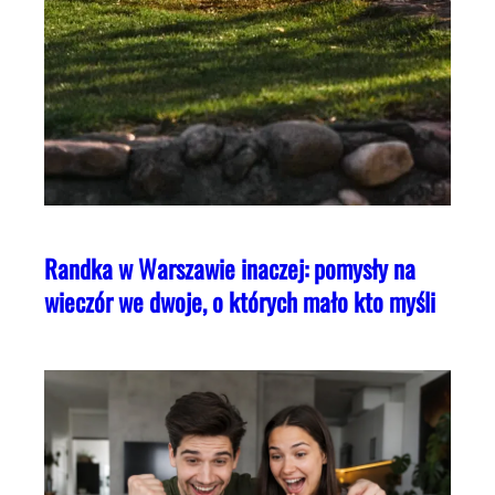
Randka w Warszawie inaczej: pomysły na
wieczór we dwoje, o których mało kto myśli