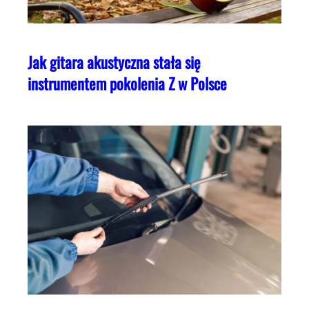
Jak gitara akustyczna stała się
instrumentem pokolenia Z w Polsce