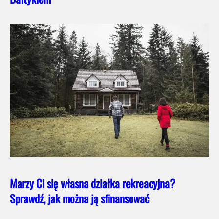
Marzy Ci się własna działka rekreacyjna?
Sprawdź, jak można ją sfinansować