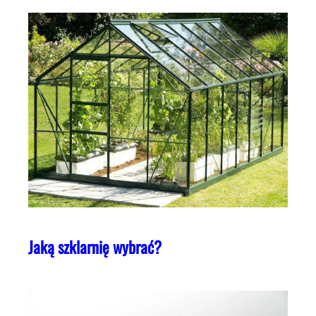
Jaką szklarnię wybrać?