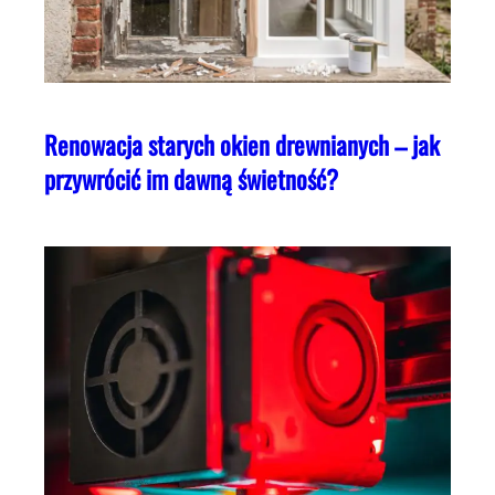
Renowacja starych okien drewnianych – jak
przywrócić im dawną świetność?