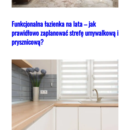
Funkcjonalna łazienka na lata – jak
prawidłowo zaplanować strefę umywalkową i
prysznicową?