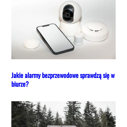
Jakie alarmy bezprzewodowe sprawdzą się w
biurze?