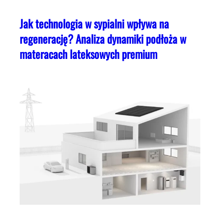
Jak technologia w sypialni wpływa na
regenerację? Analiza dynamiki podłoża w
materacach lateksowych premium