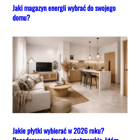
Jaki magazyn energii wybrać do swojego
domu?
Jakie płytki wybierać w 2026 roku?