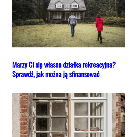
Marzy Ci się własna działka rekreacyjna?
Sprawdź, jak można ją sfinansować