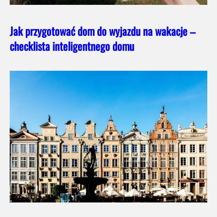
Jak przygotować dom do wyjazdu na wakacje –
checklista inteligentnego domu