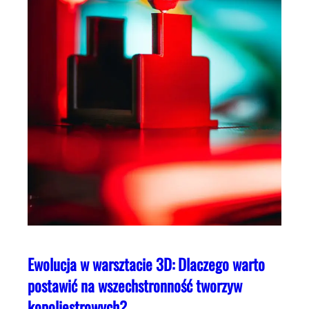
Ewolucja w warsztacie 3D: Dlaczego warto
postawić na wszechstronność tworzyw
kopoliestrowych?