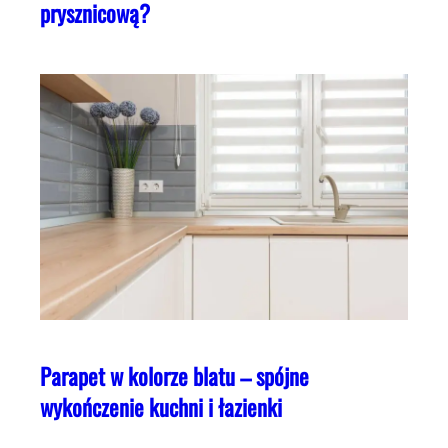
prysznicową?
Parapet w kolorze blatu – spójne
wykończenie kuchni i łazienki