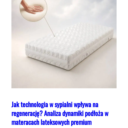
Jak technologia w sypialni wpływa na
regenerację? Analiza dynamiki podłoża w
materacach lateksowych premium