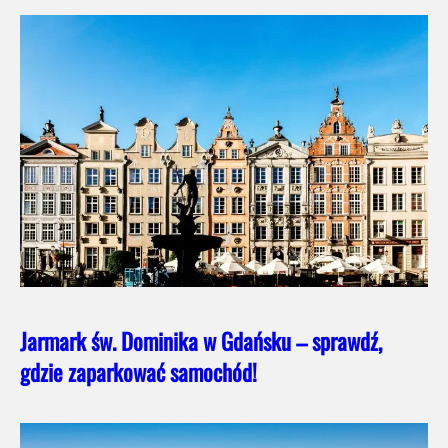
Jarmark św. Dominika w Gdańsku – sprawdź,
gdzie zaparkować samochód!