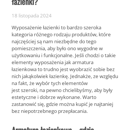
łazienki?
18 listopada 2024
Wyposażenie łazienki to bardzo szeroka
kategoria różnego rodzaju produktów, które
najczęściej są nam niezbędne do tego
pomieszczenia, aby było ono wygodne w
użytkowaniu i funkcjonalne. Jeśli chodzi o takie
elementy wyposażenia jak armatura
łazienkowa to trudno jest wyobrazić sobie bez
nich jakąkolwiek łazienkę. Jednakże, ze względu
na fakt, że wybór tych elementów
jest szeroki, na pewno chcielibyśmy, aby były
estetyczne i dobrze wykonane. Warto
zastanowić się, gdzie można kupić je najtaniej
bez niepotrzebnego przepłacania.