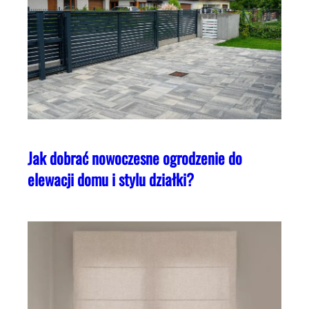
Jak dobrać nowoczesne ogrodzenie do
elewacji domu i stylu działki?