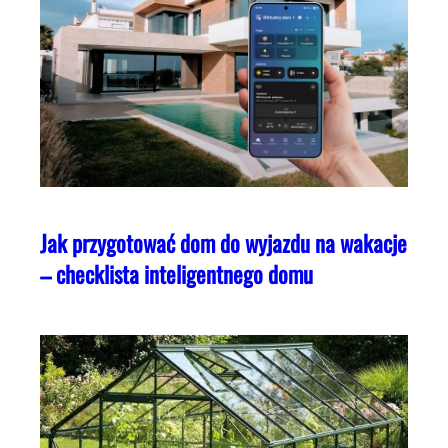
Jak przygotować dom do wyjazdu na wakacje
– checklista inteligentnego domu