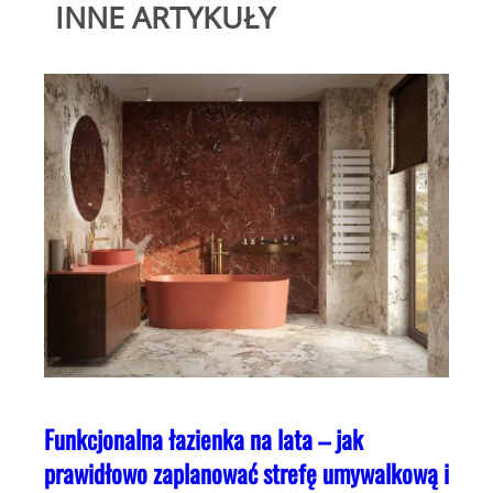
INNE ARTYKUŁY
Funkcjonalna łazienka na lata – jak
prawidłowo zaplanować strefę umywalkową i