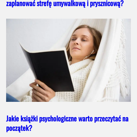
zaplanować strefę umywalkową i prysznicową?
Jakie książki psychologiczne warto przeczytać na
początek?