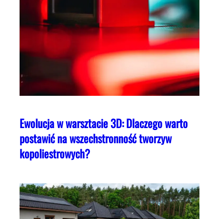
Ewolucja w warsztacie 3D: Dlaczego warto
postawić na wszechstronność tworzyw
kopoliestrowych?