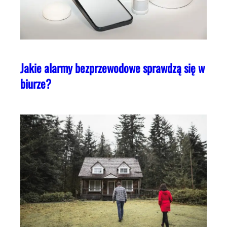
Jakie alarmy bezprzewodowe sprawdzą się w
biurze?