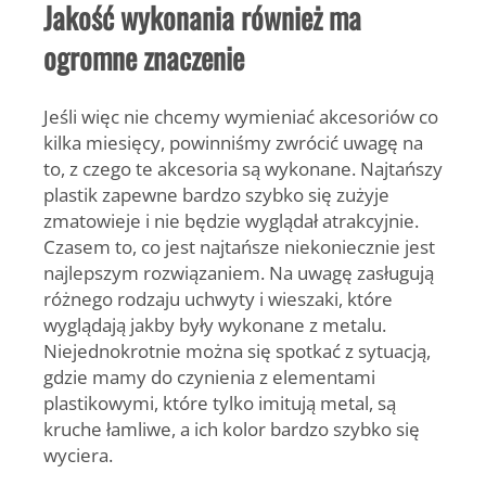
Jakość wykonania również ma
ogromne znaczenie
Jeśli więc nie chcemy wymieniać akcesoriów co
kilka miesięcy, powinniśmy zwrócić uwagę na
to, z czego te akcesoria są wykonane.
Najtańszy
plastik zapewne bardzo szybko się zużyje
zmatowieje i nie będzie wyglądał atrakcyjnie.
Czasem to, co jest najtańsze niekoniecznie jest
najlepszym rozwiązaniem. Na uwagę zasługują
różnego rodzaju uchwyty i wieszaki, które
wyglądają jakby były wykonane z metalu.
Niejednokrotnie można się spotkać z sytuacją,
gdzie mamy do czynienia z elementami
plastikowymi, które tylko imitują metal, są
kruche łamliwe, a ich kolor bardzo szybko się
wyciera.