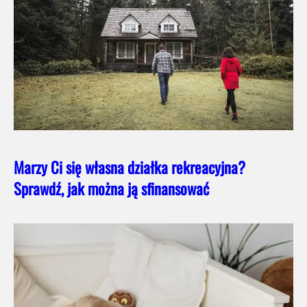
Marzy Ci się własna działka rekreacyjna?
Sprawdź, jak można ją sfinansować