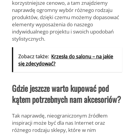
korzystniejsze cenowo, a tam znajdziemy
naprawdę ogromny wybór różnego rodzaju
produktów, dzięki czemu możemy dopasować
elementy wyposażenia do naszego
indywidualnego projektu i swoich upodobań
stylistycznych.
Zobacz także:
Krzesła do salonu – na jakie
się zdecydować?
Gdzie jeszcze warto kupować pod
kątem potrzebnych nam akcesoriów?
Tak naprawdę, nieograniczonym źródłem
inspiracji może być dla nas Internet oraz
różnego rodzaju sklepy, które w nim