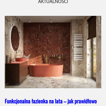
AKTUALNOŚCI
Funkcjonalna łazienka na lata – jak prawidłowo