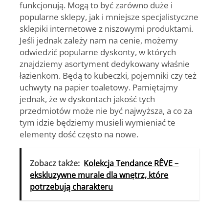
funkcjonują. Mogą to być zarówno duże i
popularne sklepy, jak i mniejsze specjalistyczne
sklepiki internetowe z niszowymi produktami.
Jeśli jednak zależy nam na cenie, możemy
odwiedzić popularne dyskonty, w których
znajdziemy asortyment dedykowany właśnie
łazienkom. Będą to kubeczki, pojemniki czy też
uchwyty na papier toaletowy.
Pamiętajmy
jednak, że w dyskontach jakość tych
przedmiotów może nie być najwyższa, a co za
tym idzie będziemy musieli wymieniać te
elementy dość często na nowe.
Zobacz także:
Kolekcja Tendance RÊVE –
ekskluzywne murale dla wnętrz, które
potrzebują charakteru