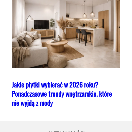
Jakie płytki wybierać w 2026 roku?
Ponadczasowe trendy wnętrzarskie, które
nie wyjdą z mody