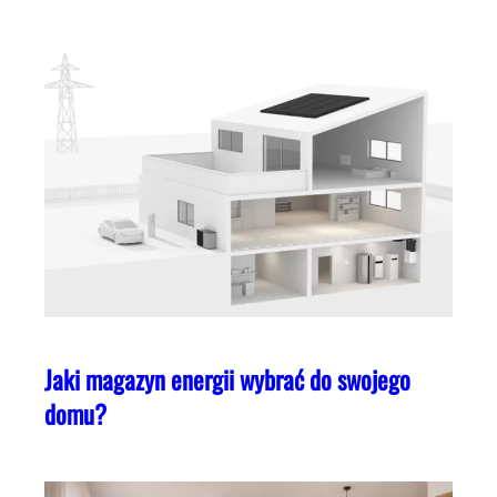
Jaki magazyn energii wybrać do swojego
domu?