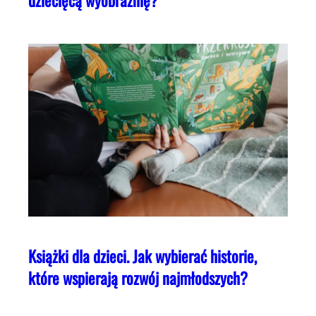
dziecięcą wyobraźnię?
Książki dla dzieci. Jak wybierać historie,
które wspierają rozwój najmłodszych?