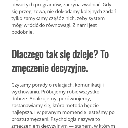
otwartych programów, zaczyna zwalniać. Gdy
się przegrzewa, nie dokładamy kolejnych zadań
tylko zamykamy część z nich, żeby system
mógł wrócić do równowagi. Z nami jest
podobnie.
Dlaczego tak się dzieje? To
zmęczenie decyzyjne.
Czytamy porady o relacjach, komunikacji i
wychowaniu. Próbujemy robić wszystko
dobrze. Analizujemy, porównujemy,
zastanawiamy się, która metoda będzie
najlepsza. I w pewnym momencie jesteśmy po
prostu zmęczeni. Psychologia nazywa to
zmęczeniem decyzyjnym — stanem, w którym