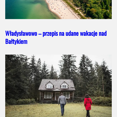
Władysławowo – przepis na udane wakacje nad
Bałtykiem