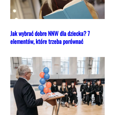
Jak wybrać dobre NNW dla dziecka? 7
elementów, które trzeba porównać