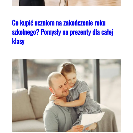
Co kupić uczniom na zakończenie roku
szkolnego? Pomysły na prezenty dla całej
klasy