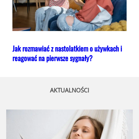
Jak rozmawiać z nastolatkiem o używkach i
reagować na pierwsze sygnały?
AKTUALNOŚCI