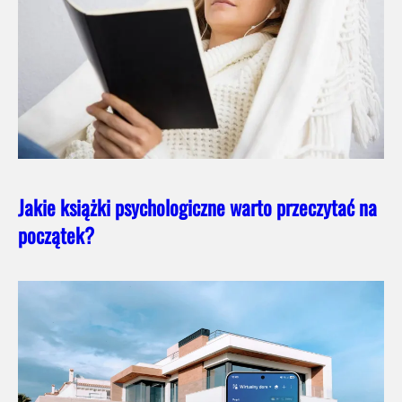
Jakie książki psychologiczne warto przeczytać na
początek?