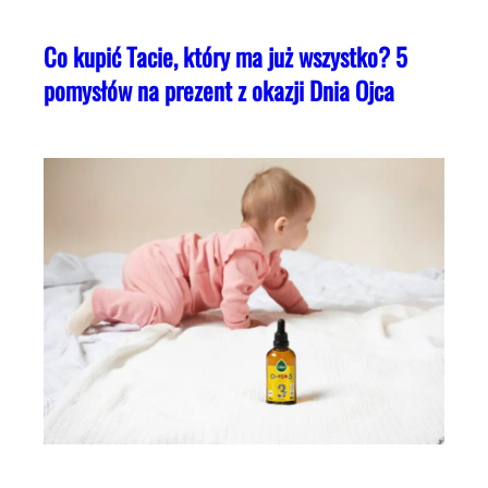
Co kupić Tacie, który ma już wszystko? 5
pomysłów na prezent z okazji Dnia Ojca