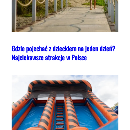
Gdzie pojechać z dzieckiem na jeden dzień?
Najciekawsze atrakcje w Polsce