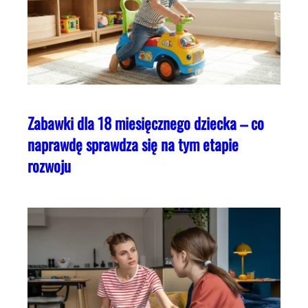
Zabawki dla 18 miesięcznego dziecka – co
naprawdę sprawdza się na tym etapie
rozwoju