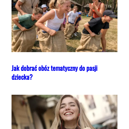
Jak dobrać obóz tematyczny do pasji
dziecka?