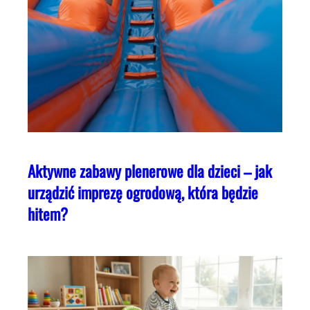
Aktywne zabawy plenerowe dla dzieci – jak
urządzić imprezę ogrodową, która będzie
hitem?