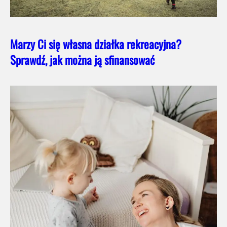
Marzy Ci się własna działka rekreacyjna?
Sprawdź, jak można ją sfinansować