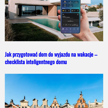
Jak przygotować dom do wyjazdu na wakacje –
checklista inteligentnego domu