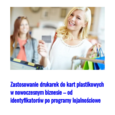
Zastosowanie drukarek do kart plastikowych
w nowoczesnym biznesie – od
identyfikatorów po programy lojalnościowe