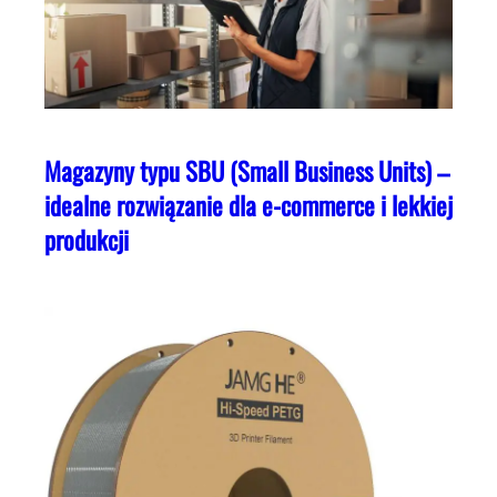
Magazyny typu SBU (Small Business Units) –
idealne rozwiązanie dla e-commerce i lekkiej
produkcji