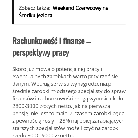
Zobacz także:
Weekend Czerwcowy na
Środku Jeziora
Rachunkowość i finanse –
perspektywy pracy
Skoro już mowa o potencjalnej pracy i
ewentualnych zarobkach warto przyjrzeć się
danym. Według serwisu wynagrodzenia.pl
średnie zarobki młodszego specjalisty do spraw
finansów i rachunkowości mogą wynosić około
2800-3000 złotych netto. Jak na pierwszą
pensję, nie jest to mało. Z czasem zarobki będą
z pewnością rosły – 25% najlepiej zarabiających
starszych specjalistów może liczyć na zarobki
rzędu 5000-6000 zł netto.