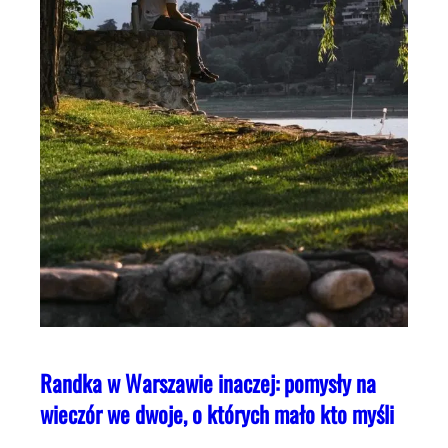
Randka w Warszawie inaczej: pomysły na
wieczór we dwoje, o których mało kto myśli