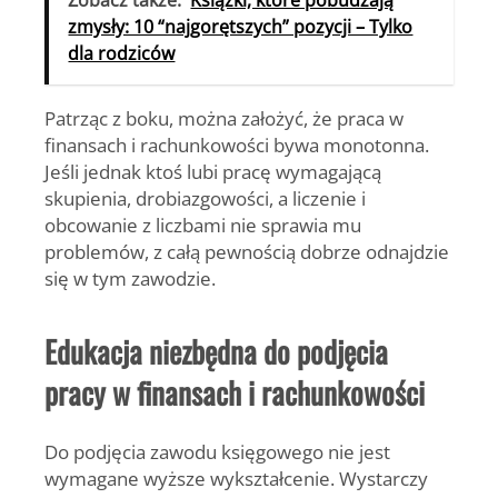
zmysły: 10 “najgorętszych” pozycji – Tylko
dla rodziców
Patrząc z boku, można założyć, że praca w
finansach i rachunkowości bywa monotonna.
Jeśli jednak ktoś lubi pracę wymagającą
skupienia, drobiazgowości, a liczenie i
obcowanie z liczbami nie sprawia mu
problemów, z całą pewnością dobrze odnajdzie
się w tym zawodzie.
Edukacja niezbędna do podjęcia
pracy w finansach i rachunkowości
Do podjęcia zawodu księgowego nie jest
wymagane wyższe wykształcenie. Wystarczy