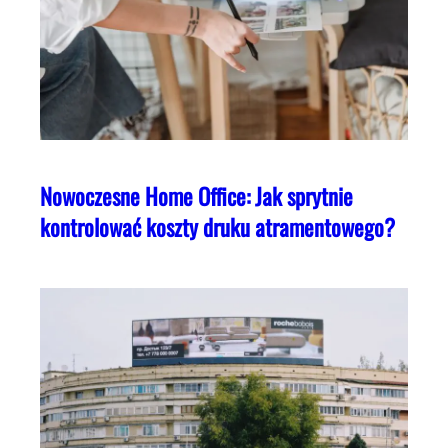
Nowoczesne Home Office: Jak sprytnie
kontrolować koszty druku atramentowego?