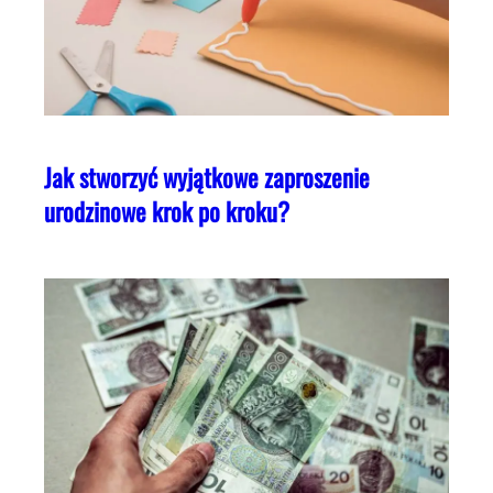
Jak stworzyć wyjątkowe zaproszenie
urodzinowe krok po kroku?