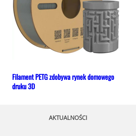
Filament PETG zdobywa rynek domowego
druku 3D
AKTUALNOŚCI