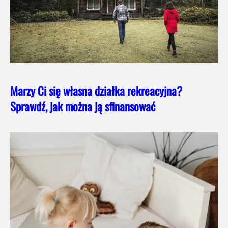
Marzy Ci się własna działka rekreacyjna?
Sprawdź, jak można ją sfinansować