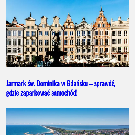
Jarmark św. Dominika w Gdańsku – sprawdź,
gdzie zaparkować samochód!