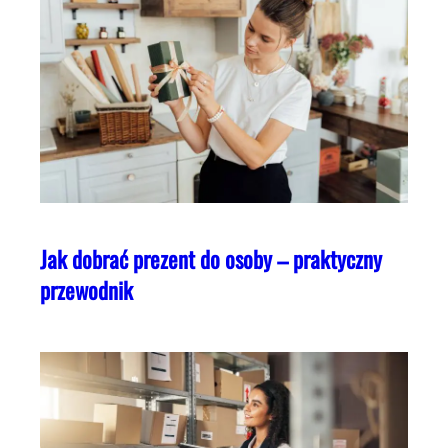
Jak dobrać prezent do osoby – praktyczny
przewodnik