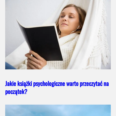
Jakie książki psychologiczne warto przeczytać na
początek?