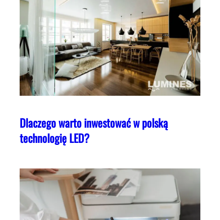
Dlaczego warto inwestować w polską
technologię LED?