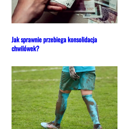
Jak sprawnie przebiega konsolidacja
chwilówek?