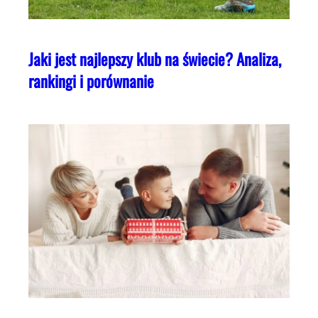
Jaki jest najlepszy klub na świecie? Analiza,
rankingi i porównanie