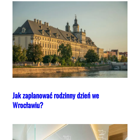
Jak zaplanować rodzinny dzień we
Wrocławiu?