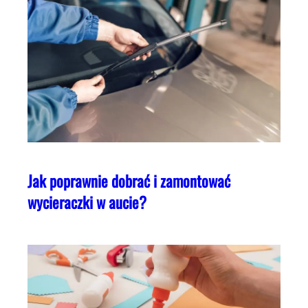
Jak poprawnie dobrać i zamontować
wycieraczki w aucie?