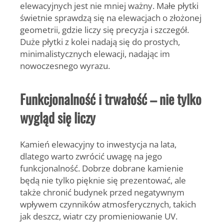
elewacyjnych jest nie mniej ważny. Małe płytki
świetnie sprawdzą się na elewacjach o złożonej
geometrii, gdzie liczy się precyzja i szczegół.
Duże płytki z kolei nadają się do prostych,
minimalistycznych elewacji, nadając im
nowoczesnego wyrazu.
Funkcjonalność i trwałość – nie tylko
wygląd się liczy
Kamień elewacyjny to inwestycja na lata,
dlatego warto zwrócić uwagę na jego
funkcjonalność. Dobrze dobrane kamienie
będą nie tylko pięknie się prezentować, ale
także chronić budynek przed negatywnym
wpływem czynników atmosferycznych, takich
jak deszcz, wiatr czy promieniowanie UV.