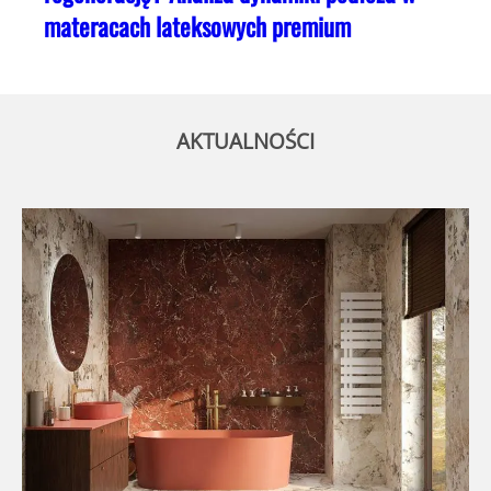
materacach lateksowych premium
AKTUALNOŚCI