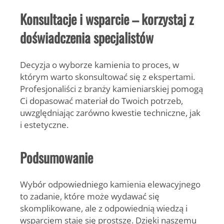
Konsultacje i wsparcie – korzystaj z
doświadczenia specjalistów
Decyzja o wyborze kamienia to proces, w
którym warto skonsultować się z ekspertami.
Profesjonaliści z branży kamieniarskiej pomogą
Ci dopasować materiał do Twoich potrzeb,
uwzględniając zarówno kwestie techniczne, jak
i estetyczne.
Podsumowanie
Wybór odpowiedniego kamienia elewacyjnego
to zadanie, które może wydawać się
skomplikowane, ale z odpowiednią wiedzą i
wsparciem staje się prostsze. Dzięki naszemu