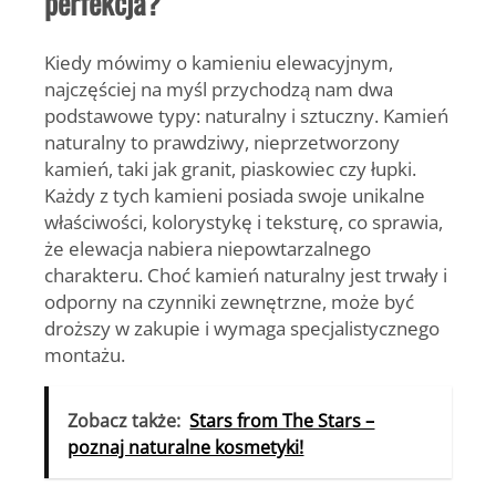
perfekcja?
Kiedy mówimy o kamieniu elewacyjnym,
najczęściej na myśl przychodzą nam dwa
podstawowe typy: naturalny i sztuczny. Kamień
naturalny to prawdziwy, nieprzetworzony
kamień, taki jak granit, piaskowiec czy łupki.
Każdy z tych kamieni posiada swoje unikalne
właściwości, kolorystykę i teksturę, co sprawia,
że elewacja nabiera niepowtarzalnego
charakteru. Choć kamień naturalny jest trwały i
odporny na czynniki zewnętrzne, może być
droższy w zakupie i wymaga specjalistycznego
montażu.
Zobacz także:
Stars from The Stars –
poznaj naturalne kosmetyki!