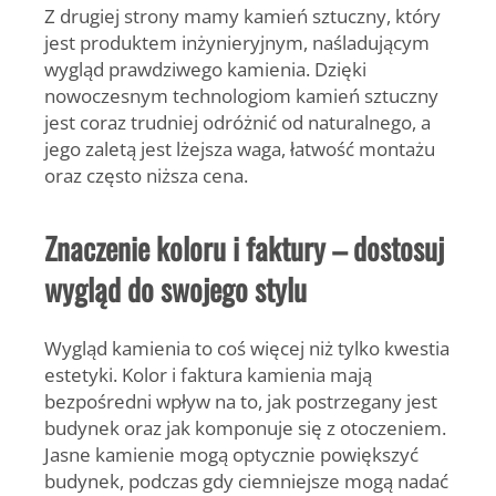
Z drugiej strony mamy kamień sztuczny, który
jest produktem inżynieryjnym, naśladującym
wygląd prawdziwego kamienia. Dzięki
nowoczesnym technologiom kamień sztuczny
jest coraz trudniej odróżnić od naturalnego, a
jego zaletą jest lżejsza waga, łatwość montażu
oraz często niższa cena.
Znaczenie koloru i faktury – dostosuj
wygląd do swojego stylu
Wygląd kamienia to coś więcej niż tylko kwestia
estetyki. Kolor i faktura kamienia mają
bezpośredni wpływ na to, jak postrzegany jest
budynek oraz jak komponuje się z otoczeniem.
Jasne kamienie mogą optycznie powiększyć
budynek, podczas gdy ciemniejsze mogą nadać