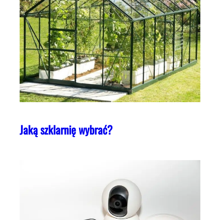
Jaką szklarnię wybrać?