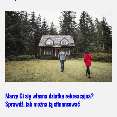
Marzy Ci się własna działka rekreacyjna?
Sprawdź, jak można ją sfinansować