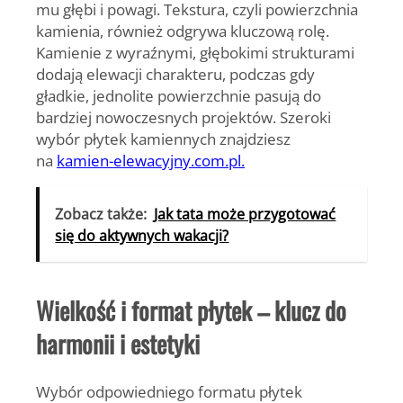
mu głębi i powagi. Tekstura, czyli powierzchnia
kamienia, również odgrywa kluczową rolę.
Kamienie z wyraźnymi, głębokimi strukturami
dodają elewacji charakteru, podczas gdy
gładkie, jednolite powierzchnie pasują do
bardziej nowoczesnych projektów. Szeroki
wybór płytek kamiennych znajdziesz
na
kamien-elewacyjny.com.pl.
Zobacz także:
Jak tata może przygotować
się do aktywnych wakacji?
Wielkość i format płytek – klucz do
harmonii i estetyki
Wybór odpowiedniego formatu płytek