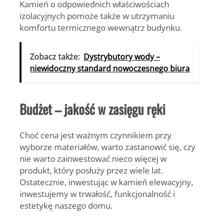
Kamień o odpowiednich właściwościach
izolacyjnych pomoże także w utrzymaniu
komfortu termicznego wewnątrz budynku.
Zobacz także:
Dystrybutory wody –
niewidoczny standard nowoczesnego biura
Budżet – jakość w zasięgu ręki
Choć cena jest ważnym czynnikiem przy
wyborze materiałów, warto zastanowić się, czy
nie warto zainwestować nieco więcej w
produkt, który posłuży przez wiele lat.
Ostatecznie, inwestując w kamień elewacyjny,
inwestujemy w trwałość, funkcjonalność i
estetykę naszego domu.