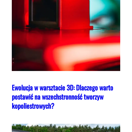
Ewolucja w warsztacie 3D: Dlaczego warto
postawić na wszechstronność tworzyw
kopoliestrowych?