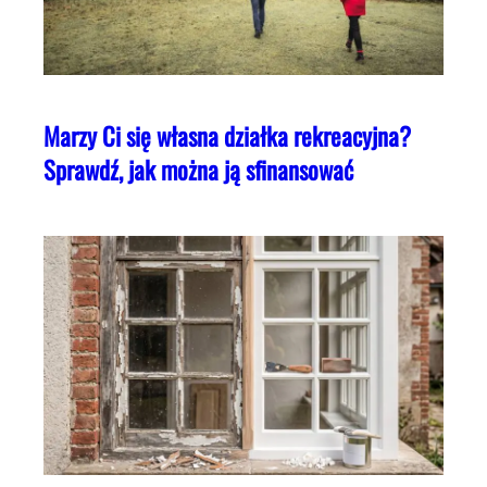
Marzy Ci się własna działka rekreacyjna?
Sprawdź, jak można ją sfinansować