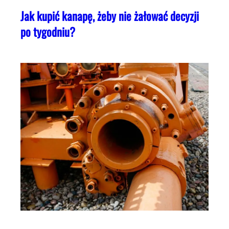
Jak kupić kanapę, żeby nie żałować decyzji
po tygodniu?