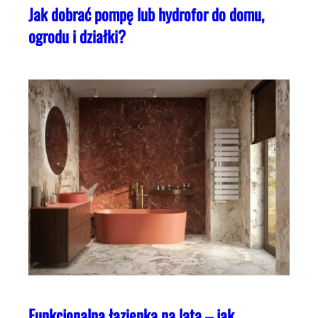
Jak dobrać pompę lub hydrofor do domu,
ogrodu i działki?
Funkcjonalna łazienka na lata – jak