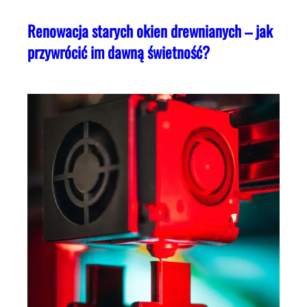
Renowacja starych okien drewnianych – jak
przywrócić im dawną świetność?