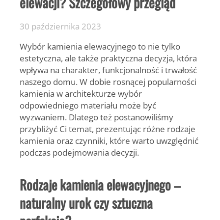
elewacji? Szczegółowy przegląd
30 października 2023
Wybór kamienia elewacyjnego to nie tylko
estetyczna, ale także praktyczna decyzja, która
wpływa na charakter, funkcjonalność i trwałość
naszego domu. W dobie rosnącej popularności
kamienia w architekturze wybór
odpowiedniego materiału może być
wyzwaniem. Dlatego też postanowiliśmy
przybliżyć Ci temat, prezentując różne rodzaje
kamienia oraz czynniki, które warto uwzględnić
podczas podejmowania decyzji.
Rodzaje kamienia elewacyjnego –
naturalny urok czy sztuczna