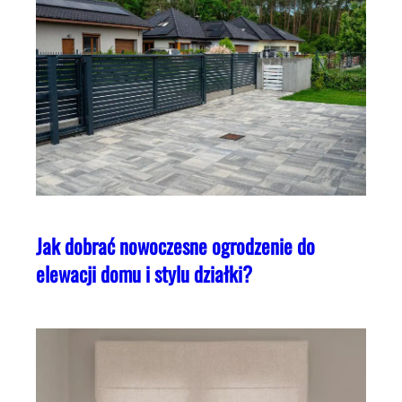
Jak dobrać nowoczesne ogrodzenie do
elewacji domu i stylu działki?