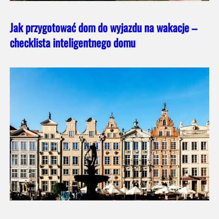
Jak przygotować dom do wyjazdu na wakacje –
checklista inteligentnego domu