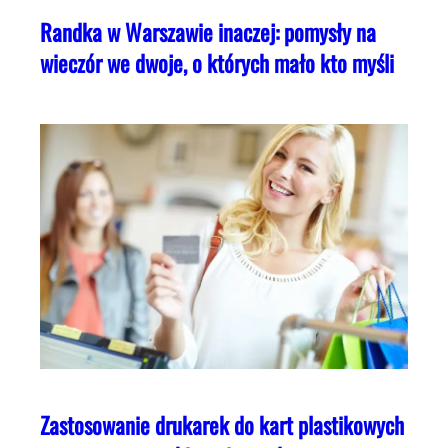
Randka w Warszawie inaczej: pomysły na
wieczór we dwoje, o których mało kto myśli
Zastosowanie drukarek do kart plastikowych