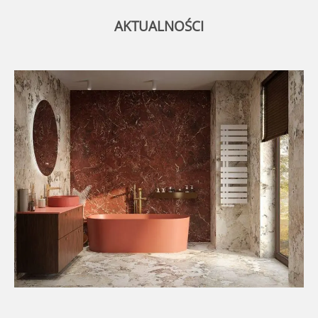
AKTUALNOŚCI