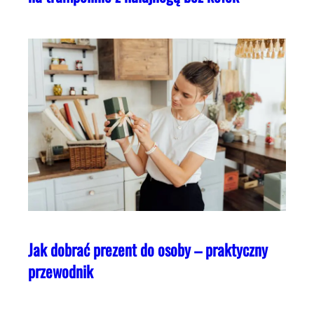
Jak dobrać prezent do osoby – praktyczny
przewodnik