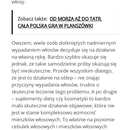
włosy.
Zobacz także:
OD MORZA AŻ DO TATR.
CAŁA POLSKA GRA W PLANSZÓWKI
Owszem, wiele osób dotkniętych nadmiernym
wypadaniem włosów decyduje się na działanie
na własną rękę. Bardzo szybko okazuje się
jednak, że takie samodzielne próby okazują się
być nieskuteczne. Przede wszystkim dlatego,
że jest to działanie na oślep – nie znając
przyczyny wypadania włosów, trudno o
skuteczne leczenie tego problemu. A po drugie
– suplementy diety czy kosmetyki to bardzo
mało skuteczne działanie objawowe, które nie
jest w stanie kompleksowo wzmocnić
mieszków włosowych. To właśnie na poziomie
cebulek włosowych i mieszków włosowych