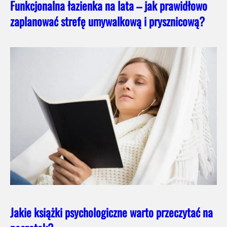
Funkcjonalna łazienka na lata – jak prawidłowo
zaplanować strefę umywalkową i prysznicową?
Jakie książki psychologiczne warto przeczytać na