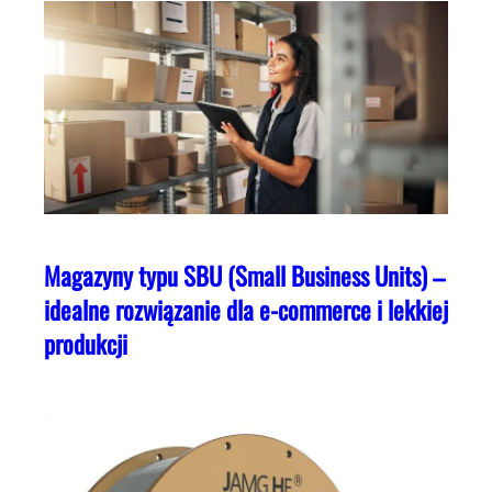
Magazyny typu SBU (Small Business Units) –
idealne rozwiązanie dla e-commerce i lekkiej
produkcji