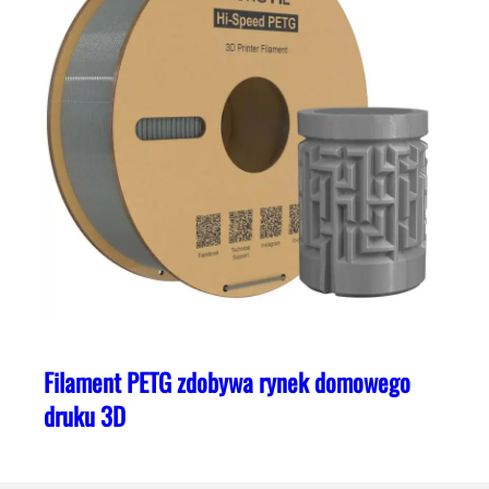
Filament PETG zdobywa rynek domowego
druku 3D