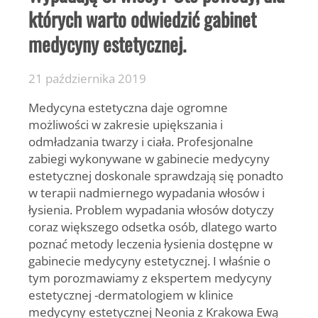
których warto odwiedzić gabinet
medycyny estetycznej.
21 października 2019
Medycyna estetyczna daje ogromne
możliwości w zakresie upiększania i
odmładzania twarzy i ciała. Profesjonalne
zabiegi wykonywane w gabinecie medycyny
estetycznej doskonale sprawdzają się ponadto
w terapii nadmiernego wypadania włosów i
łysienia. Problem wypadania włosów dotyczy
coraz większego odsetka osób, dlatego warto
poznać metody leczenia łysienia dostępne w
gabinecie medycyny estetycznej. I właśnie o
tym porozmawiamy z ekspertem medycyny
estetycznej -dermatologiem w klinice
medycyny estetycznej Neonia z Krakowa Ewą