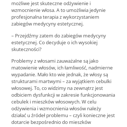
możliwe jest skuteczne odżywienie i
wzmocnienie włosa. A to umożliwia jedynie
profesjonalna terapia z wykorzystaniem
zabiegów medycyny estetycznej.
– Przejdźmy zatem do zabiegów medycyny
estetycznej. Co decyduje o ich wysokiej
skuteczności?
Problemy z włosami zauważalne są jako
matowienie włosów, ich łamliwość, nadmierne
wypadanie. Mało kto wie jednak, że włosy są
strukturami martwymi – za wyjątkiem cebulki
włosowej. To, co widzimy na zewnątrz jest
odbiciem dysfunkcji w zakresie funkcjonowania
cebulek i mieszków włosowych. W celu
odżywienia i wzmocnienia włosów należy
działać u źródeł problemu – czyli konieczne jest
dotarcie bezpośrednio do mieszków