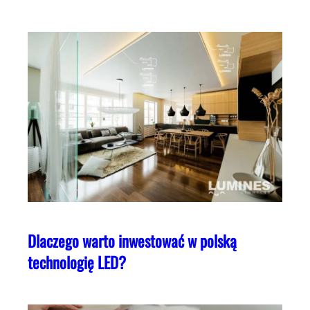
Dlaczego warto inwestować w polską
technologię LED?