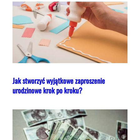
Jak stworzyć wyjątkowe zaproszenie
urodzinowe krok po kroku?