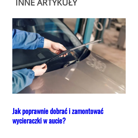
INNE ARTYKUŁY
Jak poprawnie dobrać i zamontować
wycieraczki w aucie?