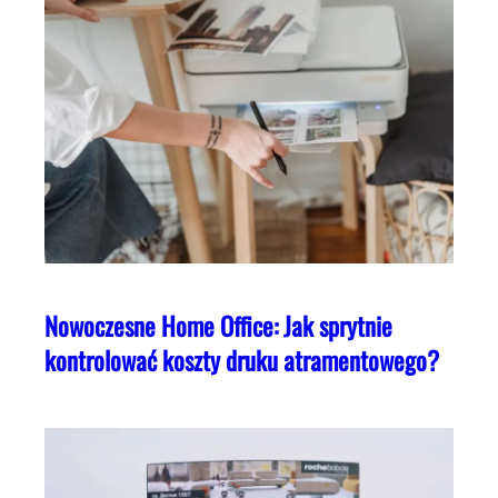
Nowoczesne Home Office: Jak sprytnie
kontrolować koszty druku atramentowego?