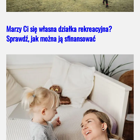
Marzy Ci się własna działka rekreacyjna?
Sprawdź, jak można ją sfinansować