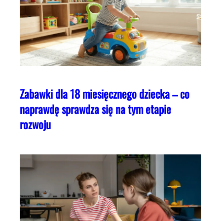
Zabawki dla 18 miesięcznego dziecka – co
naprawdę sprawdza się na tym etapie
rozwoju