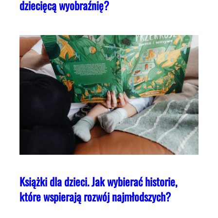
dziecięcą wyobraźnię?
Książki dla dzieci. Jak wybierać historie,
które wspierają rozwój najmłodszych?