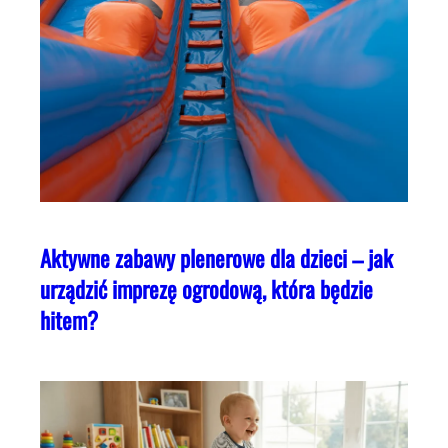
Aktywne zabawy plenerowe dla dzieci – jak
urządzić imprezę ogrodową, która będzie
hitem?