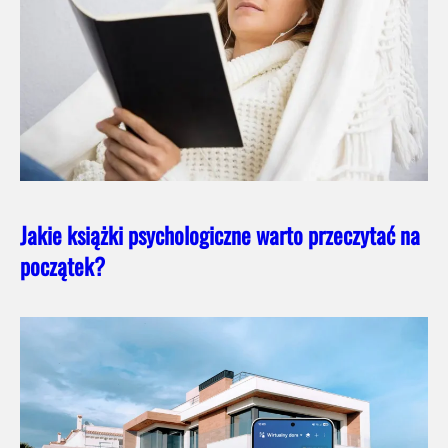
Jakie książki psychologiczne warto przeczytać na
początek?