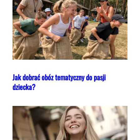
Jak dobrać obóz tematyczny do pasji
dziecka?