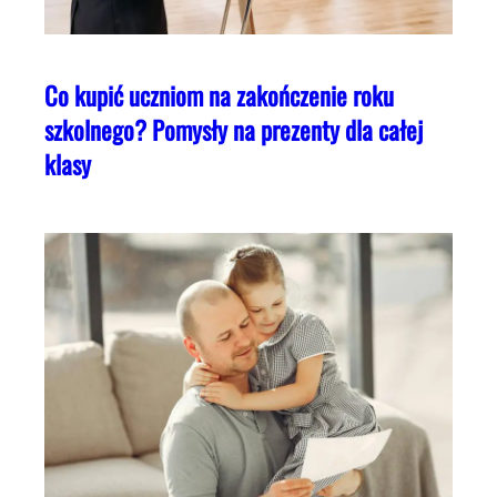
Co kupić uczniom na zakończenie roku
szkolnego? Pomysły na prezenty dla całej
klasy