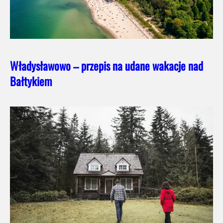
Władysławowo – przepis na udane wakacje nad
Bałtykiem