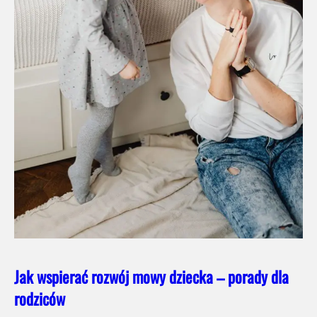
Jak wspierać rozwój mowy dziecka – porady dla
rodziców