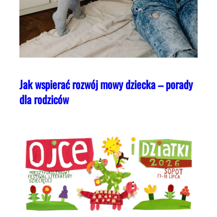
Jak wspierać rozwój mowy dziecka – porady
dla rodziców