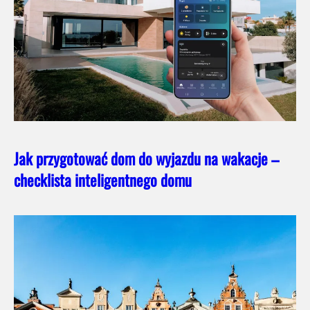
Jak przygotować dom do wyjazdu na wakacje –
checklista inteligentnego domu