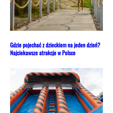
Gdzie pojechać z dzieckiem na jeden dzień?
Najciekawsze atrakcje w Polsce