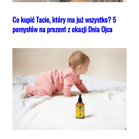
Co kupić Tacie, który ma już wszystko? 5
pomysłów na prezent z okazji Dnia Ojca