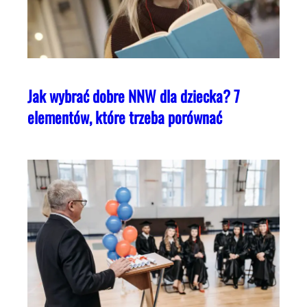
Jak wybrać dobre NNW dla dziecka? 7
elementów, które trzeba porównać