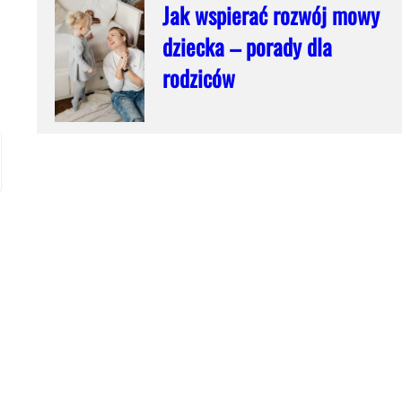
Jak wspierać rozwój mowy
dziecka – porady dla
rodziców