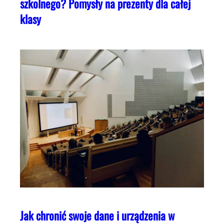
szkolnego? Pomysły na prezenty dla całej
klasy
Jak chronić swoje dane i urządzenia w