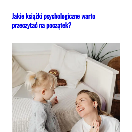
Jakie książki psychologiczne warto
przeczytać na początek?