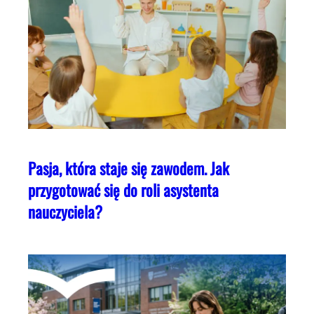
Pasja, która staje się zawodem. Jak
przygotować się do roli asystenta
nauczyciela?