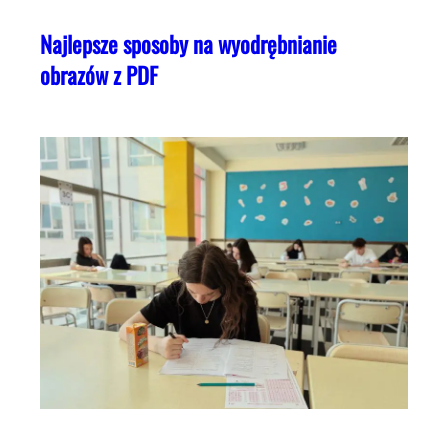
Najlepsze sposoby na wyodrębnianie
obrazów z PDF