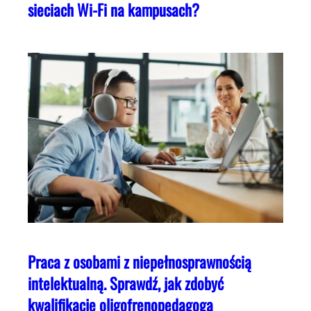
sieciach Wi-Fi na kampusach?
Praca z osobami z niepełnosprawnością
intelektualną. Sprawdź, jak zdobyć
kwalifikacje oligofrenopedagoga