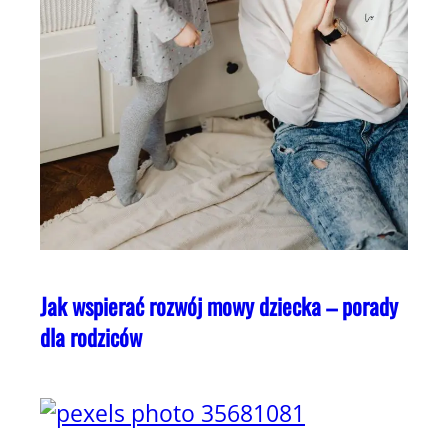
Jak wspierać rozwój mowy dziecka – porady
dla rodziców