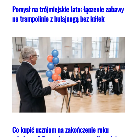
Pomysł na trójmiejskie lato: łączenie zabawy
na trampolinie z hulajnogą bez kółek
Co kupić uczniom na zakończenie roku