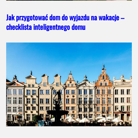
Jak przygotować dom do wyjazdu na wakacje –
checklista inteligentnego domu