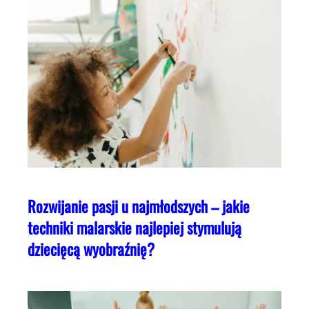
Rozwijanie pasji u najmłodszych – jakie
techniki malarskie najlepiej stymulują
dziecięcą wyobraźnię?