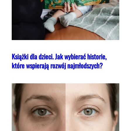
Książki dla dzieci. Jak wybierać historie,
które wspierają rozwój najmłodszych?