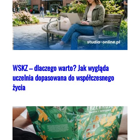
WSKZ – dlaczego warto? Jak wygląda
uczelnia dopasowana do współczesnego
życia