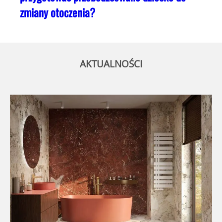
zmiany otoczenia?
AKTUALNOŚCI