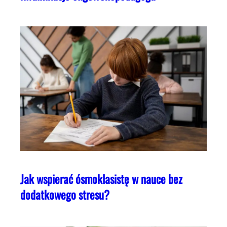
Jak wspierać ósmoklasistę w nauce bez
dodatkowego stresu?