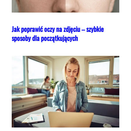
Jak poprawić oczy na zdjęciu – szybkie
sposoby dla początkujących