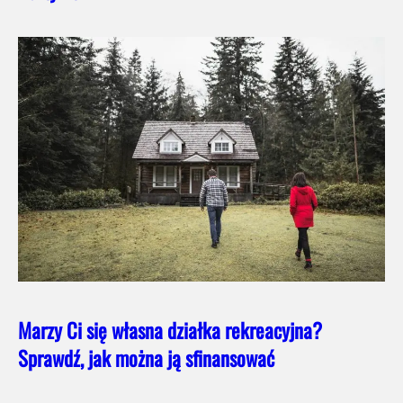
Marzy Ci się własna działka rekreacyjna?
Sprawdź, jak można ją sfinansować