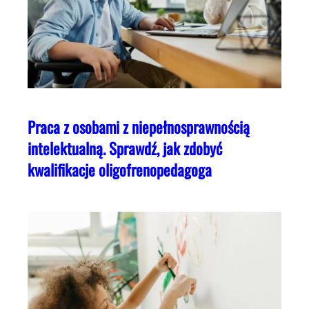
Praca z osobami z niepełnosprawnością
intelektualną. Sprawdź, jak zdobyć
kwalifikacje oligofrenopedagoga