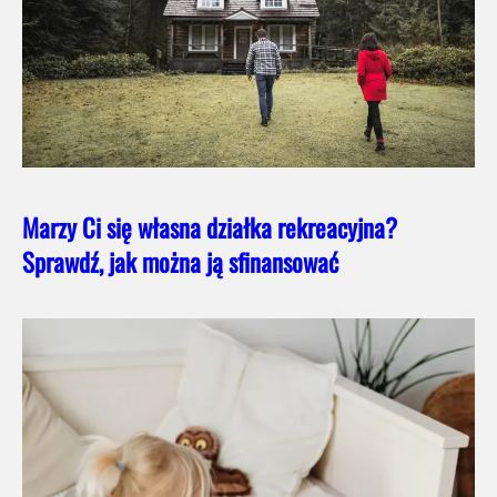
Marzy Ci się własna działka rekreacyjna?
Sprawdź, jak można ją sfinansować