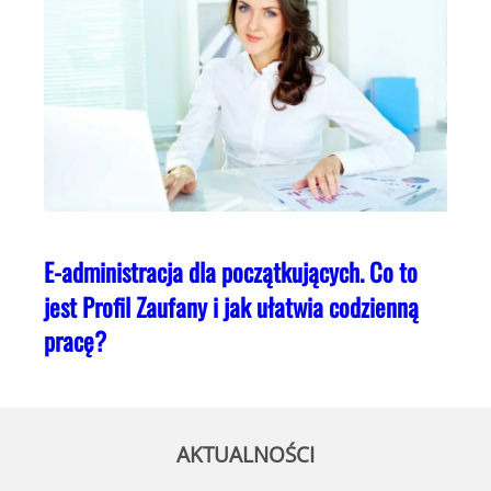
E-administracja dla początkujących. Co to
jest Profil Zaufany i jak ułatwia codzienną
pracę?
AKTUALNOŚCI