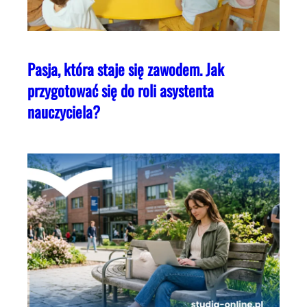
Pasja, która staje się zawodem. Jak
przygotować się do roli asystenta
nauczyciela?