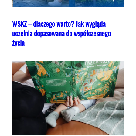
WSKZ – dlaczego warto? Jak wygląda
uczelnia dopasowana do współczesnego
życia