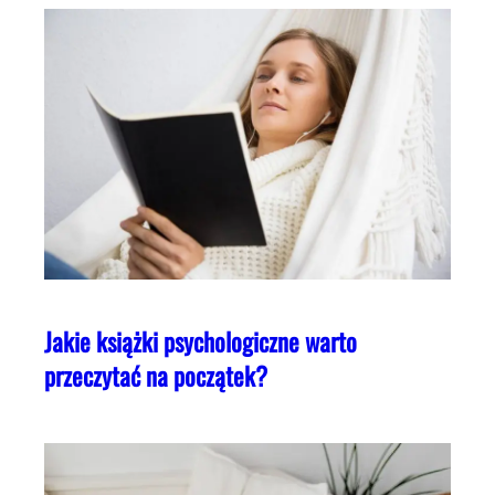
Jakie książki psychologiczne warto
przeczytać na początek?