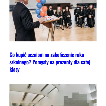
Co kupić uczniom na zakończenie roku
szkolnego? Pomysły na prezenty dla całej
klasy