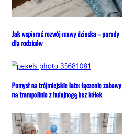
Jak wspierać rozwój mowy dziecka – porady
dla rodziców
Pomysł na trójmiejskie lato: łączenie zabawy
na trampolinie z hulajnogą bez kółek