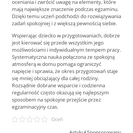
oceniania i zwrócić uwagę na elementy, które
mają największe znaczenie podczas egzaminu.
Dzięki temu uczeń podchodzi do rozwiązywania
zadań spokojniej i z większą pewnością siebie.
Wspierając dziecko w przygotowaniach, dobrze
jest kierować się przede wszystkim jego
możliwościami i indywidualnym tempem pracy.
Systematyczna nauka połączona ze spokojną
atmosferą w domu pomaga ograniczyć
napięcie i sprawia, że okres przygotowań staje
się mniej obciążający dla całej rodziny.
Rozsądnie dobrane wsparcie i codzienna
regularność często okazują się najlepszym
sposobem na spokojne przejście przez
egzaminacyjny czas.
Oceń
Artykuł Sponsorowany