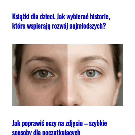
Książki dla dzieci. Jak wybierać historie,
które wspierają rozwój najmłodszych?
Jak poprawić oczy na zdjęciu – szybkie
sposoby dla początkujących