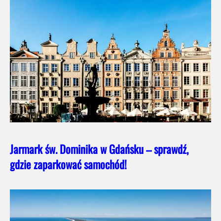
Jarmark św. Dominika w Gdańsku – sprawdź,
gdzie zaparkować samochód!