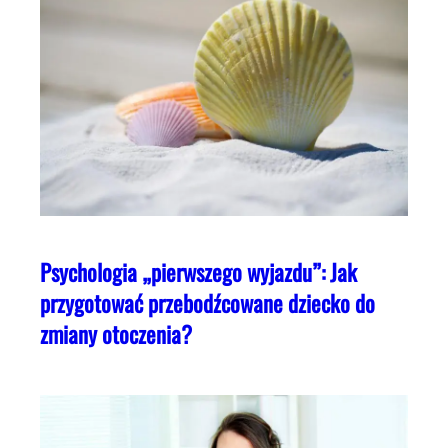
Psychologia „pierwszego wyjazdu”: Jak
przygotować przebodźcowane dziecko do
zmiany otoczenia?