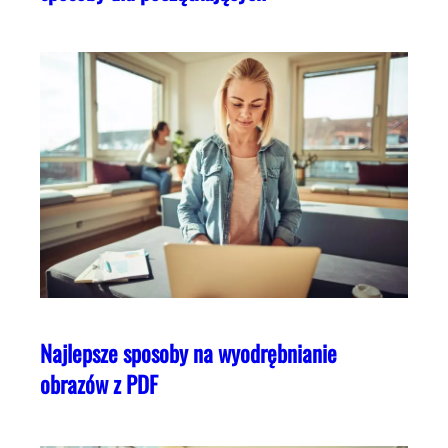
Najlepsze sposoby na wyodrębnianie
obrazów z PDF