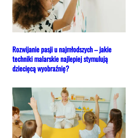
Rozwijanie pasji u najmłodszych – jakie
techniki malarskie najlepiej stymulują
dziecięcą wyobraźnię?