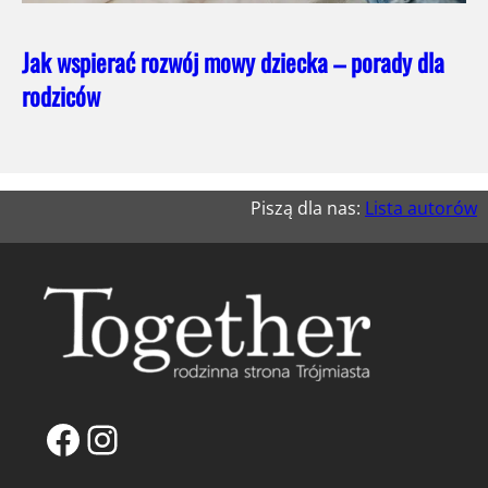
Jak wspierać rozwój mowy dziecka – porady dla
rodziców
Piszą dla nas:
Lista autorów
Facebook
Instagram