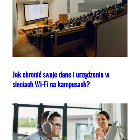
Jak chronić swoje dane i urządzenia w
sieciach Wi-Fi na kampusach?