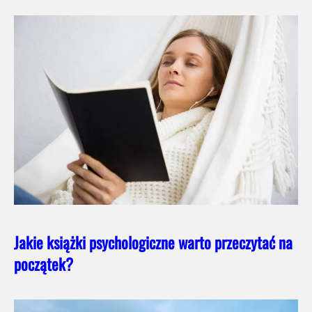
Jakie książki psychologiczne warto przeczytać na
początek?