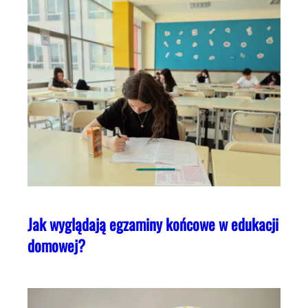
Jak wyglądają egzaminy końcowe w edukacji
domowej?