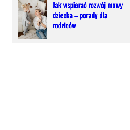
Jak wspierać rozwój mowy
dziecka – porady dla
rodziców