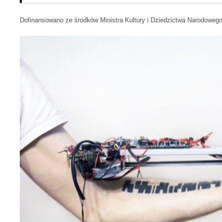
Dofinansowano ze środków Ministra Kultury i Dziedzictwa Narodowego