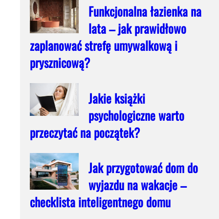
Funkcjonalna łazienka na
lata – jak prawidłowo
zaplanować strefę umywalkową i
prysznicową?
Jakie książki
psychologiczne warto
przeczytać na początek?
Jak przygotować dom do
wyjazdu na wakacje –
checklista inteligentnego domu