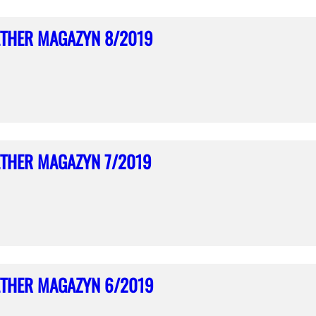
THER MAGAZYN 8/2019
THER MAGAZYN 7/2019
THER MAGAZYN 6/2019