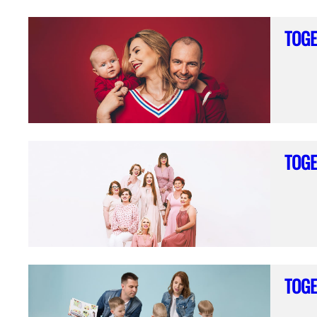
TOGE
TOGE
TOGE