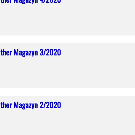
ether Magazyn 3/2020
ether Magazyn 2/2020