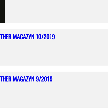
THER MAGAZYN 10/2019
THER MAGAZYN 9/2019