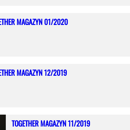
ETHER MAGAZYN 01/2020
ETHER MAGAZYN 12/2019
TOGETHER MAGAZYN 11/2019