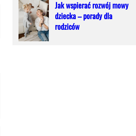
Jak wspierać rozwój mowy
dziecka – porady dla
rodziców