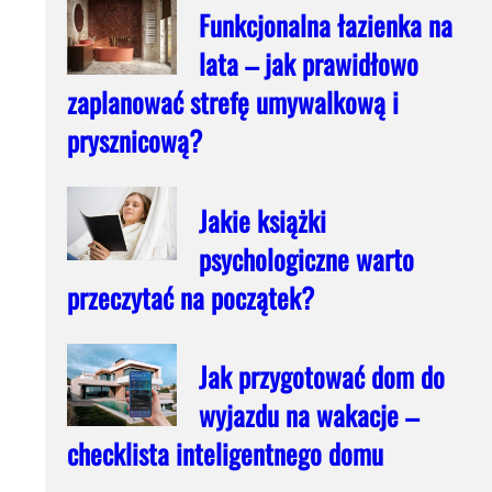
Funkcjonalna łazienka na
lata – jak prawidłowo
zaplanować strefę umywalkową i
prysznicową?
Jakie książki
psychologiczne warto
przeczytać na początek?
Jak przygotować dom do
wyjazdu na wakacje –
checklista inteligentnego domu