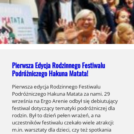
Pierwsza Edycja Rodzinnego Festiwalu
Podróżniczego Hakuna Matata!
Pierwsza edycja Rodzinnego Festiwalu
Podróżniczego Hakuna Matata za nami. 29
września na Ergo Arenie odbył się debiutujący
festiwal dotyczący tematyki podróżniczej dla
rodzin. Był to dzień pełen wrażeń, a na
uczestników festiwalu czekało wiele atrakcji:
m.in. warsztaty dla dzieci, czy też spotkania