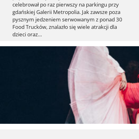
celebrował po raz pierwszy na parkingu przy
gdańskiej Galerii Metropolia. Jak zawsze poza
pysznym jedzeniem serwowanym z ponad 30
Food Trucków, znalazło się wiele atrakcji dla
dzieci oraz…