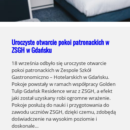
Uroczyste otwarcie pokoi patronackich w
ZSGH w Gdańsku
18 września odbyło się uroczyste otwarcie
pokoi patronackich w Zespole Szkół
Gastronomiczno – Hotelarskich w Gdańsku.
Pokoje powstały w ramach współpracy Golden
Tulip Gdańsk Residence wraz z ZSGH, a efekt
jaki został uzyskany robi ogromne wrażenie.
Pokoje posłużą do nauki i przygotowania do
zawodu uczniów ZSGH, dzięki czemu, zdobędą
doświadczenie na wysokim poziomie i
doskonale…