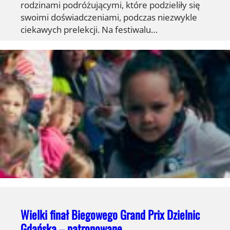
rodzinami podróżującymi, które podzieliły się
swoimi doświadczeniami, podczas niezwykle
ciekawych prelekcji. Na festiwalu…
Wielki finał Biegowego Grand Prix Dzielnic
Gdańska – patronowane