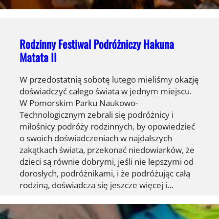
Rodzinny Festiwal Podróżniczy Hakuna
Matata II
W przedostatnią sobotę lutego mieliśmy okazję
doświadczyć całego świata w jednym miejscu.
W Pomorskim Parku Naukowo-
Technologicznym zebrali się podróżnicy i
miłośnicy podróży rodzinnych, by opowiedzieć
o swoich doświadczeniach w najdalszych
zakątkach świata, przekonać niedowiarków, że
dzieci są równie dobrymi, jeśli nie lepszymi od
dorosłych, podróżnikami, i że podróżując całą
rodziną, doświadcza się jeszcze więcej i…