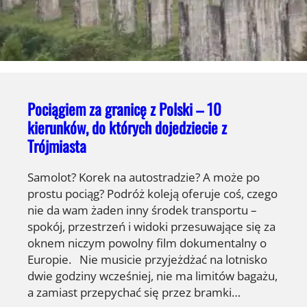
Pociągiem za granicę z Polski – 10
kierunków, do których dojedziecie z
Trójmiasta
Samolot? Korek na autostradzie? A może po
prostu pociąg? Podróż koleją oferuje coś, czego
nie da wam żaden inny środek transportu –
spokój, przestrzeń i widoki przesuwające się za
oknem niczym powolny film dokumentalny o
Europie. Nie musicie przyjeżdżać na lotnisko
dwie godziny wcześniej, nie ma limitów bagażu,
a zamiast przepychać się przez bramki…