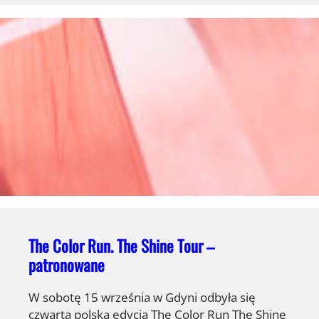
The Color Run. The Shine Tour –
patronowane
W sobotę 15 września w Gdyni odbyła się
czwarta polska edycja The Color Run The Shine