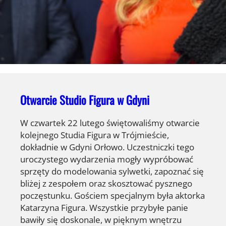
Otwarcie Studio Figura w Gdyni
W czwartek 22 lutego świętowaliśmy otwarcie
kolejnego Studia Figura w Trójmieście,
dokładnie w Gdyni Orłowo. Uczestniczki tego
uroczystego wydarzenia mogły wypróbować
sprzęty do modelowania sylwetki, zapoznać się
bliżej z zespołem oraz skosztować pysznego
poczęstunku. Gościem specjalnym była aktorka
Katarzyna Figura. Wszystkie przybyłe panie
bawiły się doskonale, w pięknym wnętrzu