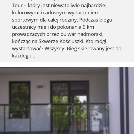
Tour – który jest niewątpliwie najbardziej
kolorowymi i radosnym wydarzeniem
sportowym dla całej rodziny. Podczas biegu
uczestnicy mieli do pokonania 5 km
prowadzących przez bulwar nadmorski,
kończąc na Skwerze Kościuszki. Kto mógł
wystartować? Wszyscy! Bieg skierowany jest do
każdego,…