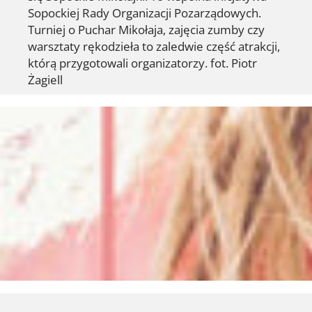
Sopockiej Rady Organizacji Pozarządowych.
Turniej o Puchar Mikołaja, zajęcia zumby czy
warsztaty rękodzieła to zaledwie część atrakcji,
którą przygotowali organizatorzy. fot. Piotr
Żagiell