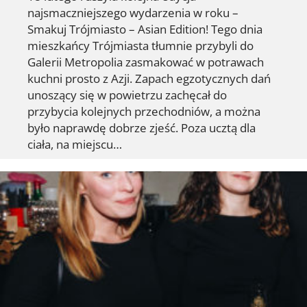
najsmaczniejszego wydarzenia w roku –
Smakuj Trójmiasto – Asian Edition! Tego dnia
mieszkańcy Trójmiasta tłumnie przybyli do
Galerii Metropolia zasmakować w potrawach
kuchni prosto z Azji. Zapach egzotycznych dań
unoszący się w powietrzu zachęcał do
przybycia kolejnych przechodniów, a można
było naprawdę dobrze zjeść. Poza ucztą dla
ciała, na miejscu…