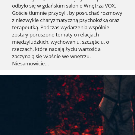
odbyło się w gdańskim salonie Wnętrza VOX.
Goście tłumnie przybyli, by posłuchać rozmowy
z niezwykle charyzmatyczną psycholożką oraz
terapeutką. Podczas wydarzenia wspólnie
zostały poruszone tematy o relacjach
międzyludzkich, wychowaniu, szczęściu, o
rzeczach, które nadają życiu wartość a
zaczynają się właśnie we wnętrzu.
Niesamowicie…