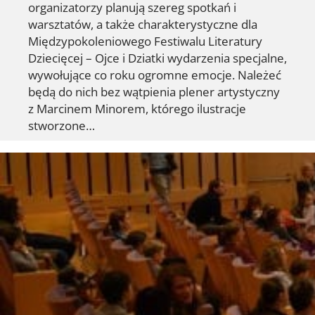
organizatorzy planują szereg spotkań i
warsztatów, a także charakterystyczne dla
Międzypokoleniowego Festiwalu Literatury
Dziecięcej – Ojce i Dziatki wydarzenia specjalne,
wywołujące co roku ogromne emocje. Należeć
będą do nich bez wątpienia plener artystyczny
z Marcinem Minorem, którego ilustracje
stworzone…