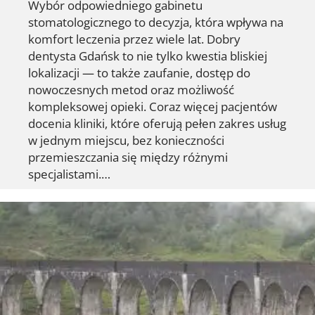
Wybór odpowiedniego gabinetu
stomatologicznego to decyzja, która wpływa na
komfort leczenia przez wiele lat. Dobry
dentysta Gdańsk to nie tylko kwestia bliskiej
lokalizacji — to także zaufanie, dostęp do
nowoczesnych metod oraz możliwość
kompleksowej opieki. Coraz więcej pacjentów
docenia kliniki, które oferują pełen zakres usług
w jednym miejscu, bez konieczności
przemieszczania się między różnymi
specjalistami.…