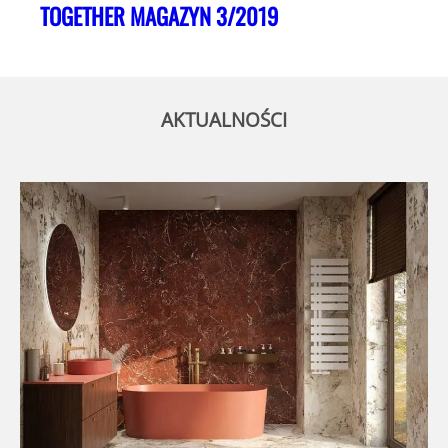
TOGETHER MAGAZYN 3/2019
AKTUALNOŚCI