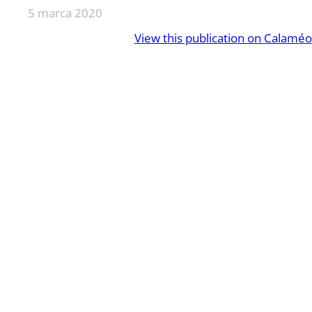
5 marca 2020
View this publication on Calaméo