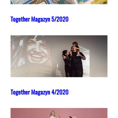
Together Magazyn 5/2020
Together Magazyn 4/2020