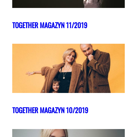
TOGETHER MAGAZYN 11/2019
TOGETHER MAGAZYN 10/2019