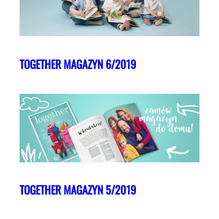
TOGETHER MAGAZYN 6/2019
TOGETHER MAGAZYN 5/2019