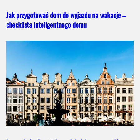
Jak przygotować dom do wyjazdu na wakacje –
checklista inteligentnego domu