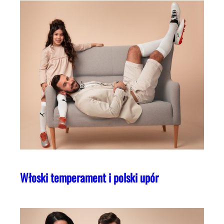
Włoski temperament i polski upór