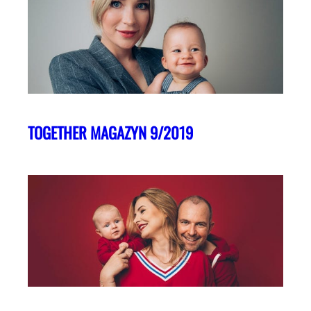
TOGETHER MAGAZYN 9/2019