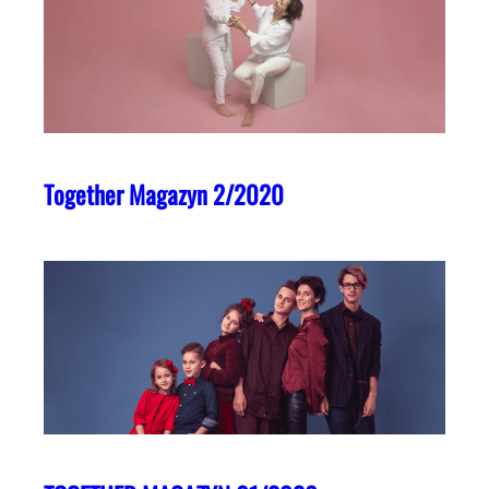
Together Magazyn 2/2020