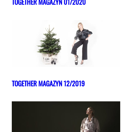
TOGETHER MAGAZYN 01/2020
TOGETHER MAGAZYN 12/2019