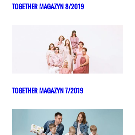
TOGETHER MAGAZYN 8/2019
TOGETHER MAGAZYN 7/2019