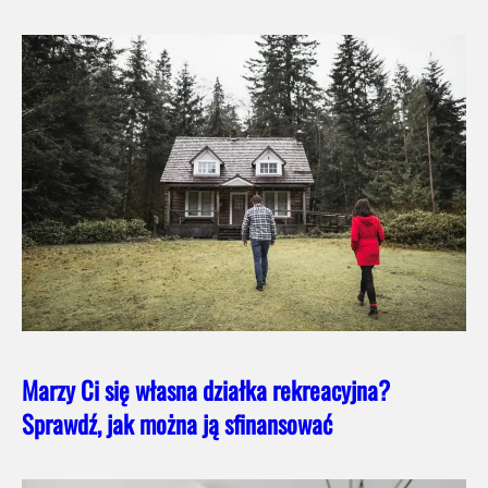
Marzy Ci się własna działka rekreacyjna?
Sprawdź, jak można ją sfinansować