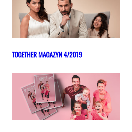
TOGETHER MAGAZYN 4/2019