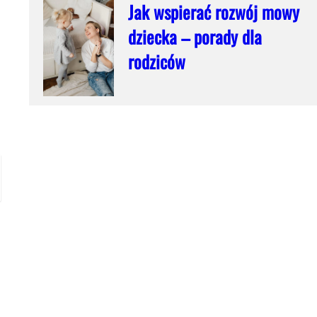
Jak wspierać rozwój mowy
dziecka – porady dla
rodziców