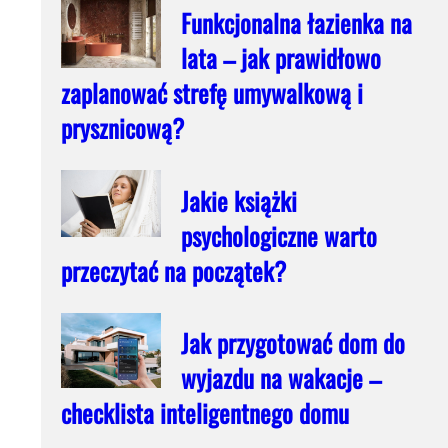
Funkcjonalna łazienka na
lata – jak prawidłowo
zaplanować strefę umywalkową i
prysznicową?
Jakie książki
psychologiczne warto
przeczytać na początek?
Jak przygotować dom do
wyjazdu na wakacje –
checklista inteligentnego domu