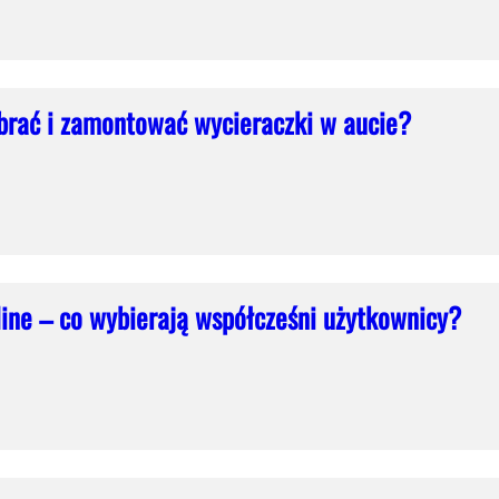
brać i zamontować wycieraczki w aucie?
ine – co wybierają współcześni użytkownicy?