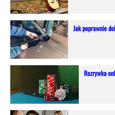
Jak poprawnie do
Rozrywka onl