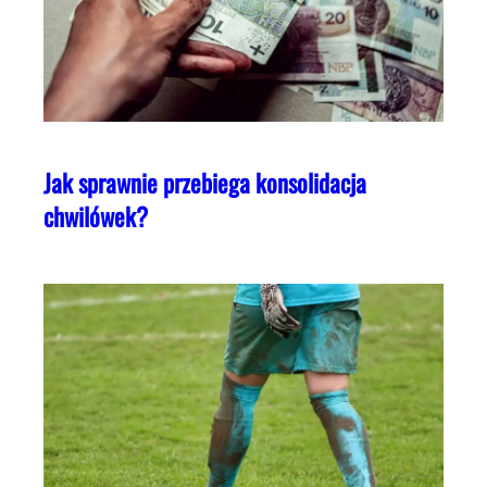
Jak sprawnie przebiega konsolidacja
chwilówek?