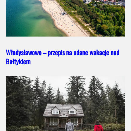
Władysławowo – przepis na udane wakacje nad
Bałtykiem