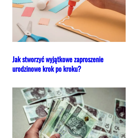
Jak stworzyć wyjątkowe zaproszenie
urodzinowe krok po kroku?