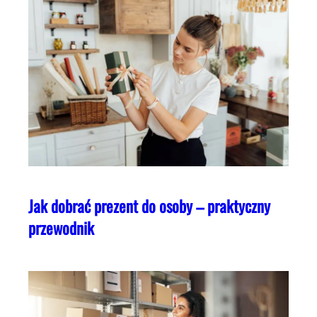
Jak dobrać prezent do osoby – praktyczny
przewodnik