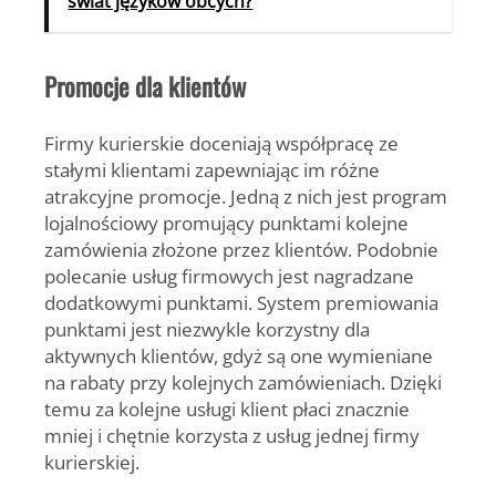
świat języków obcych?
Promocje dla klientów
Firmy kurierskie doceniają współpracę ze
stałymi klientami zapewniając im różne
atrakcyjne promocje. Jedną z nich jest program
lojalnościowy promujący punktami kolejne
zamówienia złożone przez klientów. Podobnie
polecanie usług firmowych jest nagradzane
dodatkowymi punktami. System premiowania
punktami jest niezwykle korzystny dla
aktywnych klientów, gdyż są one wymieniane
na rabaty przy kolejnych zamówieniach. Dzięki
temu za kolejne usługi klient płaci znacznie
mniej i chętnie korzysta z usług jednej firmy
kurierskiej.