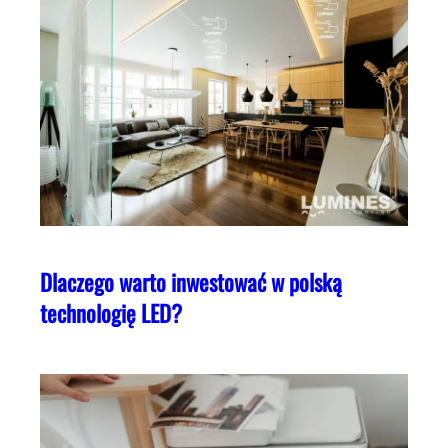
Dlaczego warto inwestować w polską
technologię LED?