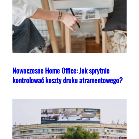
Nowoczesne Home Office: Jak sprytnie
kontrolować koszty druku atramentowego?