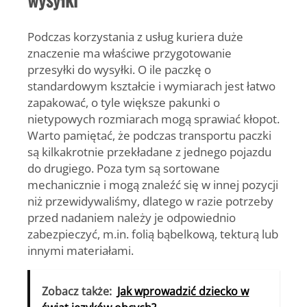
Podczas korzystania z usług kuriera duże
znaczenie ma właściwe przygotowanie
przesyłki do wysyłki. O ile paczkę o
standardowym kształcie i wymiarach jest łatwo
zapakować, o tyle większe pakunki o
nietypowych rozmiarach mogą sprawiać kłopot.
Warto pamiętać, że podczas transportu paczki
są kilkakrotnie przekładane z jednego pojazdu
do drugiego. Poza tym są sortowane
mechanicznie i mogą znaleźć się w innej pozycji
niż przewidywaliśmy, dlatego w razie potrzeby
przed nadaniem należy je odpowiednio
zabezpieczyć, m.in. folią bąbelkową, tekturą lub
innymi materiałami.
Zobacz także:
Jak wprowadzić dziecko w