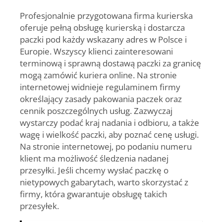
Profesjonalnie przygotowana firma kurierska
oferuje pełną obsługę kurierską i dostarcza
paczki pod każdy wskazany adres w Polsce i
Europie. Wszyscy klienci zainteresowani
terminową i sprawną dostawą paczki za granicę
mogą zamówić kuriera online. Na stronie
internetowej widnieje regulaminem firmy
określający zasady pakowania paczek oraz
cennik poszczególnych usług. Zazwyczaj
wystarczy podać kraj nadania i odbioru, a także
wagę i wielkość paczki, aby poznać cenę usługi.
Na stronie internetowej, po podaniu numeru
klient ma możliwość śledzenia nadanej
przesyłki. Jeśli chcemy wysłać paczkę o
nietypowych gabarytach, warto skorzystać z
firmy, która gwarantuje obsługę takich
przesyłek.