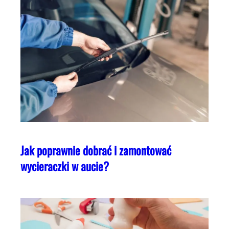
Jak poprawnie dobrać i zamontować
wycieraczki w aucie?