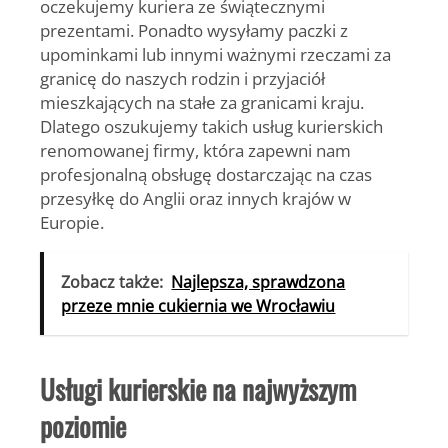
oczekujemy kuriera ze świątecznymi
prezentami. Ponadto wysyłamy paczki z
upominkami lub innymi ważnymi rzeczami za
granicę do naszych rodzin i przyjaciół
mieszkających na stałe za granicami kraju.
Dlatego oszukujemy takich usług kurierskich
renomowanej firmy, która zapewni nam
profesjonalną obsługę dostarczając na czas
przesyłkę do Anglii oraz innych krajów w
Europie.
Zobacz także:
Najlepsza, sprawdzona
przeze mnie cukiernia we Wrocławiu
Usługi kurierskie na najwyższym
poziomie