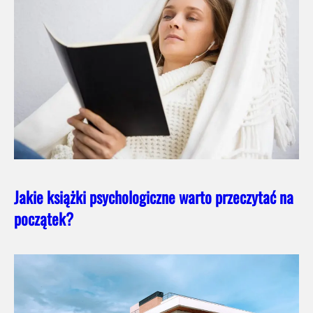
Jakie książki psychologiczne warto przeczytać na
początek?