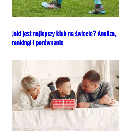
Jaki jest najlepszy klub na świecie? Analiza,
rankingi i porównanie