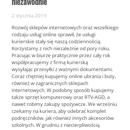
niezawodnie
2 stycznia 2019
Rozwój sklepów internetowych oraz wszelkiego
rodzaju usług online sprawił, że usługi
kurierskie stały się naszą codziennością.
Korzystamy z nich niezależnie od pory roku.
Pracując w biurze praktycznie przez cały rok
współpracujemy z firmą kurierską
wysyłając przesyłki z ważnymi dokumentami.
Coraz chętniej kupujemy online ubrania i buty,
również w zagranicznych sklepach
internetowych. W podobny sposób kupujemy
także sprzęt komputerowy oraz RTV-AGD, a
nawet robimy zakupy spożywcze. We wrześniu
czekamy na kuriera, aby odebrać komplet
podręczników, jak również innych akcesoriów
szkolnych. W grudniu z niecierpliwością