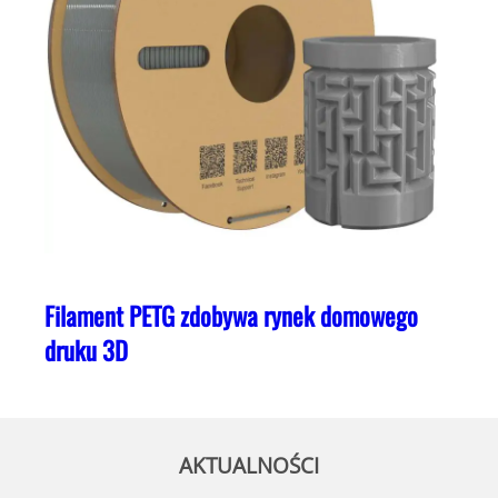
Filament PETG zdobywa rynek domowego
druku 3D
AKTUALNOŚCI