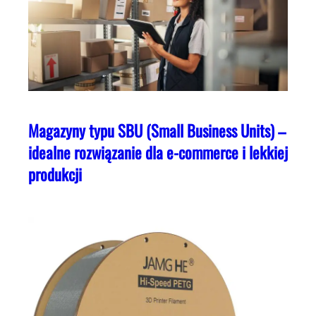
Magazyny typu SBU (Small Business Units) –
idealne rozwiązanie dla e-commerce i lekkiej
produkcji