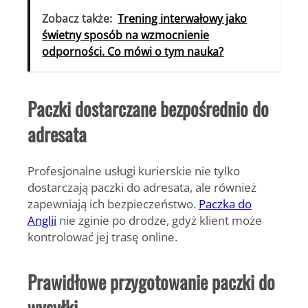
Zobacz także:
Trening interwałowy jako
świetny sposób na wzmocnienie
odporności. Co mówi o tym nauka?
Paczki dostarczane bezpośrednio do
adresata
Profesjonalne usługi kurierskie nie tylko
dostarczają paczki do adresata, ale również
zapewniają ich bezpieczeństwo.
Paczka do
Anglii
nie zginie po drodze, gdyż klient może
kontrolować jej trasę online.
Prawidłowe przygotowanie paczki do
wysyłki