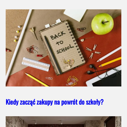
Kiedy zacząć zakupy na powrót do szkoły?