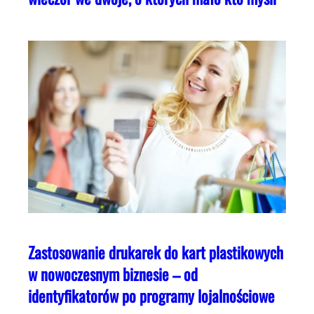
Zastosowanie drukarek do kart plastikowych
w nowoczesnym biznesie – od
identyfikatorów po programy lojalnościowe