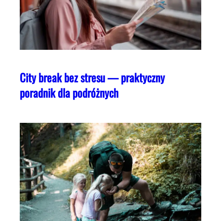
City break bez stresu — praktyczny
poradnik dla podróżnych