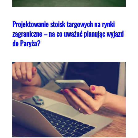
Projektowanie stoisk targowych na rynki
zagraniczne – na co uważać planując wyjazd
do Paryża?