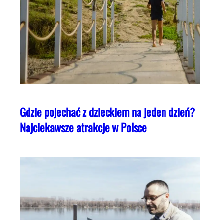
Gdzie pojechać z dzieckiem na jeden dzień?
Najciekawsze atrakcje w Polsce