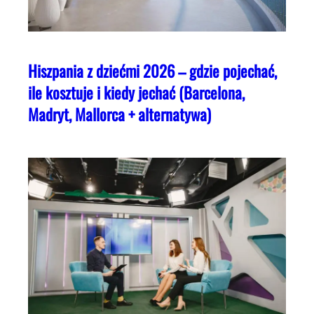
Hiszpania z dziećmi 2026 – gdzie pojechać,
ile kosztuje i kiedy jechać (Barcelona,
Madryt, Mallorca + alternatywa)