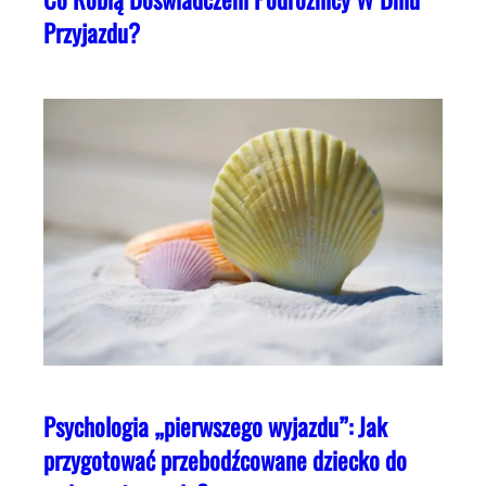
Przyjazdu?
Psychologia „pierwszego wyjazdu”: Jak
przygotować przebodźcowane dziecko do