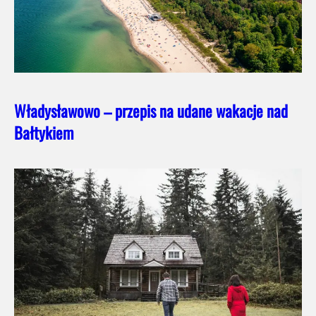
Władysławowo – przepis na udane wakacje nad
Bałtykiem