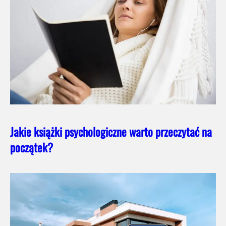
Jakie książki psychologiczne warto przeczytać na
początek?