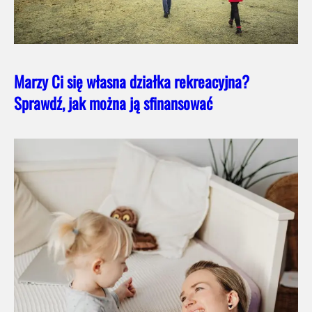
Marzy Ci się własna działka rekreacyjna?
Sprawdź, jak można ją sfinansować