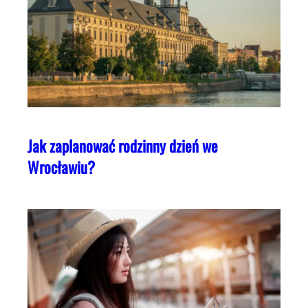
Jak zaplanować rodzinny dzień we
Wrocławiu?