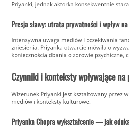
Priyanki, jednak aktorka konsekwentnie stara
Presja sławy: utrata prywatności i wpływ na
Intensywna uwaga mediów i oczekiwania fanó
zniesienia. Priyanka otwarcie mówiła o wyzwa
koniecznością dbania o zdrowie psychiczne, c
Czynniki i konteksty wpływające na
Wizerunek Priyanki jest kształtowany przez wi
mediów i konteksty kulturowe.
Priyanka Chopra wykształcenie — jak eduka