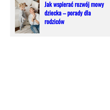
Jak wspierać rozwój mowy
dziecka – porady dla
rodziców