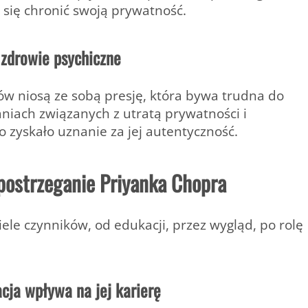
 się chronić swoją prywatność.
 zdrowie psychiczne
w niosą ze sobą presję, która bywa trudna do
niach związanych z utratą prywatności i
o zyskało uznanie za jej autentyczność.
 postrzeganie Priyanka Chopra
ele czynników, od edukacji, przez wygląd, po rolę
cja wpływa na jej karierę