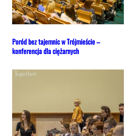
Poród bez tajemnic w Trójmieście –
konferencja dla ciężarnych