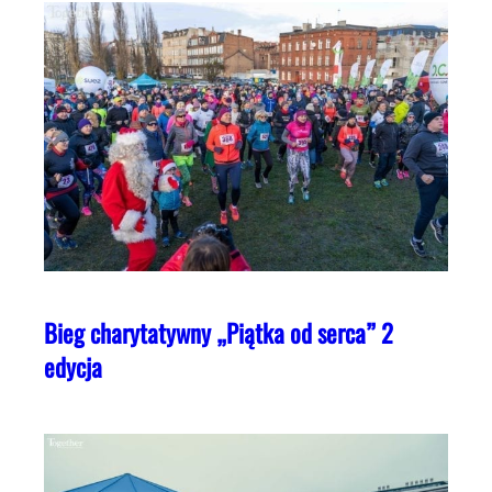
Bieg charytatywny „Piątka od serca” 2
edycja