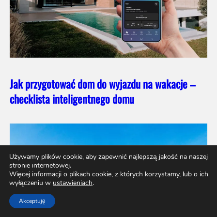
Jak przygotować dom do wyjazdu na wakacje –
checklista inteligentnego domu
Używamy plików cookie, aby zapewnić najlepszą jakość na naszej
stronie internetowej.
Więcej informacji o plikach cookie, z których korzystamy, lub o ich
wyłączeniu w
ustawieniach
.
Akceptuję