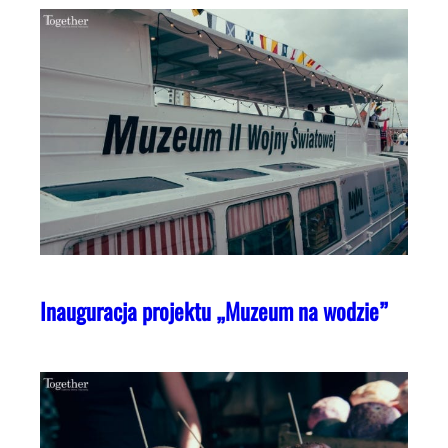
Inauguracja projektu „Muzeum na wodzie”