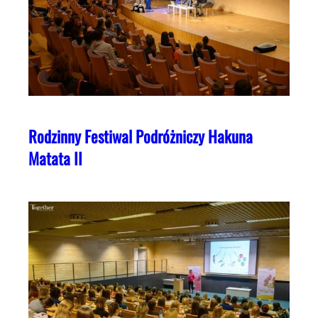
Rodzinny Festiwal Podróżniczy Hakuna
Matata II