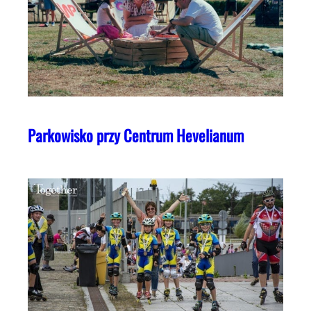
Parkowisko przy Centrum Hevelianum