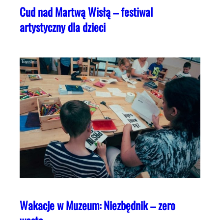
Cud nad Martwą Wisłą – festiwal
artystyczny dla dzieci
Wakacje w Muzeum: Niezbędnik – zero