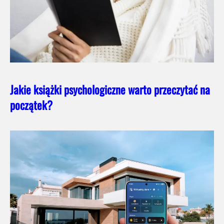
Jakie książki psychologiczne warto przeczytać na
początek?