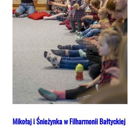
Mikołaj i Śnieżynka w Filharmonii Bałtyckiej