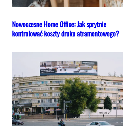
Nowoczesne Home Office: Jak sprytnie
kontrolować koszty druku atramentowego?