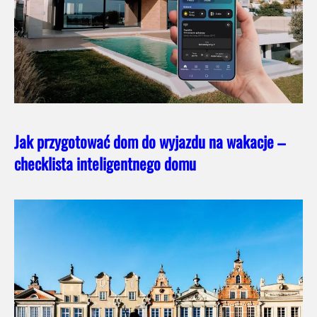
Jak przygotować dom do wyjazdu na wakacje –
checklista inteligentnego domu