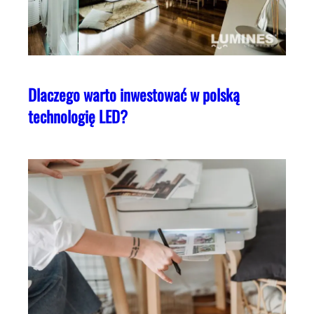
Dlaczego warto inwestować w polską
technologię LED?