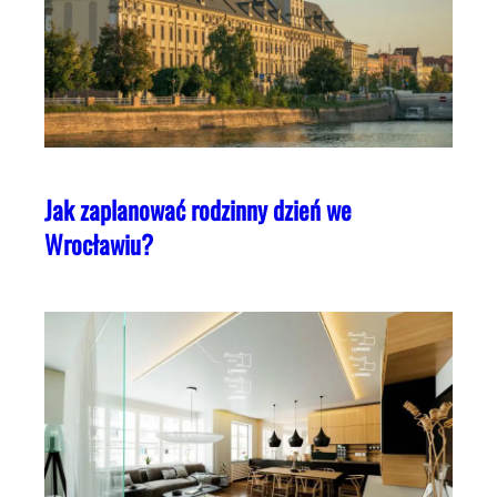
Jak zaplanować rodzinny dzień we
Wrocławiu?