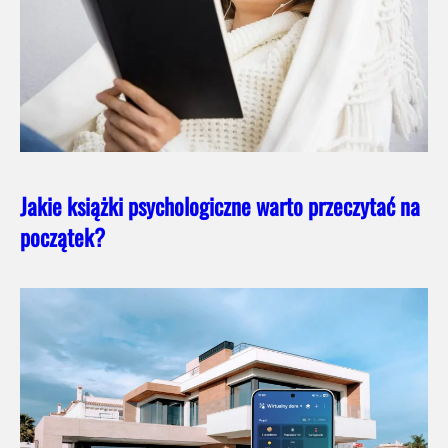
Jakie książki psychologiczne warto przeczytać na
początek?