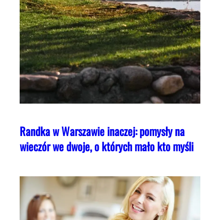
Randka w Warszawie inaczej: pomysły na
wieczór we dwoje, o których mało kto myśli