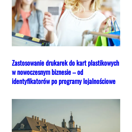
Zastosowanie drukarek do kart plastikowych
w nowoczesnym biznesie – od
identyfikatorów po programy lojalnościowe