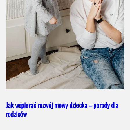
Jak wspierać rozwój mowy dziecka – porady dla
rodziców