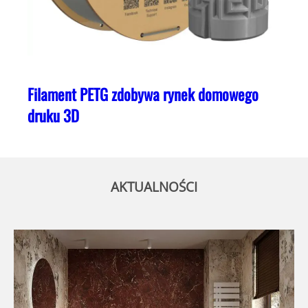
Filament PETG zdobywa rynek domowego
druku 3D
AKTUALNOŚCI