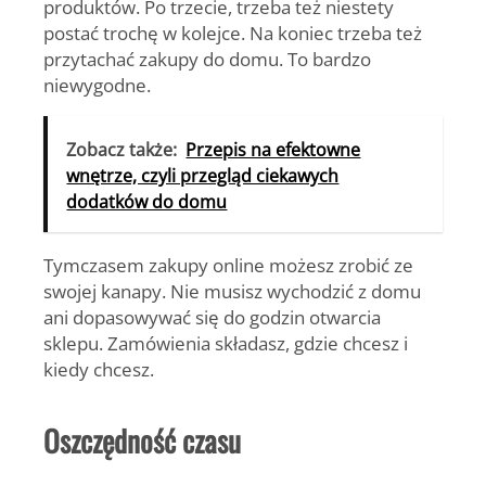
produktów. Po trzecie, trzeba też niestety
postać trochę w kolejce. Na koniec trzeba też
przytachać zakupy do domu. To bardzo
niewygodne.
Zobacz także:
Przepis na efektowne
wnętrze, czyli przegląd ciekawych
dodatków do domu
Tymczasem zakupy online możesz zrobić ze
swojej kanapy. Nie musisz wychodzić z domu
ani dopasowywać się do godzin otwarcia
sklepu. Zamówienia składasz, gdzie chcesz i
kiedy chcesz.
Oszczędność czasu