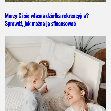
Marzy Ci się własna działka rekreacyjna?
Sprawdź, jak można ją sfinansować