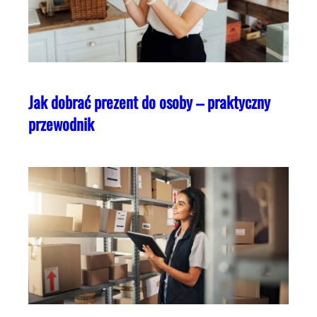
Jak dobrać prezent do osoby – praktyczny
przewodnik