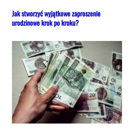
Jak stworzyć wyjątkowe zaproszenie
urodzinowe krok po kroku?