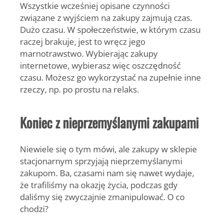
Wszystkie wcześniej opisane czynności
związane z wyjściem na zakupy zajmują czas.
Dużo czasu. W społeczeństwie, w którym czasu
raczej brakuje, jest to wręcz jego
marnotrawstwo. Wybierając zakupy
internetowe, wybierasz więc oszczędność
czasu. Możesz go wykorzystać na zupełnie inne
rzeczy, np. po prostu na relaks.
Koniec z nieprzemyślanymi zakupami
Niewiele się o tym mówi, ale zakupy w sklepie
stacjonarnym sprzyjają nieprzemyślanymi
zakupom. Ba, czasami nam się nawet wydaje,
że trafiliśmy na okazję życia, podczas gdy
daliśmy się zwyczajnie zmanipulować. O co
chodzi?