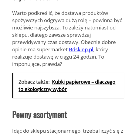
Warto podkreślić, że dostawa produktów
spożywczych odgrywa dużą rolę – powinna być
możliwie najszybsza. To zależy natomiast od
sklepu, dlatego zawsze sprawdzaj
przewidywany czas dostawy. Obecnie dobre
opinie ma supermarket
Bdsklep.pl
, który
realizuje dostawę w ciągu 24 godzin. To
imponujące, prawda?
Zobacz także:
Kubki papierowe – dlaczego
to ekologiczny wybór
Pewny asortyment
Idąc do sklepu stacjonarnego, trzeba liczyć się z