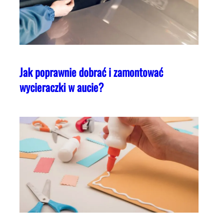
Jak poprawnie dobrać i zamontować
wycieraczki w aucie?