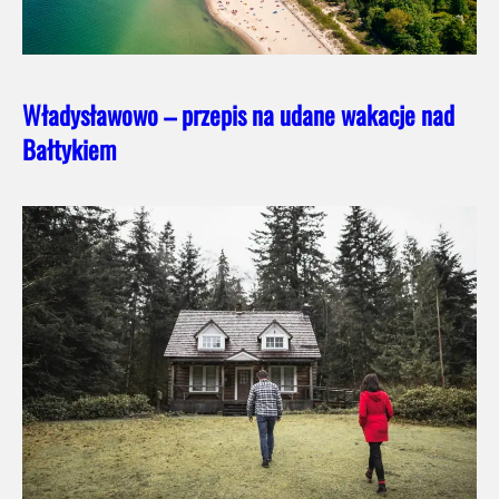
Władysławowo – przepis na udane wakacje nad
Bałtykiem