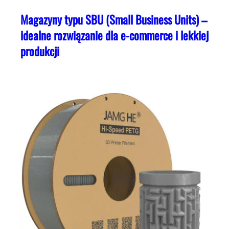
Magazyny typu SBU (Small Business Units) –
idealne rozwiązanie dla e-commerce i lekkiej
produkcji