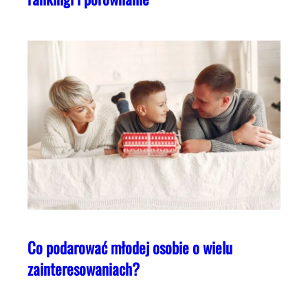
Co podarować młodej osobie o wielu
zainteresowaniach?