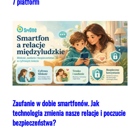
7 platform
Zaufanie w dobie smartfonów. Jak
technologia zmienia nasze relacje i poczucie
bezpieczeństwa?