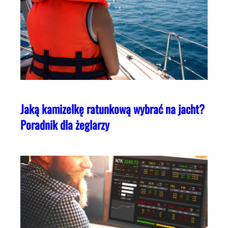
Jaką kamizelkę ratunkową wybrać na jacht?
Poradnik dla żeglarzy