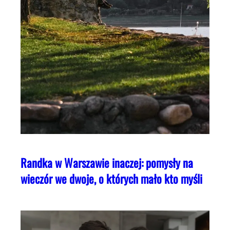
Randka w Warszawie inaczej: pomysły na
wieczór we dwoje, o których mało kto myśli