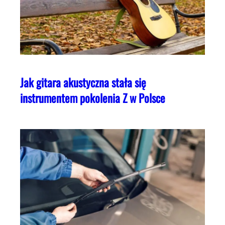
Jak gitara akustyczna stała się
instrumentem pokolenia Z w Polsce