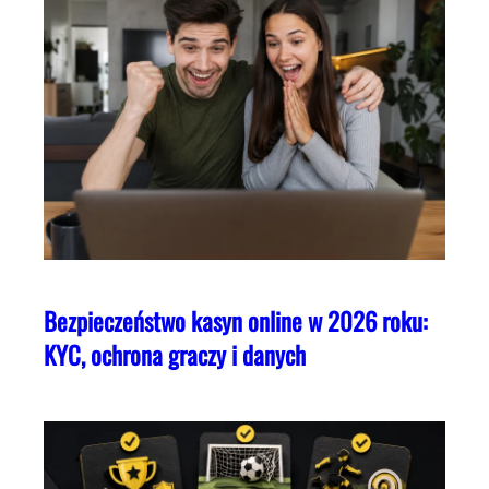
Bezpieczeństwo kasyn online w 2026 roku:
KYC, ochrona graczy i danych