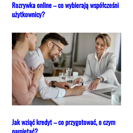
Rozrywka online – co wybierają współcześni
użytkownicy?
Jak wziąć kredyt – co przygotować, o czym
pamiętać?