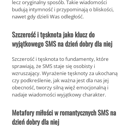
lecz oryginalny sposób. Takie wiadomości
budują intymność i przypominają o bliskości,
nawet gdy dzieli Was odległość.
Szczerość i tęsknota jako klucz do
wyjątkowego SMS na dzień dobry dla niej
Szczerość i tęsknota to fundamenty, które
sprawiają, że SMS staje się osobisty i
wzruszający. Wyrażenie tęsknoty za ukochaną
czy podkreślenie, jak ważna jest dla nas jej
obecność, tworzy silną więź emocjonalną i
nadaje wiadomości wyjątkowy charakter.
Metafory miłości w romantycznych SMS na
dzień dobry dla niej