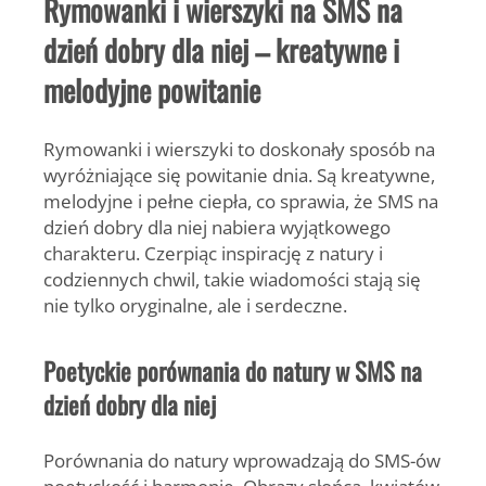
Rymowanki i wierszyki na SMS na
dzień dobry dla niej – kreatywne i
melodyjne powitanie
Rymowanki i wierszyki to doskonały sposób na
wyróżniające się powitanie dnia. Są kreatywne,
melodyjne i pełne ciepła, co sprawia, że SMS na
dzień dobry dla niej nabiera wyjątkowego
charakteru. Czerpiąc inspirację z natury i
codziennych chwil, takie wiadomości stają się
nie tylko oryginalne, ale i serdeczne.
Poetyckie porównania do natury w SMS na
dzień dobry dla niej
Porównania do natury wprowadzają do SMS-ów
poetyckość i harmonię. Obrazy słońca, kwiatów