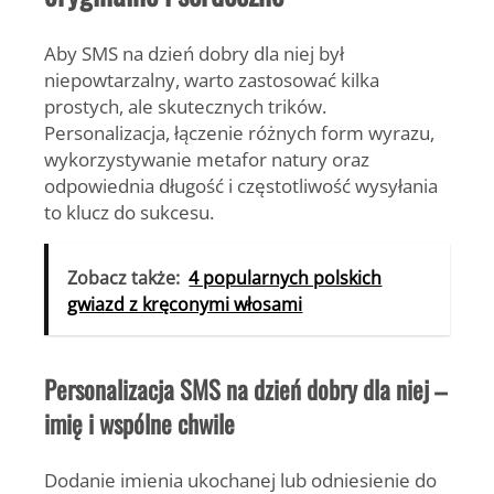
Aby SMS na dzień dobry dla niej był
niepowtarzalny, warto zastosować kilka
prostych, ale skutecznych trików.
Personalizacja, łączenie różnych form wyrazu,
wykorzystywanie metafor natury oraz
odpowiednia długość i częstotliwość wysyłania
to klucz do sukcesu.
Zobacz także:
4 popularnych polskich
gwiazd z kręconymi włosami
Personalizacja SMS na dzień dobry dla niej –
imię i wspólne chwile
Dodanie imienia ukochanej lub odniesienie do