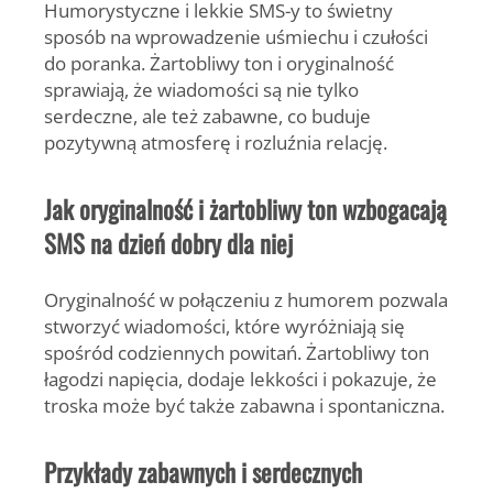
Humorystyczne i lekkie SMS-y to świetny
sposób na wprowadzenie uśmiechu i czułości
do poranka. Żartobliwy ton i oryginalność
sprawiają, że wiadomości są nie tylko
serdeczne, ale też zabawne, co buduje
pozytywną atmosferę i rozluźnia relację.
Jak oryginalność i żartobliwy ton wzbogacają
SMS na dzień dobry dla niej
Oryginalność w połączeniu z humorem pozwala
stworzyć wiadomości, które wyróżniają się
spośród codziennych powitań. Żartobliwy ton
łagodzi napięcia, dodaje lekkości i pokazuje, że
troska może być także zabawna i spontaniczna.
Przykłady zabawnych i serdecznych