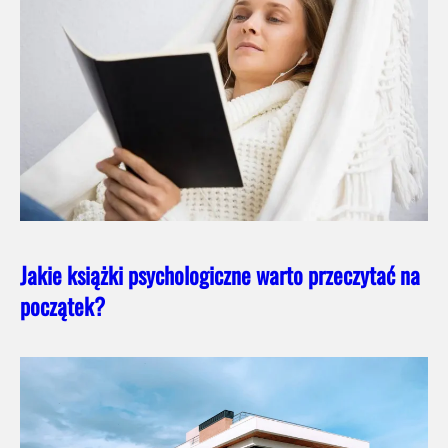
Jakie książki psychologiczne warto przeczytać na
początek?