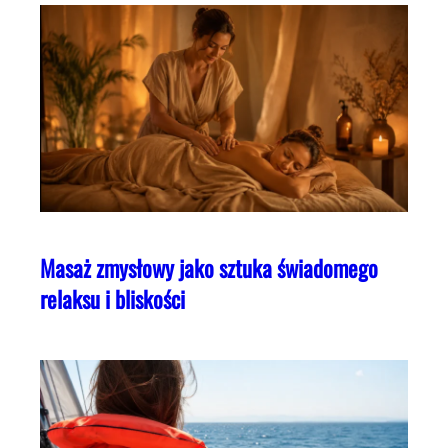
Masaż zmysłowy jako sztuka świadomego
relaksu i bliskości