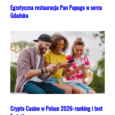
Egzotyczna restauracja Pan Papuga w sercu
Gdańska
Crypto Casino w Polsce 2026: ranking i test