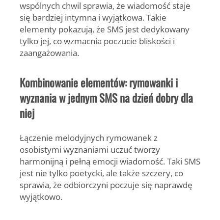
wspólnych chwil sprawia, że wiadomość staje
się bardziej intymna i wyjątkowa. Takie
elementy pokazują, że SMS jest dedykowany
tylko jej, co wzmacnia poczucie bliskości i
zaangażowania.
Kombinowanie elementów: rymowanki i
wyznania w jednym SMS na dzień dobry dla
niej
Łączenie melodyjnych rymowanek z
osobistymi wyznaniami uczuć tworzy
harmonijną i pełną emocji wiadomość. Taki SMS
jest nie tylko poetycki, ale także szczery, co
sprawia, że odbiorczyni poczuje się naprawdę
wyjątkowo.