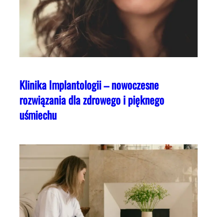
Klinika Implantologii – nowoczesne
rozwiązania dla zdrowego i pięknego
uśmiechu