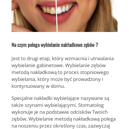
Na czym polega wybielanie nakładkowe zębów ?
Jest to drugi etap, który wzmacnia i utrwalania
wybielanie gabinetowe. Wybielanie zębów
metodą nakładkową to proces stopniowego
wybielania, który może być prowadzony i
kontynuowany w domu.
Specjalne nakładki wybielające nazywane są
także szynami wybielającymi. Stomatolog
wykonuje je na podstawie odcisków Twoich
zębów. Wybielanie metodą nakładkową polega
na noszeniu przez określony czas, zazwyczaj