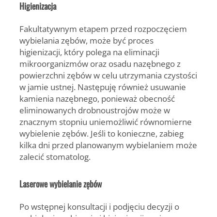
Higienizacja
Fakultatywnym etapem przed rozpoczęciem
wybielania zębów, może być proces
higienizacji, który polega na eliminacji
mikroorganizmów oraz osadu nazębnego z
powierzchni zębów w celu utrzymania czystości
w jamie ustnej. Następuję również usuwanie
kamienia nazębnego, ponieważ obecność
eliminowanych drobnoustrojów może w
znacznym stopniu uniemożliwić równomierne
wybielenie zębów. Jeśli to konieczne, zabieg
kilka dni przed planowanym wybielaniem może
zalecić stomatolog.
Laserowe wybielanie zębów
Po wstępnej konsultacji i podjęciu decyzji o