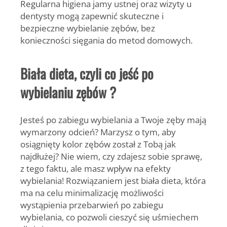
Regularna higiena jamy ustnej oraz wizyty u
dentysty mogą zapewnić skuteczne i
bezpieczne wybielanie zębów, bez
konieczności sięgania do metod domowych.
Biała dieta, czyli co jeść po
wybielaniu zębów ?
Jesteś po zabiegu wybielania a Twoje zęby mają
wymarzony odcień? Marzysz o tym, aby
osiągnięty kolor zębów został z Tobą jak
najdłużej? Nie wiem, czy zdajesz sobie sprawę,
z tego faktu, ale masz wpływ na efekty
wybielania! Rozwiązaniem jest biała dieta, która
ma na celu minimalizację możliwości
wystąpienia przebarwień po zabiegu
wybielania, co pozwoli cieszyć się uśmiechem