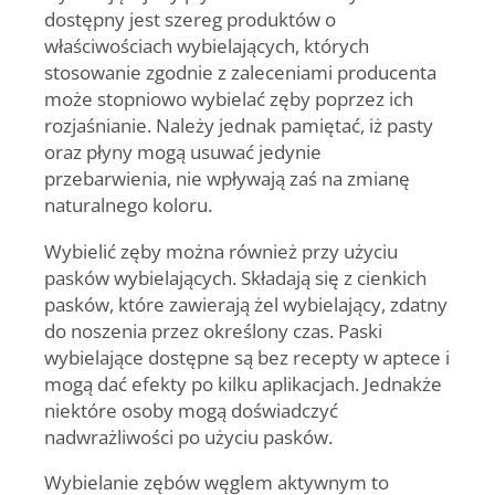
dostępny jest szereg produktów o
właściwościach wybielających, których
stosowanie zgodnie z zaleceniami producenta
może stopniowo wybielać zęby poprzez ich
rozjaśnianie. Należy jednak pamiętać, iż pasty
oraz płyny mogą usuwać jedynie
przebarwienia, nie wpływają zaś na zmianę
naturalnego koloru.
Wybielić zęby można również przy użyciu
pasków wybielających
. Składają się z cienkich
pasków, które zawierają żel wybielający, zdatny
do noszenia przez określony czas. Paski
wybielające dostępne są bez recepty w aptece i
mogą dać efekty po kilku aplikacjach. Jednakże
niektóre osoby mogą doświadczyć
nadwrażliwości po użyciu pasków.
Wybielanie zębów węglem aktywnym
to