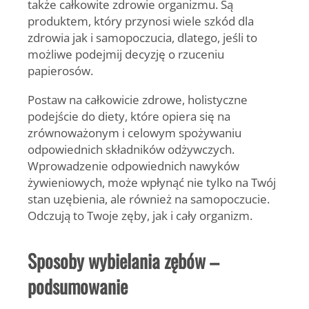
także całkowite zdrowie organizmu. Są
produktem, który przynosi wiele szkód dla
zdrowia jak i samopoczucia, dlatego, jeśli to
możliwe podejmij decyzję o rzuceniu
papierosów.
Postaw na całkowicie zdrowe, holistyczne
podejście do diety, które opiera się na
zrównoważonym i celowym spożywaniu
odpowiednich składników odżywczych.
Wprowadzenie odpowiednich nawyków
żywieniowych, może wpłynąć nie tylko na Twój
stan uzębienia, ale również na samopoczucie.
Odczują to Twoje zęby, jak i cały organizm.
Sposoby wybielania zębów –
podsumowanie