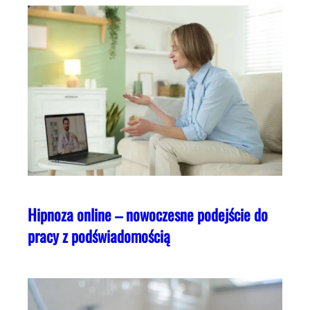
Hipnoza online – nowoczesne podejście do
pracy z podświadomością