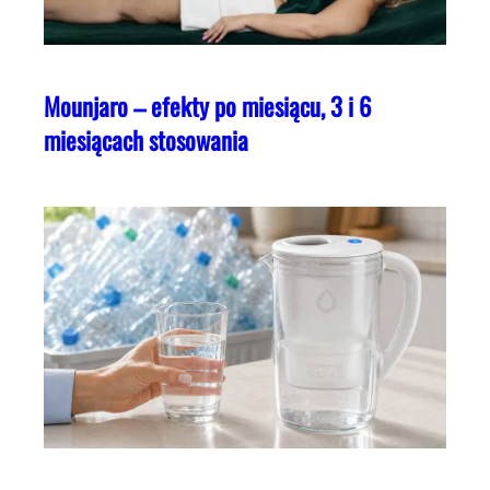
Mounjaro – efekty po miesiącu, 3 i 6
miesiącach stosowania