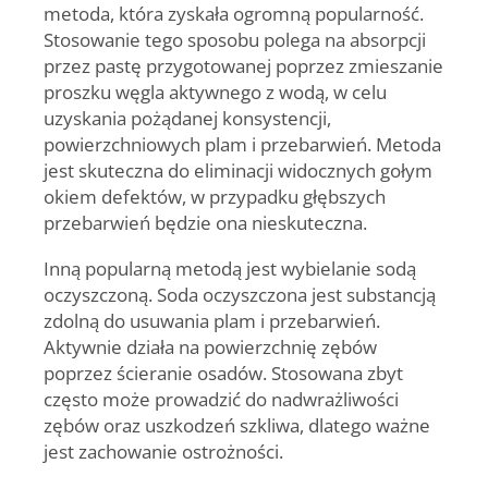
metoda, która zyskała ogromną popularność.
Stosowanie tego sposobu polega na absorpcji
przez pastę przygotowanej poprzez zmieszanie
proszku węgla aktywnego z wodą, w celu
uzyskania pożądanej konsystencji,
powierzchniowych plam i przebarwień. Metoda
jest skuteczna do eliminacji widocznych gołym
okiem defektów, w przypadku głębszych
przebarwień będzie ona nieskuteczna.
Inną popularną metodą jest wybielanie sodą
oczyszczoną
. Soda oczyszczona jest substancją
zdolną do usuwania plam i przebarwień.
Aktywnie działa na powierzchnię zębów
poprzez ścieranie osadów. Stosowana zbyt
często może prowadzić do nadwrażliwości
zębów oraz uszkodzeń szkliwa, dlatego ważne
jest zachowanie ostrożności.