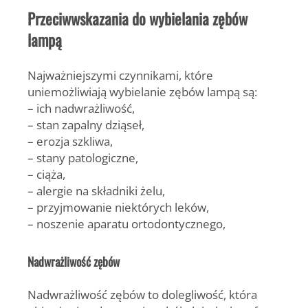
Przeciwwskazania do wybielania zębów
lampą
Najważniejszymi czynnikami, które
uniemożliwiają wybielanie zębów lampą są:
– ich nadwrażliwość,
– stan zapalny dziąseł,
– erozja szkliwa,
– stany patologiczne,
– ciąża,
– alergie na składniki żelu,
– przyjmowanie niektórych leków,
– noszenie aparatu ortodontycznego,
Nadwrażliwość zębów
Nadwrażliwość zębów to dolegliwość, która