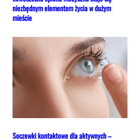
niezbędnym elementem życia w dużym
mieście
Soczewki kontaktowe dla aktywnych –