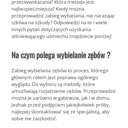
przeciwwskazania? Która metoda jest
najbezpieczniejsza? Kiedy można
przeprowadzić zabieg wybielania, nie narażając
szkliwa na szkody? Odpowiedzi na te i wiele
innych pytań dotyczących uzyskania
olśniewającego uśmiechu znajdziecie poniżej!
Na czym polega wybielanie zębów ?
Zabieg wybielania zębów to proces, którego
głównym celem jest poprawa ogólnego
wyglądu. Do wyboru są metody, które
umożliwiają rozjaśnienie zębów. Przeprowadzić
można je zarówno w gabinecie, jak i w domu.
Jednak przed podjęciem jakiejkolwiek próby,
najlepiej skontaktować się ze specjalistą, aby
sobie nie zaszkodzić.