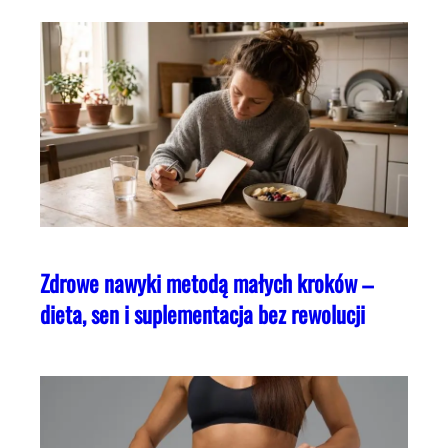
Zdrowe nawyki metodą małych kroków –
dieta, sen i suplementacja bez rewolucji