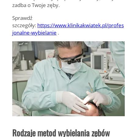
zadba o Twoje zęby.
Sprawdź
szczegóły:
https://www.klinikakwiatek.pl/profes
jonalne-wybielanie
.
Rodzaje metod wybielania zębów