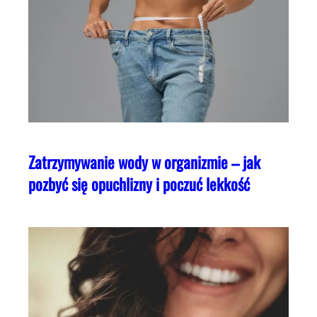
Zatrzymywanie wody w organizmie – jak
pozbyć się opuchlizny i poczuć lekkość