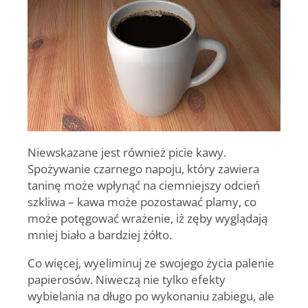
Niewskazane jest również picie kawy.
Spożywanie czarnego napoju, który zawiera
taninę może wpłynąć na ciemniejszy odcień
szkliwa – kawa może pozostawać plamy, co
może potęgować wrażenie, iż zęby wyglądają
mniej biało a bardziej żółto.
Co więcej, wyeliminuj ze swojego życia palenie
papierosów. Niweczą nie tylko efekty
wybielania na długo po wykonaniu zabiegu, ale