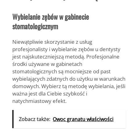
Wybielanie zębów w gabinecie
stomatologicznym
Niewątpliwie skorzystanie z usług
profesjonalisty i wybielanie zębów u dentysty
jest najskuteczniejszą metodą. Profesjonalne
środki używane w gabinetach
stomatologicznych są mocniejsze od past
wybielających zdatnych do użytku w warunkach
domowych. Wybierz tą metodę wybielania, jeśli
ważna jest dla Ciebie szybkość i
natychmiastowy efekt.
Zobacz także:
Owoc granatu właściwości