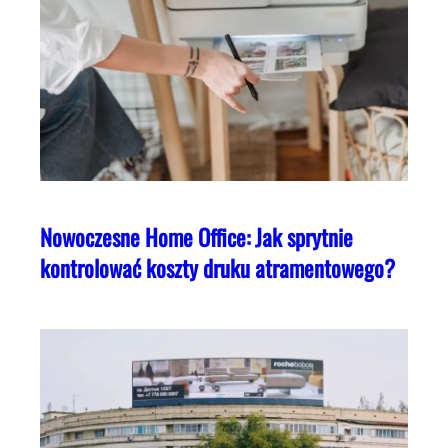
Nowoczesne Home Office: Jak sprytnie
kontrolować koszty druku atramentowego?