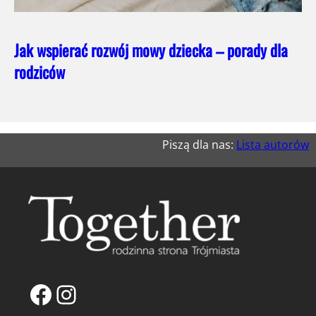
Jak wspierać rozwój mowy dziecka – porady dla
rodziców
Piszą dla nas:
Lista autorów
Facebook
Instagram