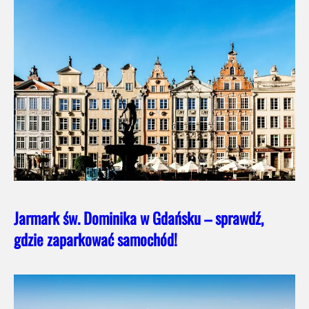
Jarmark św. Dominika w Gdańsku – sprawdź,
gdzie zaparkować samochód!