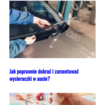
Jak poprawnie dobrać i zamontować
wycieraczki w aucie?