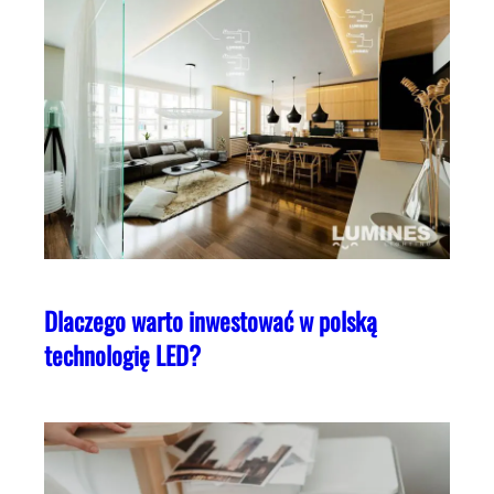
Dlaczego warto inwestować w polską
technologię LED?