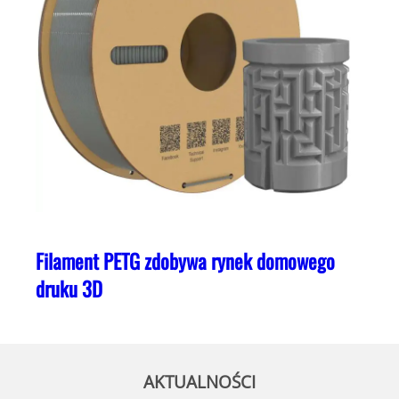
Filament PETG zdobywa rynek domowego
druku 3D
AKTUALNOŚCI