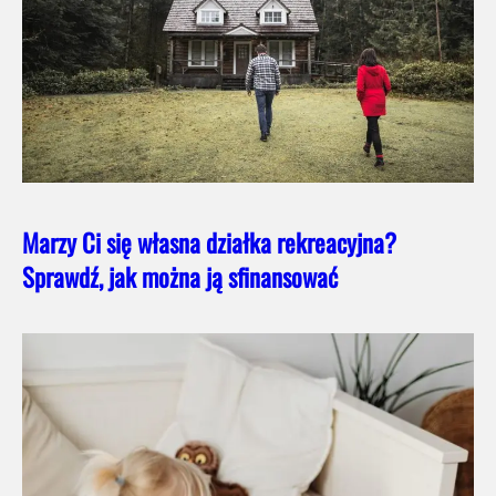
Marzy Ci się własna działka rekreacyjna?
Sprawdź, jak można ją sfinansować