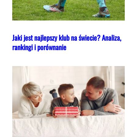
Jaki jest najlepszy klub na świecie? Analiza,
rankingi i porównanie