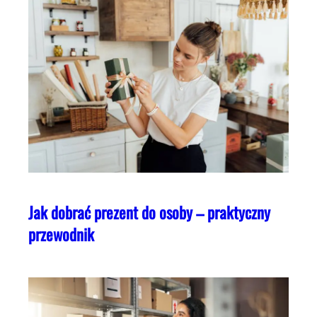
Jak dobrać prezent do osoby – praktyczny
przewodnik