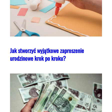
Jak stworzyć wyjątkowe zaproszenie
urodzinowe krok po kroku?