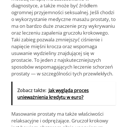
diagnostyce, a także może być źródłem
ogromnej przyjemności seksualnej. Jeśli chodzi
o wykorzystanie medyczne masażu prostaty, to
ma on bardzo duże znaczenie przy wykrywaniu
oraz leczeniu zapalenia gruczołu krokowego.
Taki zabieg pozwala zmniejszyć ciśnienie i
napięcie mięśni krocza oraz wspomaga
usuwanie wydzieliny znajdującej się w
prostacie. To jeden z najskuteczniejszych
sposobów wspomagających leczenie schorzeń
prostaty — w szczególności tych przewlekłych.
Zobacz także:
Jak wygląda proces
unieważnienia kredytu w euro?
Masowanie prostaty ma także właściwości
relaksacyjne i odprężające. Gruczoł krokowy