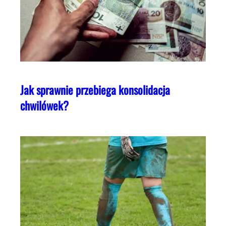
Jak sprawnie przebiega konsolidacja
chwilówek?