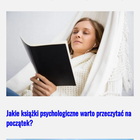
Jakie książki psychologiczne warto przeczytać na
początek?