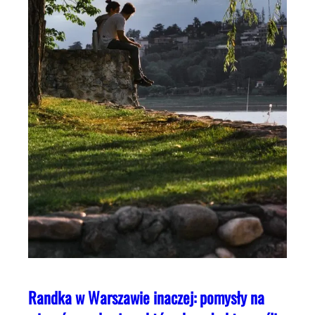
Randka w Warszawie inaczej: pomysły na