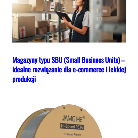
Magazyny typu SBU (Small Business Units) –
idealne rozwiązanie dla e-commerce i lekkiej
produkcji