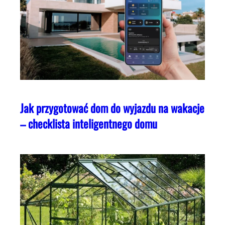
Jak przygotować dom do wyjazdu na wakacje
– checklista inteligentnego domu