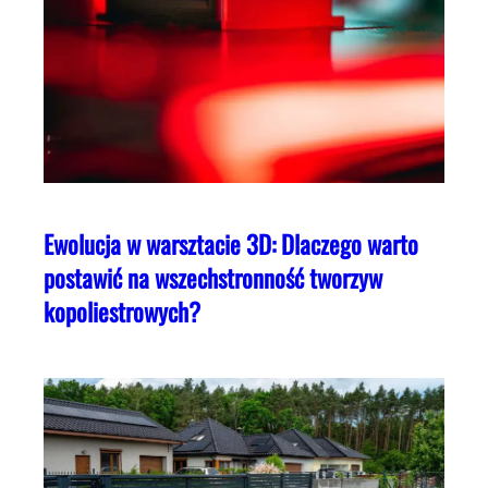
Ewolucja w warsztacie 3D: Dlaczego warto
postawić na wszechstronność tworzyw
kopoliestrowych?