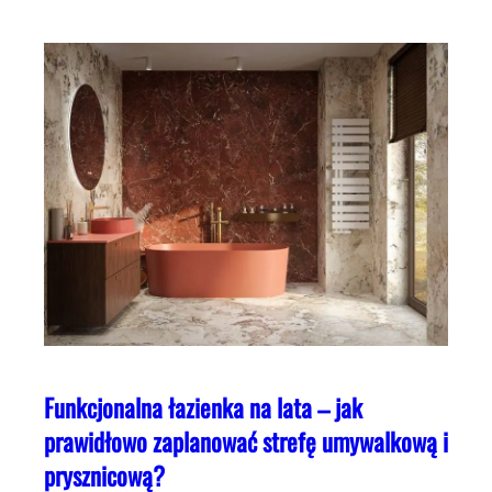
Funkcjonalna łazienka na lata – jak
prawidłowo zaplanować strefę umywalkową i
prysznicową?