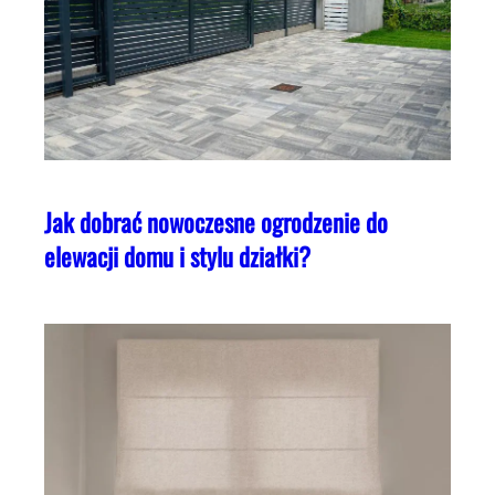
Jak dobrać nowoczesne ogrodzenie do
elewacji domu i stylu działki?