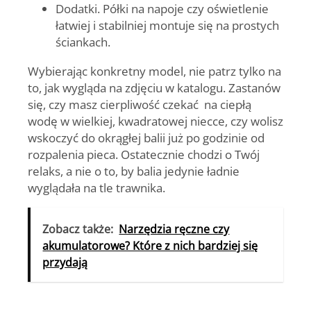
Dodatki.
Półki na napoje czy oświetlenie
łatwiej i stabilniej montuje się na prostych
ściankach.
Wybierając konkretny model, nie patrz tylko na
to, jak wygląda na zdjęciu w katalogu. Zastanów
się, czy masz cierpliwość czekać na ciepłą
wodę w wielkiej, kwadratowej niecce, czy wolisz
wskoczyć do okrągłej balii już po godzinie od
rozpalenia pieca. Ostatecznie chodzi o Twój
relaks, a nie o to, by balia jedynie ładnie
wyglądała na tle trawnika.
Zobacz także:
Narzędzia ręczne czy
akumulatorowe? Które z nich bardziej się
przydają