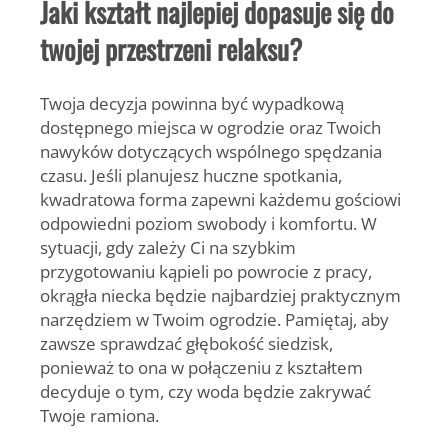
Jaki kształt najlepiej dopasuje się do
twojej przestrzeni relaksu?
Twoja decyzja powinna być wypadkową
dostępnego miejsca w ogrodzie oraz Twoich
nawyków dotyczących wspólnego spędzania
czasu. Jeśli planujesz huczne spotkania,
kwadratowa forma zapewni każdemu gościowi
odpowiedni poziom swobody i komfortu. W
sytuacji, gdy zależy Ci na
szybkim
przygotowaniu kąpieli
po powrocie z pracy,
okrągła niecka będzie najbardziej praktycznym
narzędziem w Twoim ogrodzie. Pamiętaj, aby
zawsze sprawdzać głębokość siedzisk,
ponieważ to ona w połączeniu z kształtem
decyduje o tym, czy woda będzie zakrywać
Twoje ramiona.