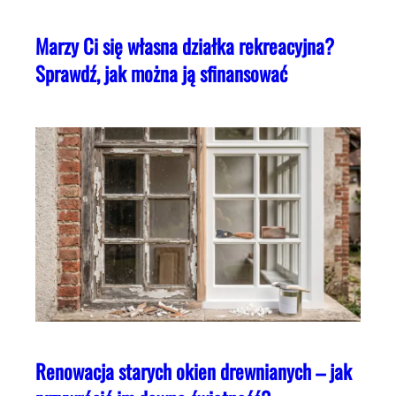
Marzy Ci się własna działka rekreacyjna?
Sprawdź, jak można ją sfinansować
Renowacja starych okien drewnianych – jak