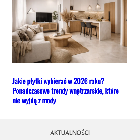
Jakie płytki wybierać w 2026 roku?
Ponadczasowe trendy wnętrzarskie, które
nie wyjdą z mody
AKTUALNOŚCI