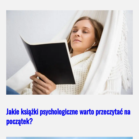
Jakie książki psychologiczne warto przeczytać na
początek?