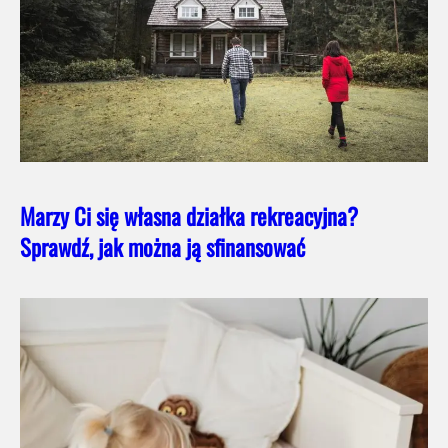
Marzy Ci się własna działka rekreacyjna?
Sprawdź, jak można ją sfinansować