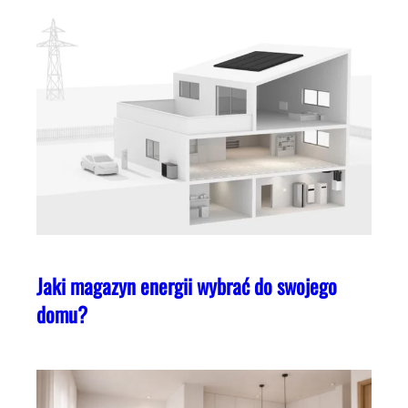
Jaki magazyn energii wybrać do swojego
domu?