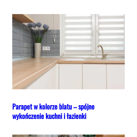
Parapet w kolorze blatu – spójne
wykończenie kuchni i łazienki