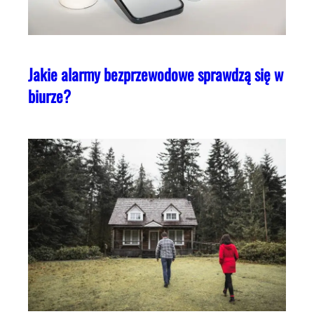
Jakie alarmy bezprzewodowe sprawdzą się w
biurze?