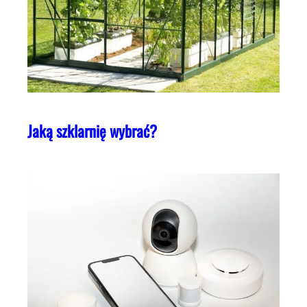
Jaką szklarnię wybrać?