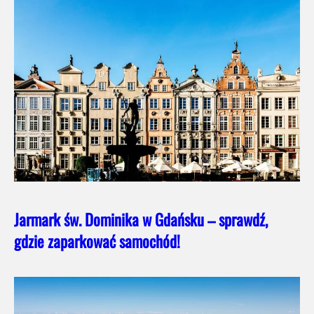
Jarmark św. Dominika w Gdańsku – sprawdź,
gdzie zaparkować samochód!