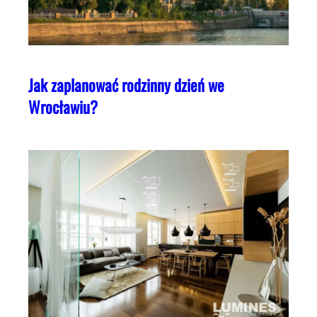
Jak zaplanować rodzinny dzień we
Wrocławiu?