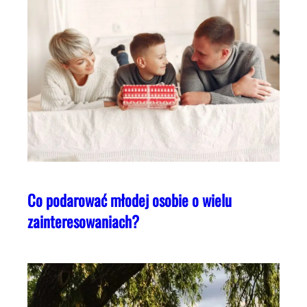
Co podarować młodej osobie o wielu
zainteresowaniach?