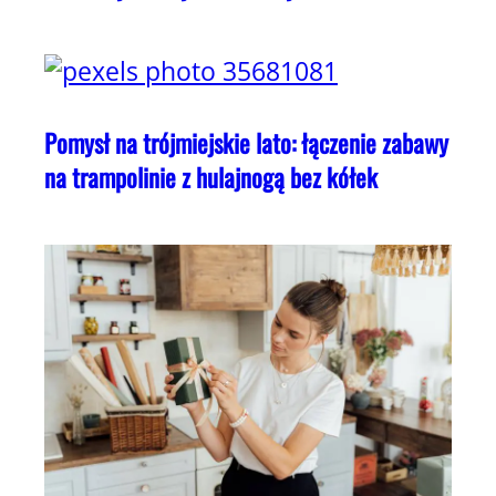
Pomysł na trójmiejskie lato: łączenie zabawy
na trampolinie z hulajnogą bez kółek