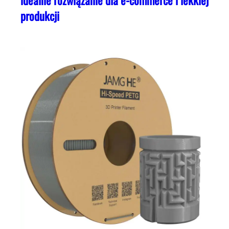
produkcji