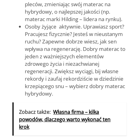
pleców, zmieniając swój materac na
hybrydowy, o najlepszej jakości (np.
materac marki Hilding – lidera na rynku).
Osoby żyjące aktywnie.
Uprawiasz sport?
Pracujesz fizycznie? Jesteś w nieustanym
ruchu? Zapewne dobrze wiesz, jak sen
wpływa na regenerację. Dobry materac to
jeden z ważniejszych elementów
zdrowego życia i niezachwianej
regeneracji. Zwiększ wyciągi, bij własne
rekordy i zaufaj rekordziście w dziedzinie
krzepiącego snu – wybierz dobry materac
hybrydowy.
Zobacz także:
Własna firma – kilka
powodów, dlaczego warto wykonać ten
krok