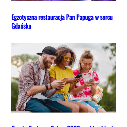
Egzotyczna restauracja Pan Papuga w sercu
Gdańska