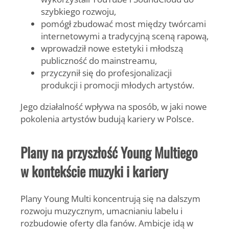
szybkiego rozwoju,
pomógł zbudować most między twórcami
internetowymi a tradycyjną sceną rapową,
wprowadził nowe estetyki i młodszą
publiczność do mainstreamu,
przyczynił się do profesjonalizacji
produkcji i promocji młodych artystów.
Jego działalność wpływa na sposób, w jaki nowe
pokolenia artystów budują kariery w Polsce.
Plany na przyszłość Young Multiego
w kontekście muzyki i kariery
Plany
Young Multi
koncentrują się na dalszym
rozwoju muzycznym, umacnianiu labelu i
rozbudowie oferty dla fanów. Ambicje idą w