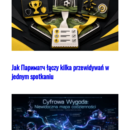
Jak Париматч łączy kilka przewidywań w
jednym spotkaniu