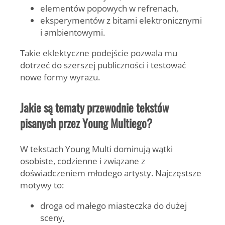
elementów popowych w refrenach,
eksperymentów z bitami elektronicznymi
i ambientowymi.
Takie eklektyczne podejście pozwala mu
dotrzeć do szerszej publiczności i testować
nowe formy wyrazu.
Jakie są tematy przewodnie tekstów
pisanych przez Young Multiego?
W tekstach
Young Multi
dominują wątki
osobiste, codzienne i związane z
doświadczeniem młodego artysty. Najczęstsze
motywy to:
droga od małego miasteczka do dużej
sceny,