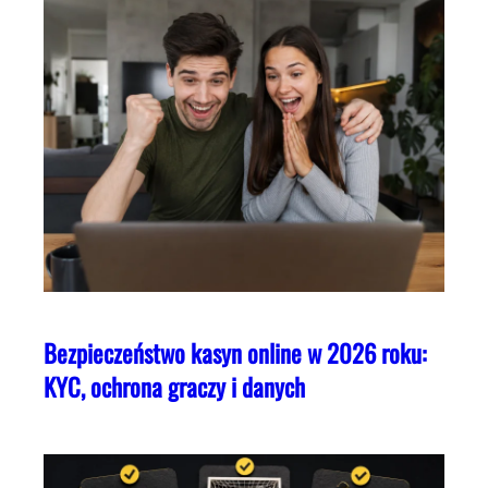
Bezpieczeństwo kasyn online w 2026 roku:
KYC, ochrona graczy i danych