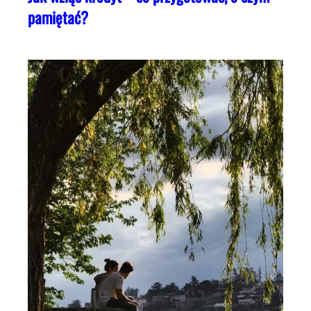
pamiętać?