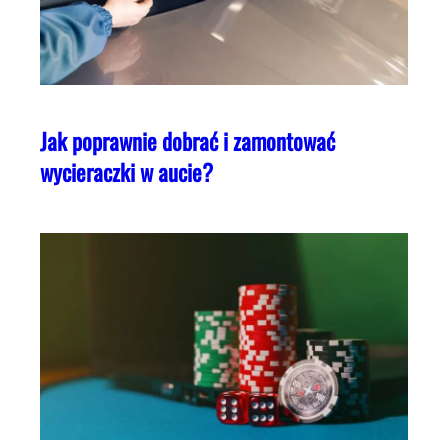
Jak poprawnie dobrać i zamontować
wycieraczki w aucie?