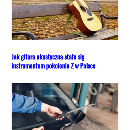
Jak gitara akustyczna stała się
instrumentem pokolenia Z w Polsce