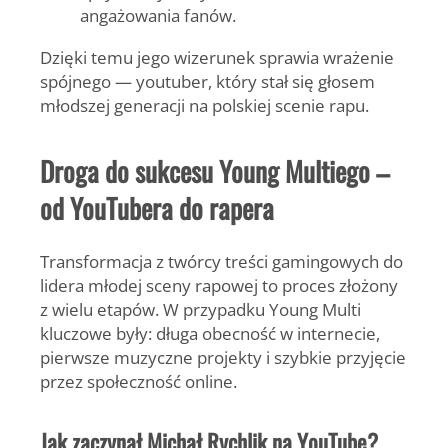
angażowania fanów.
Dzięki temu jego wizerunek sprawia wrażenie
spójnego — youtuber, który stał się głosem
młodszej generacji na polskiej scenie rapu.
Droga do sukcesu Young Multiego –
od YouTubera do rapera
Transformacja z twórcy treści gamingowych do
lidera młodej sceny rapowej to proces złożony
z wielu etapów. W przypadku
Young Multi
kluczowe były: długa obecność w internecie,
pierwsze muzyczne projekty i szybkie przyjęcie
przez społeczność online.
Jak zaczynał Michał Rychlik na YouTube?