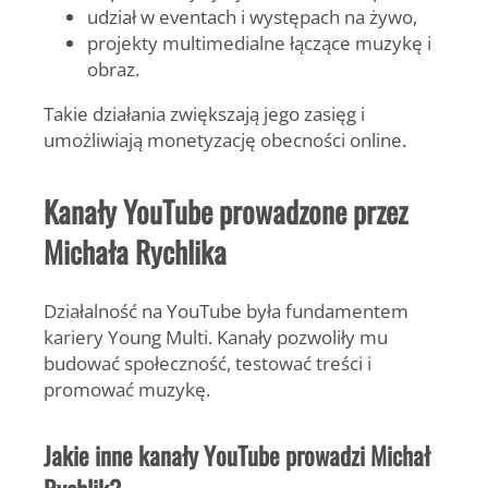
udział w eventach i występach na żywo,
projekty multimedialne łączące muzykę i
obraz.
Takie działania zwiększają jego zasięg i
umożliwiają monetyzację obecności online.
Kanały YouTube prowadzone przez
Michała Rychlika
Działalność na YouTube była fundamentem
kariery
Young Multi
. Kanały pozwoliły mu
budować społeczność, testować treści i
promować muzykę.
Jakie inne kanały YouTube prowadzi Michał