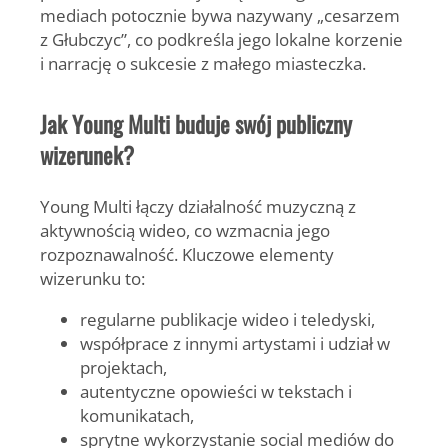
mediach potocznie bywa nazywany „cesarzem
z Głubczyc”, co podkreśla jego lokalne korzenie
i narrację o sukcesie z małego miasteczka.
Jak Young Multi buduje swój publiczny
wizerunek?
Young Multi
łączy działalność muzyczną z
aktywnością wideo, co wzmacnia jego
rozpoznawalność. Kluczowe elementy
wizerunku to:
regularne publikacje wideo i teledyski,
współprace z innymi artystami i udział w
projektach,
autentyczne opowieści w tekstach i
komunikatach,
sprytne wykorzystanie social mediów do