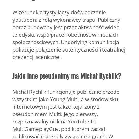
Wizerunek artysty łączy doświadczenie
youtubera z rolą wykonawcy trapu. Publiczny
obraz budowany jest przez aktywność wideo,
teledyski, współprace i obecność w mediach
społecznościowych. Underlying komunikacja
pokazuje połączenie autentyczności i teatralnej
prezencji scenicznej.
Jakie inne pseudonimy ma Michał Rychlik?
Michał Rychlik
funkcjonuje publicznie przede
wszystkim jako
Young Multi
, a w środowisku
internetowym jest także kojarzony z
pseudonimem
Multi
. Jego pierwszy,
rozpoznawalny nick na YouTube to
MultiGameplayGuy
, pod którym zaczął
publikować materiały związane z grami. W