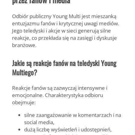
Odbiór publiczny
Young Multi
jest mieszanką
entuzjazmu fanów i krytycznej uwagi mediów.
Jego teledyski i akcje w sieci generują silne
reakcje, co przekłada się na zasięgi i dyskusje
branżowe.
Jakie są reakcje fanów na teledyski Young
Multiego?
Reakcje fanów są zazwyczaj intensywne i
emocjonalne. Charakterystyka odbioru
obejmuje:
silne zaangażowanie w komentarzach i na
social media,
dużą liczbę wyświetleń i udostępnień,