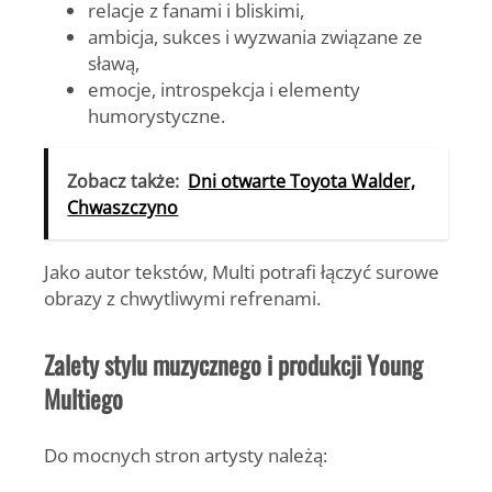
relacje z fanami i bliskimi,
ambicja, sukces i wyzwania związane ze
sławą,
emocje, introspekcja i elementy
humorystyczne.
Zobacz także:
Dni otwarte Toyota Walder,
Chwaszczyno
Jako autor tekstów, Multi potrafi łączyć surowe
obrazy z chwytliwymi refrenami.
Zalety stylu muzycznego i produkcji Young
Multiego
Do mocnych stron artysty należą: