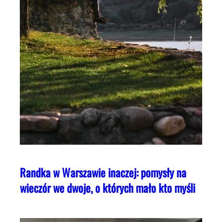
Randka w Warszawie inaczej: pomysły na
wieczór we dwoje, o których mało kto myśli