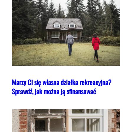
Marzy Ci się własna działka rekreacyjna?
Sprawdź, jak można ją sfinansować