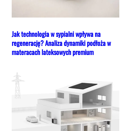
Jak technologia w sypialni wpływa na
regenerację? Analiza dynamiki podłoża w
materacach lateksowych premium