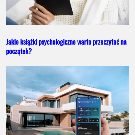
Jakie książki psychologiczne warto przeczytać na
początek?