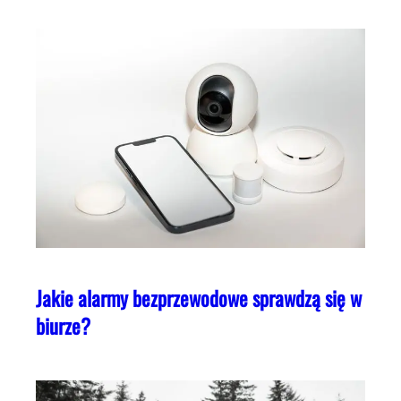
Jakie alarmy bezprzewodowe sprawdzą się w
biurze?