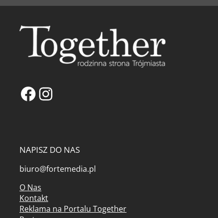
Facebook
Instagram
NAPISZ DO NAS
biuro@fortemedia.pl
O Nas
Kontakt
Reklama na Portalu Together