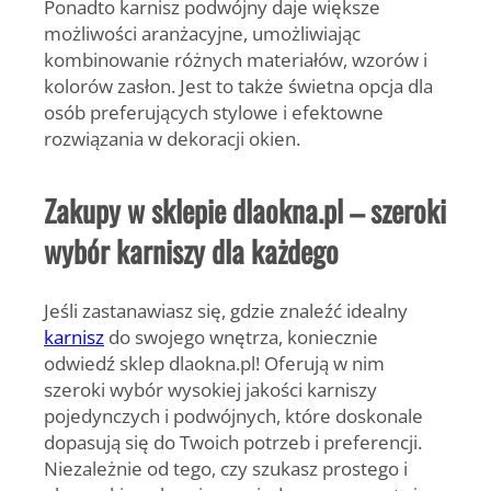
Ponadto karnisz podwójny daje większe
możliwości aranżacyjne, umożliwiając
kombinowanie różnych materiałów, wzorów i
kolorów zasłon. Jest to także świetna opcja dla
osób preferujących stylowe i efektowne
rozwiązania w dekoracji okien.
Zakupy w sklepie dlaokna.pl – szeroki
wybór karniszy dla każdego
Jeśli zastanawiasz się, gdzie znaleźć idealny
karnisz
do swojego wnętrza, koniecznie
odwiedź sklep dlaokna.pl! Oferują w nim
szeroki wybór wysokiej jakości karniszy
pojedynczych i podwójnych, które doskonale
dopasują się do Twoich potrzeb i preferencji.
Niezależnie od tego, czy szukasz prostego i