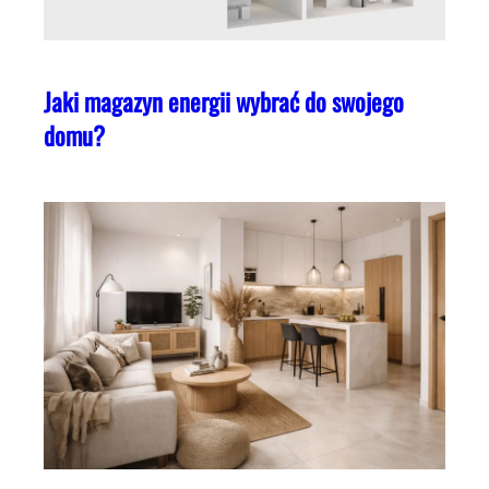
Jaki magazyn energii wybrać do swojego
domu?