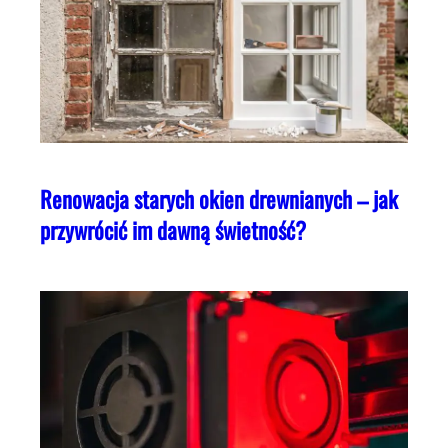
Renowacja starych okien drewnianych – jak
przywrócić im dawną świetność?