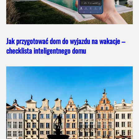
Jak przygotować dom do wyjazdu na wakacje –
checklista inteligentnego domu