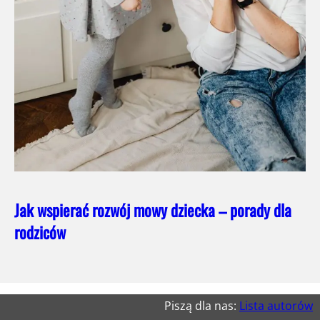
Jak wspierać rozwój mowy dziecka – porady dla
rodziców
Piszą dla nas:
Lista autorów