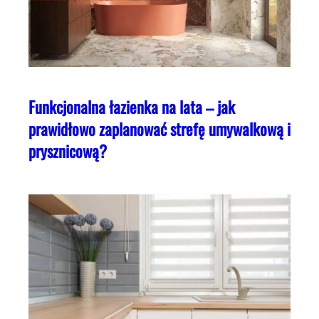
Funkcjonalna łazienka na lata – jak
prawidłowo zaplanować strefę umywalkową i
prysznicową?