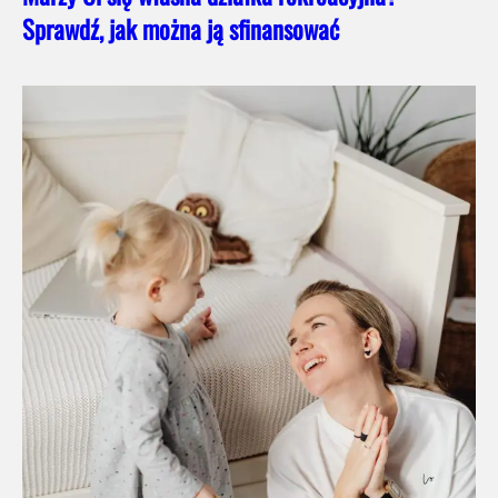
Sprawdź, jak można ją sfinansować