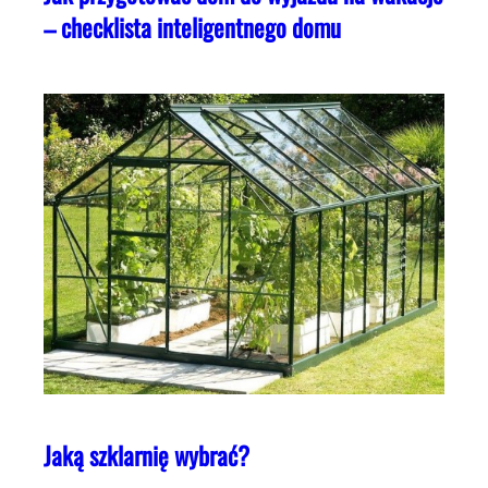
– checklista inteligentnego domu
Jaką szklarnię wybrać?