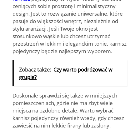
ceniących sobie prostotę i minimalistyczny
design. Jest to rozwiązanie uniwersalne, które
pasuje do większości wnętrz, niezależnie od
stylu aranżacji. Jeśli Twoje okno jest
stosunkowo wąskie lub chcesz utrzymać
przestrzeń w lekkim i eleganckim tonie, karnisz
pojedynczy będzie najlepszym wyborem.
Zobacz także:
Czy warto podróżować w
grupie?
Doskonale sprawdzi się także w mniejszych
pomieszczeniach, gdzie nie ma zbyt wiele
miejsca na ozdobne detale. Warto wybrać
karnisz pojedynczy również wtedy, gdy chcesz
zawiesić na nim lekkie firany lub zasłony.