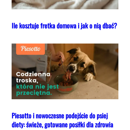
Ile kosztuje fretka domowa i jak o nią dbać?
Piesotto i nowoczesne podejście do psiej
diety: świeże, gotowane posiłki dla zdrowia