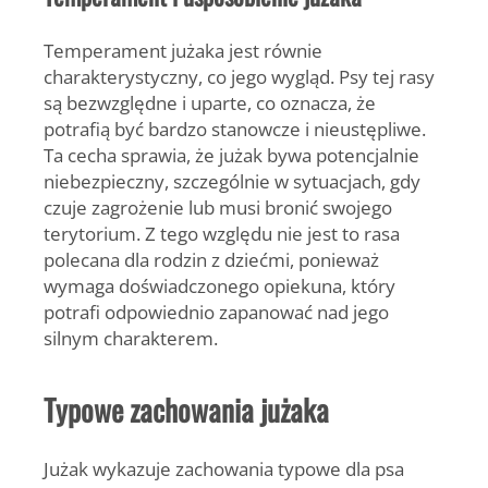
Temperament jużaka jest równie
charakterystyczny, co jego wygląd. Psy tej rasy
są
bezwzględne i uparte
, co oznacza, że
potrafią być bardzo stanowcze i nieustępliwe.
Ta cecha sprawia, że jużak bywa
potencjalnie
niebezpieczny
, szczególnie w sytuacjach, gdy
czuje zagrożenie lub musi bronić swojego
terytorium. Z tego względu nie jest to rasa
polecana dla rodzin z dziećmi, ponieważ
wymaga doświadczonego opiekuna, który
potrafi odpowiednio zapanować nad jego
silnym charakterem.
Typowe zachowania jużaka
Jużak wykazuje zachowania typowe dla psa