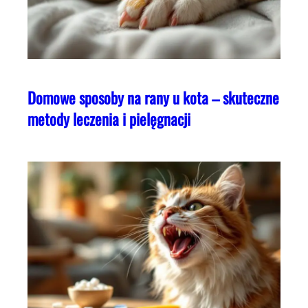
Domowe sposoby na rany u kota – skuteczne
metody leczenia i pielęgnacji