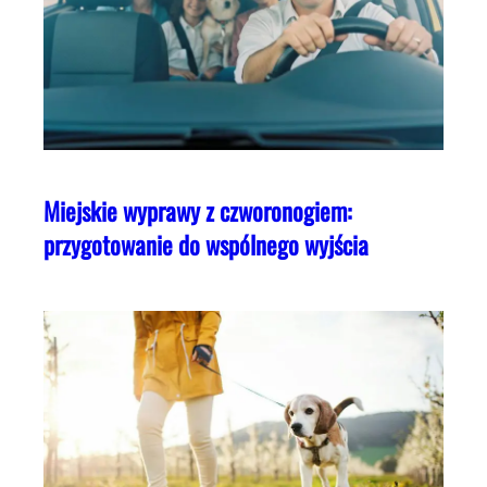
Miejskie wyprawy z czworonogiem:
przygotowanie do wspólnego wyjścia