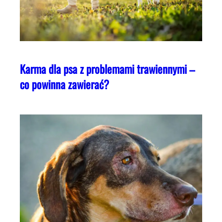
Karma dla psa z problemami trawiennymi –
co powinna zawierać?