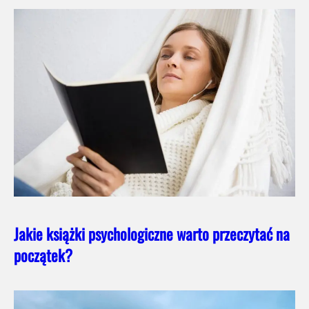
Jakie książki psychologiczne warto przeczytać na
początek?