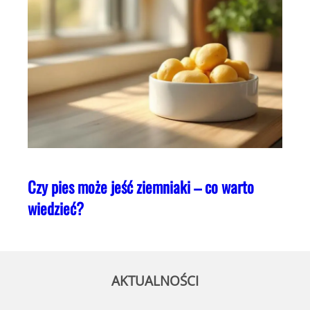
Czy pies może jeść ziemniaki – co warto
wiedzieć?
AKTUALNOŚCI