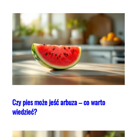
Czy pies może jeść arbuza – co warto
wiedzieć?