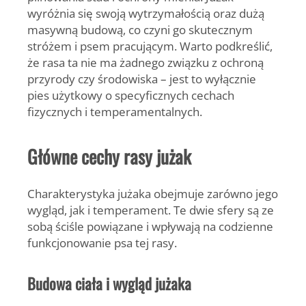
wyróżnia się swoją wytrzymałością oraz dużą
masywną budową, co czyni go skutecznym
stróżem i psem pracującym. Warto podkreślić,
że rasa ta nie ma żadnego związku z ochroną
przyrody czy środowiska – jest to wyłącznie
pies użytkowy o specyficznych cechach
fizycznych i temperamentalnych.
Główne cechy rasy jużak
Charakterystyka jużaka obejmuje zarówno jego
wygląd, jak i temperament. Te dwie sfery są ze
sobą ściśle powiązane i wpływają na codzienne
funkcjonowanie psa tej rasy.
Budowa ciała i wygląd jużaka