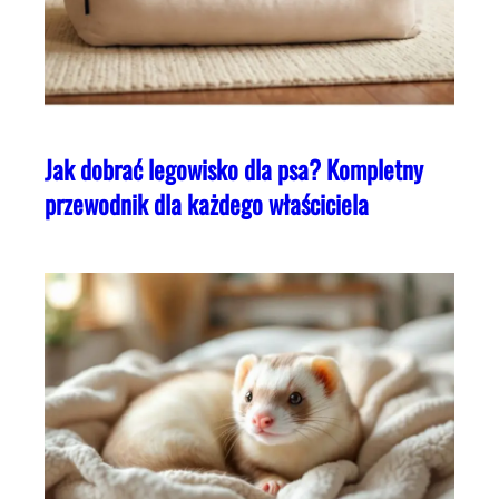
Jak dobrać legowisko dla psa? Kompletny
przewodnik dla każdego właściciela