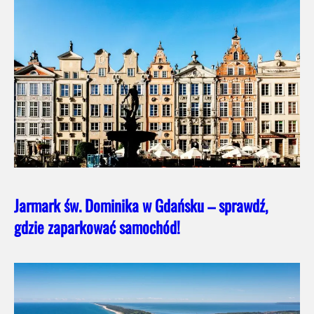
Jarmark św. Dominika w Gdańsku – sprawdź,
gdzie zaparkować samochód!