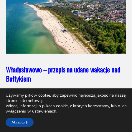
Władysławowo – przepis na udane wakacje nad
Bałtykiem
Używamy plików cookie, aby zapewnić najlepszą jakość na naszej
stronie internetowej.
Więcej informacji o plikach cookie, z których korzystamy, lub o ich
wyłączeniu w
ustawieniach
.
Akceptuję