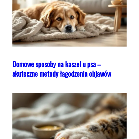
Domowe sposoby na kaszel u psa –
skuteczne metody łagodzenia objawów