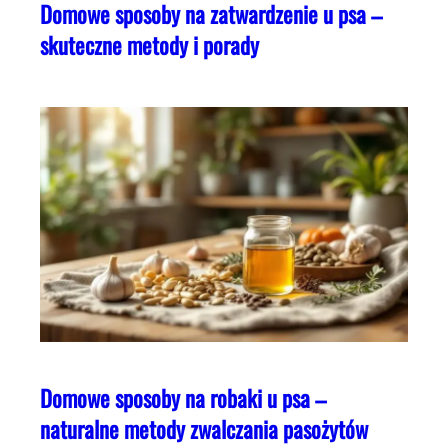
Domowe sposoby na zatwardzenie u psa –
skuteczne metody i porady
Domowe sposoby na robaki u psa –
naturalne metody zwalczania pasożytów