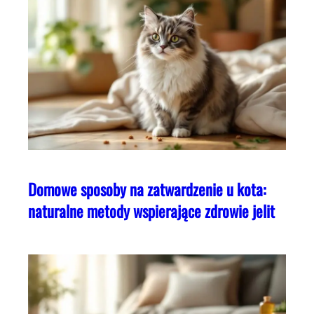
Domowe sposoby na zatwardzenie u kota:
naturalne metody wspierające zdrowie jelit