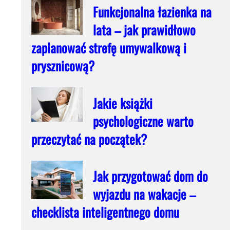
Funkcjonalna łazienka na
lata – jak prawidłowo
zaplanować strefę umywalkową i
prysznicową?
Jakie książki
psychologiczne warto
przeczytać na początek?
Jak przygotować dom do
wyjazdu na wakacje –
checklista inteligentnego domu