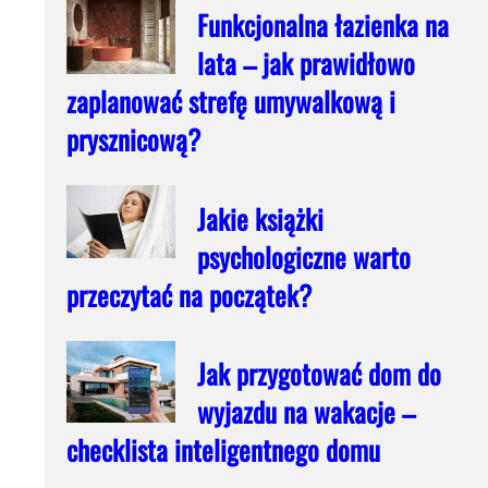
Funkcjonalna łazienka na
lata – jak prawidłowo
zaplanować strefę umywalkową i
prysznicową?
Jakie książki
psychologiczne warto
przeczytać na początek?
Jak przygotować dom do
wyjazdu na wakacje –
checklista inteligentnego domu