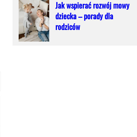
Jak wspierać rozwój mowy
dziecka – porady dla
rodziców