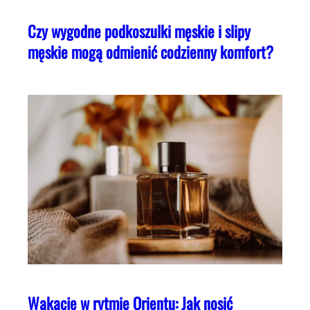
Czy wygodne podkoszulki męskie i slipy
męskie mogą odmienić codzienny komfort?
Wakacje w rytmie Orientu: Jak nosić