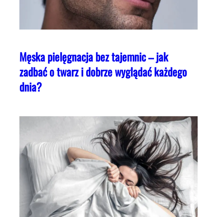
Męska pielęgnacja bez tajemnic – jak
zadbać o twarz i dobrze wyglądać każdego
dnia?