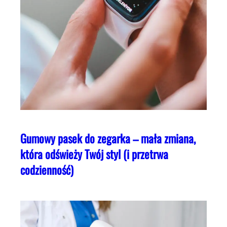
Gumowy pasek do zegarka – mała zmiana,
która odświeży Twój styl (i przetrwa
codzienność)