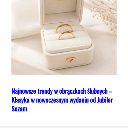
Najnowsze trendy w obrączkach ślubnych –
Klasyka w nowoczesnym wydaniu od Jubiler
Sezam