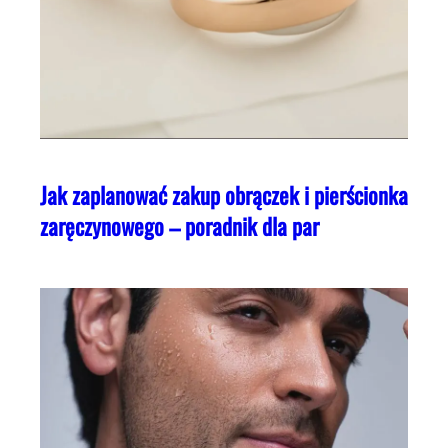
Jak zaplanować zakup obrączek i pierścionka
zaręczynowego – poradnik dla par