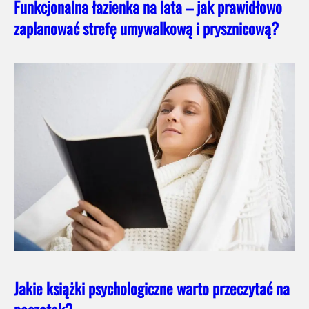
Funkcjonalna łazienka na lata – jak prawidłowo
zaplanować strefę umywalkową i prysznicową?
Jakie książki psychologiczne warto przeczytać na