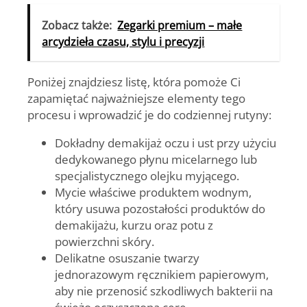
Zobacz także:
Zegarki premium – małe
arcydzieła czasu, stylu i precyzji
Poniżej znajdziesz listę, która pomoże Ci
zapamiętać najważniejsze elementy tego
procesu i wprowadzić je do codziennej rutyny:
Dokładny demakijaż oczu i ust
przy użyciu
dedykowanego płynu micelarnego lub
specjalistycznego olejku myjącego.
Mycie właściwe produktem wodnym
,
który usuwa pozostałości produktów do
demakijażu, kurzu oraz potu z
powierzchni skóry.
Delikatne osuszanie twarzy
jednorazowym ręcznikiem papierowym,
aby nie przenosić szkodliwych bakterii na