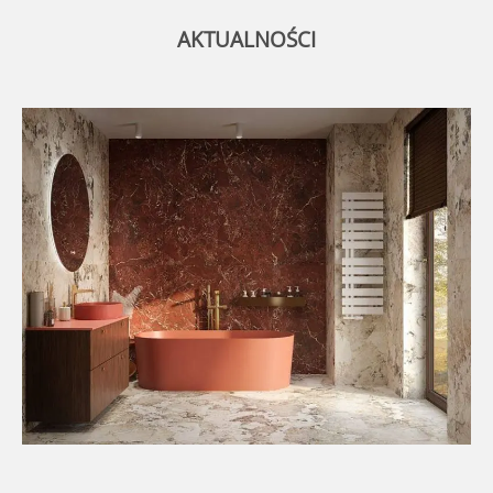
AKTUALNOŚCI