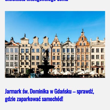
Jarmark św. Dominika w Gdańsku – sprawdź,
gdzie zaparkować samochód!