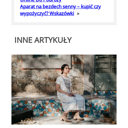
Aparat na bezdech senny – kupić czy
wypożyczyć? Wskazówki
»
INNE ARTYKUŁY