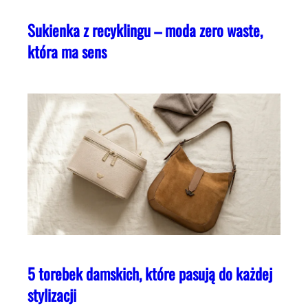
Sukienka z recyklingu – moda zero waste,
która ma sens
5 torebek damskich, które pasują do każdej
stylizacji