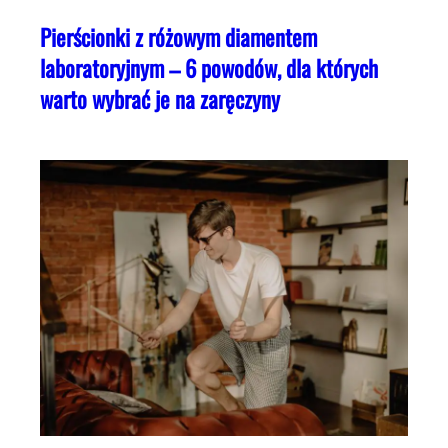
Pierścionki z różowym diamentem
laboratoryjnym – 6 powodów, dla których
warto wybrać je na zaręczyny