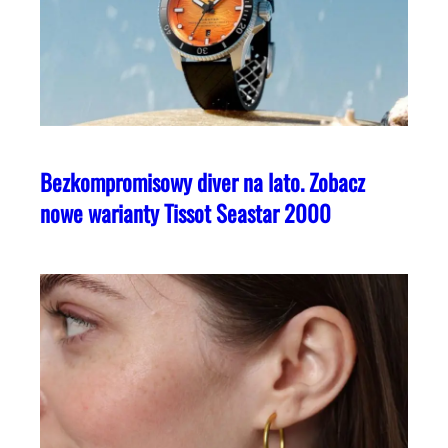
Bezkompromisowy diver na lato. Zobacz
nowe warianty Tissot Seastar 2000