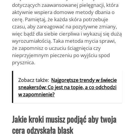
dotyczących zaawansowanej pielęgnacji, która
aktywnie wspiera domowe metody dbania o
cerę. Pamiętaj, że każda skóra potrzebuje
czasu, aby zareagować na pozytywne zmiany,
więc bądź dla siebie cierpliwa i wykazuj się dużą
wyrozumiałością. Taka metoda mycia sprawi,
że zapomnisz o uczuciu ściągnięcia czy
nieprzyjemnym pieczeniu po wyjściu spod
prysznica.
Zobacz także:
Najgorętsze trendy w świecie
sneakersów: Co jest na topie, a co odchodzi
w zapomnienie?
Jakie kroki musisz podjąć aby twoja
cera odzyskała blask