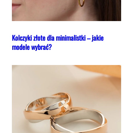
Kolczyki złote dla minimalistki – jakie
modele wybrać?