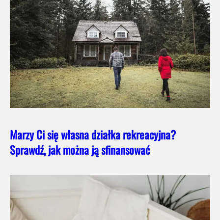
Marzy Ci się własna działka rekreacyjna?
Sprawdź, jak można ją sfinansować