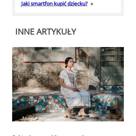
Jaki smartfon kupić dziecku?
»
INNE ARTYKUŁY