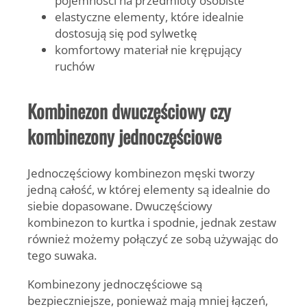
elastyczne elementy, które idealnie
dostosują się pod sylwetkę
komfortowy materiał nie krępujący
ruchów
Kombinezon dwuczęściowy czy
kombinezony jednoczęściowe
Jednoczęściowy kombinezon męski tworzy
jedną całość, w której elementy są idealnie do
siebie dopasowane. Dwuczęściowy
kombinezon to kurtka i spodnie, jednak zestaw
również możemy połączyć ze sobą używając do
tego suwaka.
Kombinezony jednoczęściowe są
bezpieczniejsze, ponieważ mają mniej łączeń,