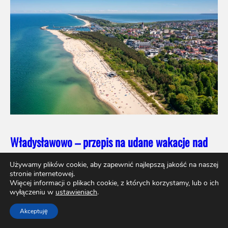
Władysławowo – przepis na udane wakacje nad
Bałtykiem
Używamy plików cookie, aby zapewnić najlepszą jakość na naszej
stronie internetowej.
Więcej informacji o plikach cookie, z których korzystamy, lub o ich
wyłączeniu w
ustawieniach
.
Akceptuję