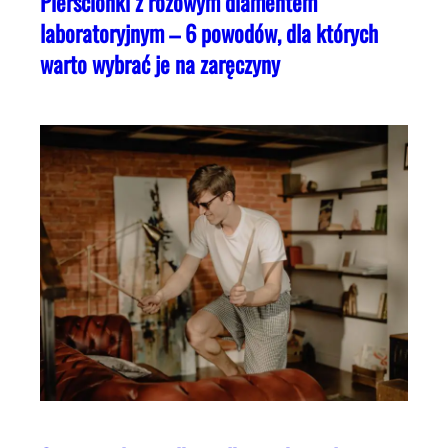
Pierścionki z różowym diamentem
laboratoryjnym – 6 powodów, dla których
warto wybrać je na zaręczyny