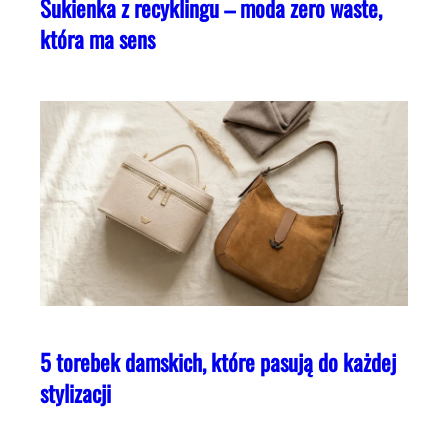
Sukienka z recyklingu – moda zero waste,
która ma sens
5 torebek damskich, które pasują do każdej
stylizacji