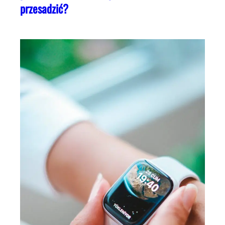
przesadzić?