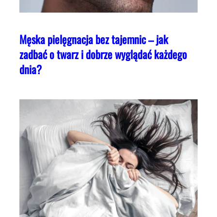
Męska pielęgnacja bez tajemnic – jak
zadbać o twarz i dobrze wyglądać każdego
dnia?