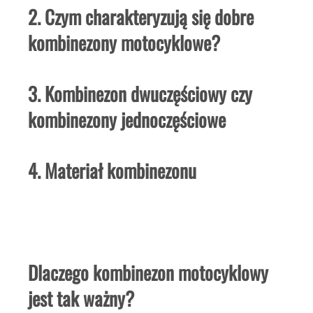
2. Czym charakteryzują się dobre
kombinezony motocyklowe?
3. Kombinezon dwuczęściowy czy
kombinezony jednoczęściowe
4. Materiał kombinezonu
Dlaczego kombinezon motocyklowy
jest tak ważny?