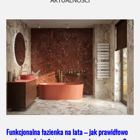
AKTUALNOŚCI
Funkcjonalna łazienka na lata – jak prawidłowo