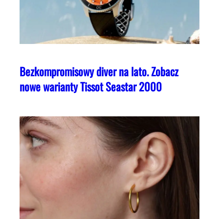
Bezkompromisowy diver na lato. Zobacz
nowe warianty Tissot Seastar 2000