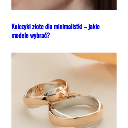
Kolczyki złote dla minimalistki – jakie
modele wybrać?