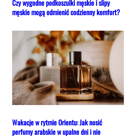
Czy wygodne podkoszulki męskie i slipy
męskie mogą odmienić codzienny komfort?
Wakacje w rytmie Orientu: Jak nosić
perfumy arabskie w upalne dni i nie