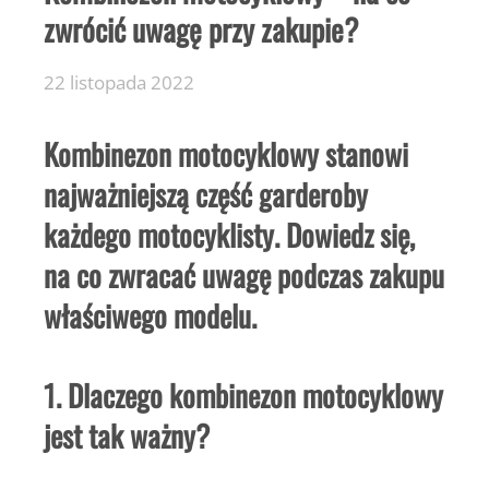
zwrócić uwagę przy zakupie?
22 listopada 2022
Kombinezon motocyklowy stanowi
najważniejszą część garderoby
każdego motocyklisty. Dowiedz się,
na co zwracać uwagę podczas zakupu
właściwego modelu.
1. Dlaczego kombinezon motocyklowy
jest tak ważny?