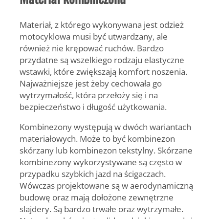
Materiał, z którego wykonywana jest odzież
motocyklowa musi być utwardzany, ale
również nie krępować ruchów. Bardzo
przydatne są wszelkiego rodzaju elastyczne
wstawki, które zwiększają komfort noszenia.
Najważniejsze jest żeby cechowała go
wytrzymałość, która przełoży się i na
bezpieczeństwo i długość użytkowania.
Kombinezony występują w dwóch wariantach
materiałowych. Może to być kombinezon
skórzany lub kombinezon tekstylny. Skórzane
kombinezony wykorzystywane są często w
przypadku szybkich jazd na ścigaczach.
Wówczas projektowane są w aerodynamiczną
budowę oraz mają dołożone zewnętrzne
slajdery. Są bardzo trwałe oraz wytrzymałe.