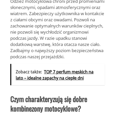
Odzież motocyklowa chroni przed promieniami
słonecznymi, opadami atmosferycznymi oraz
wiatrem. Zabezpieczy użytkownika w kontakcie
z ciałami obcymi oraz owadami. Pozwoli na
zachowanie optymalnych warunków cieplnych,
nie pozwoli się wychłodzić organizmowi
podczas jazdy. W razie upadku stanowi
dodatkową warstwę, która otacza nasze ciało.
Zadbajmy o najwyższy poziom bezpieczeństwa
podczas naszej przejażdżki.
Zobacz także:
TOP 7 perfum męskich na
lato – idealne zapachy na ciepłe dni
Czym charakteryzują się dobre
kombinezony motocyklowe?