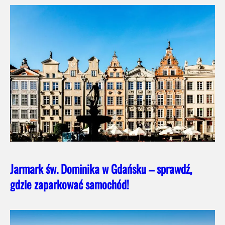
Jarmark św. Dominika w Gdańsku – sprawdź,
gdzie zaparkować samochód!