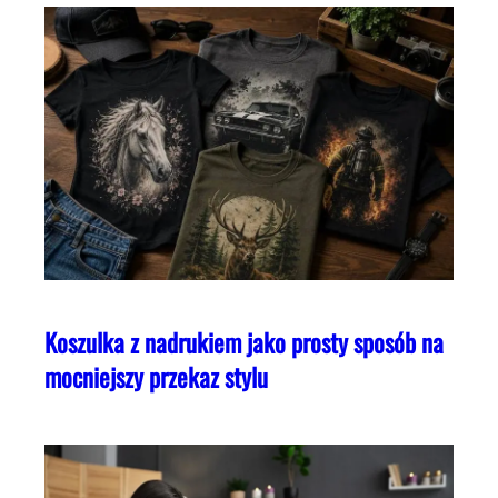
Koszulka z nadrukiem jako prosty sposób na
mocniejszy przekaz stylu