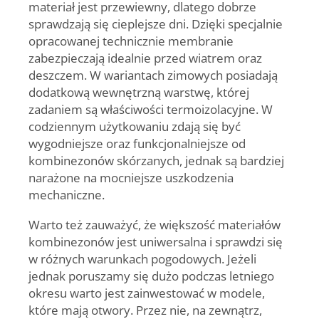
materiał jest przewiewny, dlatego dobrze
sprawdzają się cieplejsze dni. Dzięki specjalnie
opracowanej technicznie membranie
zabezpieczają idealnie przed wiatrem oraz
deszczem. W wariantach zimowych posiadają
dodatkową wewnętrzną warstwę, której
zadaniem są właściwości termoizolacyjne. W
codziennym użytkowaniu zdają się być
wygodniejsze oraz funkcjonalniejsze od
kombinezonów skórzanych, jednak są bardziej
narażone na mocniejsze uszkodzenia
mechaniczne.
Warto też zauważyć, że większość materiałów
kombinezonów jest uniwersalna i sprawdzi się
w różnych warunkach pogodowych. Jeżeli
jednak poruszamy się dużo podczas letniego
okresu warto jest zainwestować w modele,
które mają otwory. Przez nie, na zewnątrz,