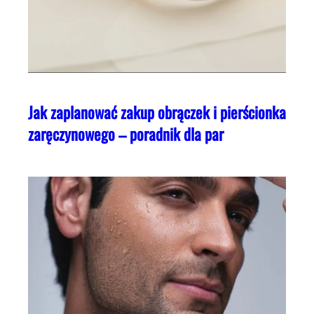
Jak zaplanować zakup obrączek i pierścionka
zaręczynowego – poradnik dla par