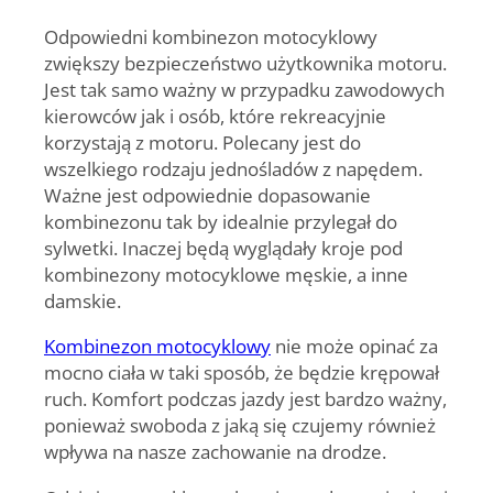
Odpowiedni kombinezon motocyklowy
zwiększy bezpieczeństwo użytkownika motoru.
Jest tak samo ważny w przypadku zawodowych
kierowców jak i osób, które rekreacyjnie
korzystają z motoru. Polecany jest do
wszelkiego rodzaju jednośladów z napędem.
Ważne jest odpowiednie dopasowanie
kombinezonu tak by idealnie przylegał do
sylwetki. Inaczej będą wyglądały kroje pod
kombinezony motocyklowe męskie, a inne
damskie.
Kombinezon motocyklowy
nie może opinać za
mocno ciała w taki sposób, że będzie krępował
ruch. Komfort podczas jazdy jest bardzo ważny,
ponieważ swoboda z jaką się czujemy również
wpływa na nasze zachowanie na drodze.