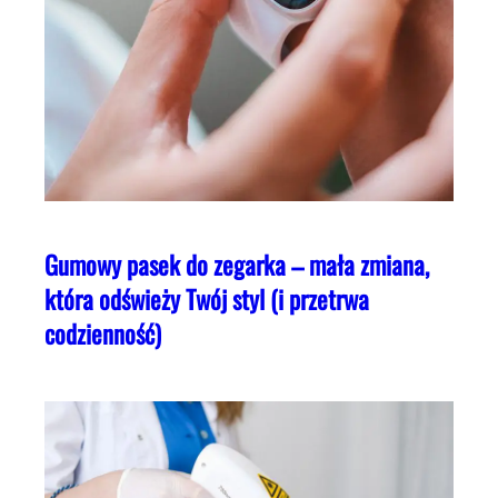
Gumowy pasek do zegarka – mała zmiana,
która odświeży Twój styl (i przetrwa
codzienność)