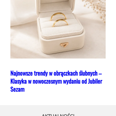
Najnowsze trendy w obrączkach ślubnych –
Klasyka w nowoczesnym wydaniu od Jubiler
Sezam