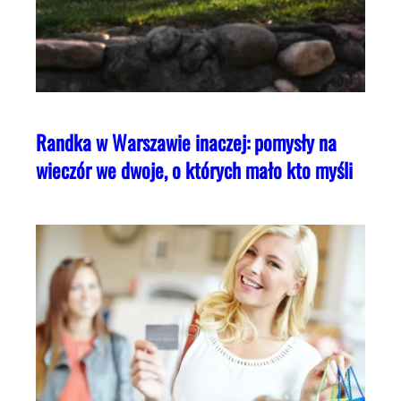
Randka w Warszawie inaczej: pomysły na
wieczór we dwoje, o których mało kto myśli