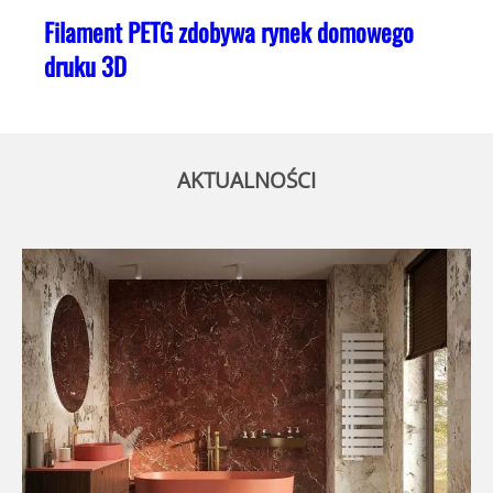
Filament PETG zdobywa rynek domowego
druku 3D
AKTUALNOŚCI