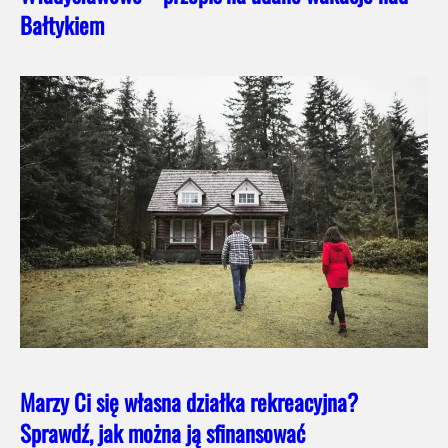
Bałtykiem
Marzy Ci się własna działka rekreacyjna?
Sprawdź, jak można ją sfinansować