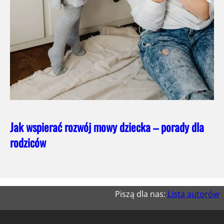
Jak wspierać rozwój mowy dziecka – porady dla
rodziców
Piszą dla nas:
Lista autorów