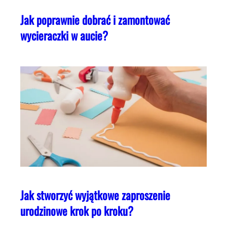
Jak poprawnie dobrać i zamontować
wycieraczki w aucie?
Jak stworzyć wyjątkowe zaproszenie
urodzinowe krok po kroku?