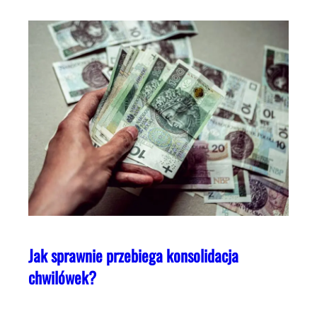
Jak sprawnie przebiega konsolidacja
chwilówek?