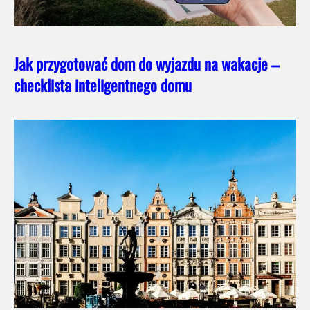
Jak przygotować dom do wyjazdu na wakacje –
checklista inteligentnego domu