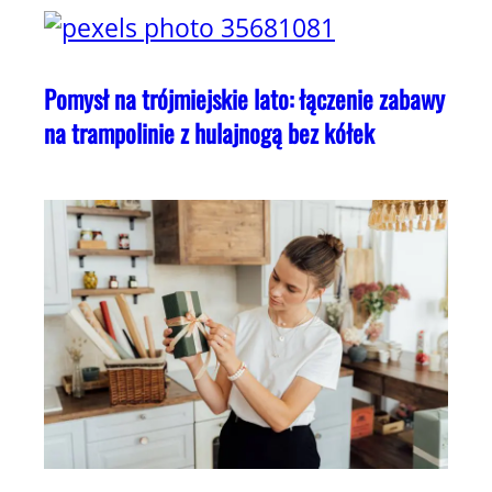
Pomysł na trójmiejskie lato: łączenie zabawy
na trampolinie z hulajnogą bez kółek