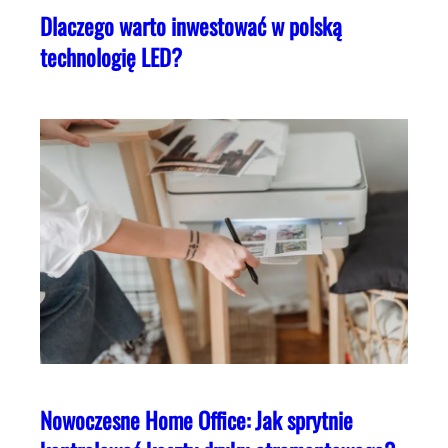
Dlaczego warto inwestować w polską
technologię LED?
Nowoczesne Home Office: Jak sprytnie