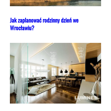
Jak zaplanować rodzinny dzień we
Wrocławiu?