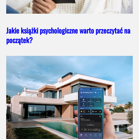
Jakie książki psychologiczne warto przeczytać na
początek?