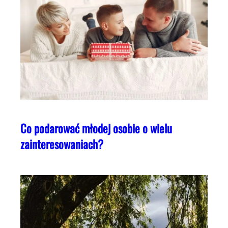
Co podarować młodej osobie o wielu
zainteresowaniach?