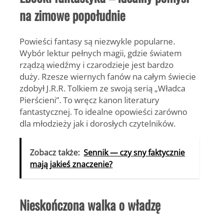
na zimowe popołudnie
Powieści fantasy są niezwykle popularne.
Wybór lektur pełnych magii, gdzie światem
rządzą wiedźmy i czarodzieje jest bardzo
duży. Rzesze wiernych fanów na całym świecie
zdobył J.R.R. Tolkiem ze swoją serią „Władca
Pierścieni”. To wręcz kanon literatury
fantastycznej. To idealne opowieści zarówno
dla młodzieży jak i dorosłych czytelników.
Zobacz także:
Sennik — czy sny faktycznie
mają jakieś znaczenie?
Nieskończona walka o władzę