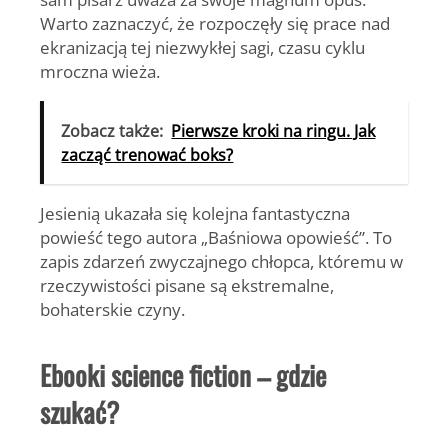
Warto zaznaczyć, że rozpoczęły się prace nad
ekranizacją tej niezwykłej sagi, czasu cyklu
mroczna wieża.
Zobacz także:
Pierwsze kroki na ringu. Jak
zacząć trenować boks?
Jesienią ukazała się kolejna fantastyczna
powieść tego autora „Baśniowa opowieść”. To
zapis zdarzeń zwyczajnego chłopca, któremu w
rzeczywistości pisane są ekstremalne,
bohaterskie czyny.
Ebooki science fiction – gdzie
szukać?