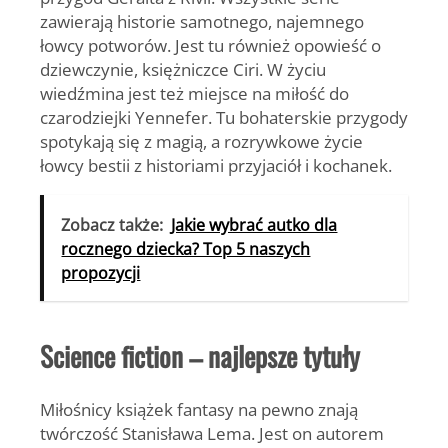
zawierają historie samotnego, najemnego
łowcy potworów. Jest tu również opowieść o
dziewczynie, księżniczce Ciri. W życiu
wiedźmina jest też miejsce na miłość do
czarodziejki Yennefer. Tu bohaterskie przygody
spotykają się z magią, a rozrywkowe życie
łowcy bestii z historiami przyjaciół i kochanek.
Zobacz także:
Jakie wybrać autko dla
rocznego dziecka? Top 5 naszych
propozycji
Science fiction – najlepsze tytuły
Miłośnicy książek fantasy na pewno znają
twórczość Stanisława Lema. Jest on autorem