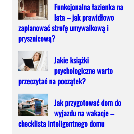
Funkcjonalna łazienka na
lata – jak prawidłowo
zaplanować strefę umywalkową i
prysznicową?
Jakie książki
psychologiczne warto
przeczytać na początek?
Jak przygotować dom do
wyjazdu na wakacje –
checklista inteligentnego domu