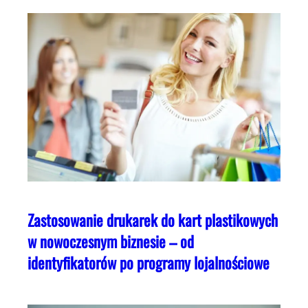
Zastosowanie drukarek do kart plastikowych
w nowoczesnym biznesie – od
identyfikatorów po programy lojalnościowe