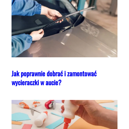
Jak poprawnie dobrać i zamontować
wycieraczki w aucie?