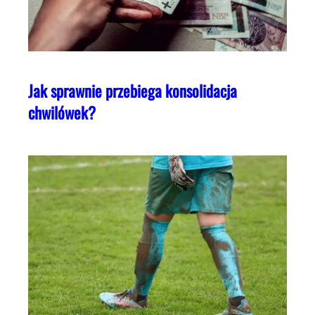
Jak sprawnie przebiega konsolidacja
chwilówek?