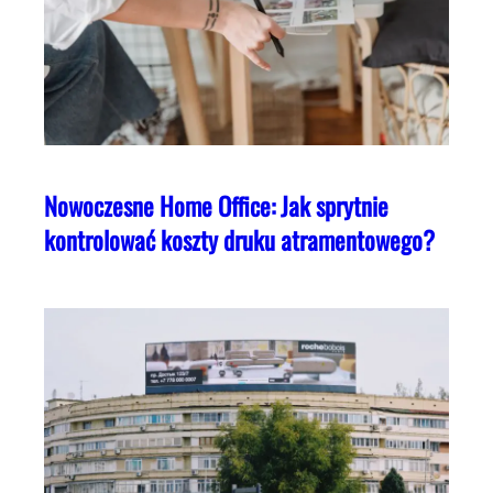
Nowoczesne Home Office: Jak sprytnie
kontrolować koszty druku atramentowego?