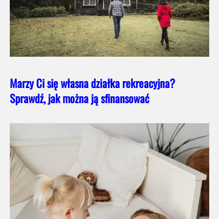
Marzy Ci się własna działka rekreacyjna?
Sprawdź, jak można ją sfinansować