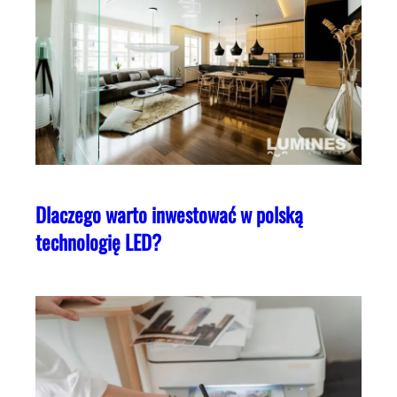
Dlaczego warto inwestować w polską
technologię LED?