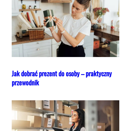
Jak dobrać prezent do osoby – praktyczny
przewodnik