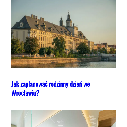
Jak zaplanować rodzinny dzień we
Wrocławiu?