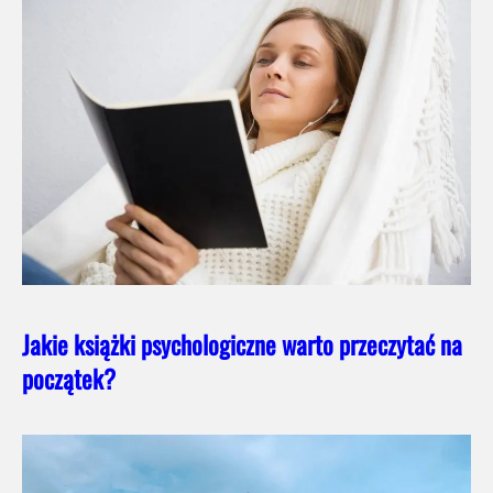
Jakie książki psychologiczne warto przeczytać na
początek?