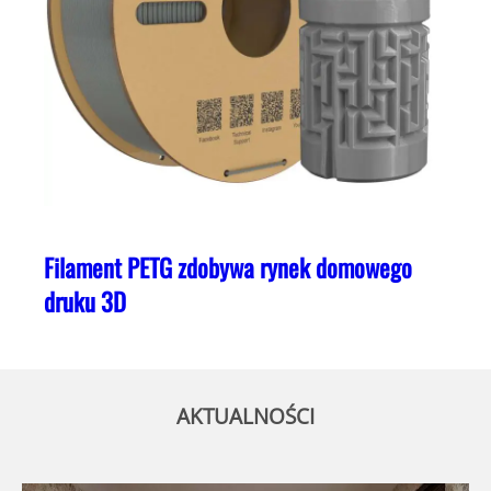
Filament PETG zdobywa rynek domowego
druku 3D
AKTUALNOŚCI