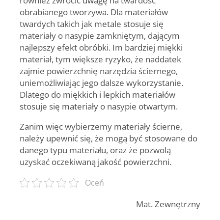
obrabianego tworzywa. Dla materiałów
twardych takich jak metale stosuje się
materiały o nasypie zamkniętym, dającym
najlepszy efekt obróbki. Im bardziej miękki
materiał, tym większe ryzyko, że naddatek
zajmie powierzchnię narzędzia ściernego,
uniemożliwiając jego dalsze wykorzystanie.
Dlatego do miękkich i lepkich materiałów
stosuje się materiały o nasypie otwartym.
Zanim więc wybierzemy materiały ścierne,
należy upewnić się, że mogą być stosowane do
danego typu materiału, oraz że pozwolą
uzyskać oczekiwaną jakość powierzchni.
Oceń
Mat. Zewnętrzny