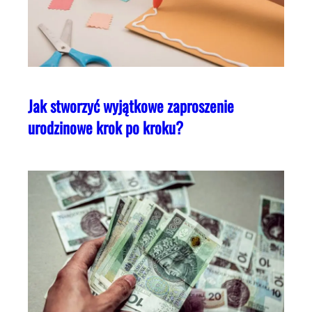
Jak stworzyć wyjątkowe zaproszenie
urodzinowe krok po kroku?