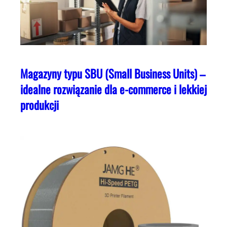
Magazyny typu SBU (Small Business Units) –
idealne rozwiązanie dla e-commerce i lekkiej
produkcji