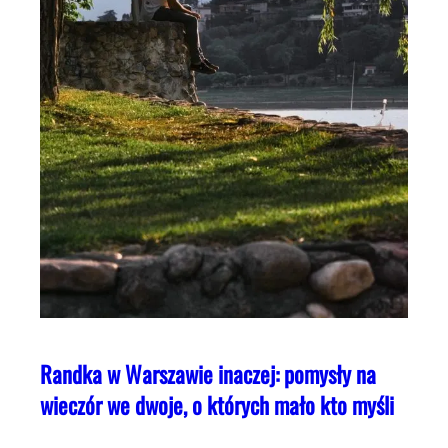
Randka w Warszawie inaczej: pomysły na
wieczór we dwoje, o których mało kto myśli