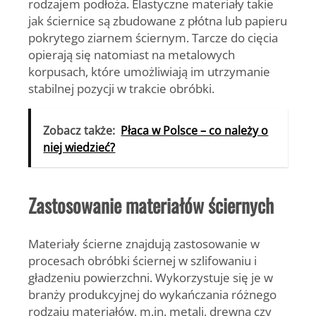
rodzajem podłoża. Elastyczne materiały takie
jak ściernice są zbudowane z płótna lub papieru
pokrytego ziarnem ściernym. Tarcze do cięcia
opierają się natomiast na metalowych
korpusach, które umożliwiają im utrzymanie
stabilnej pozycji w trakcie obróbki.
Zobacz także:
Płaca w Polsce – co należy o
niej wiedzieć?
Zastosowanie materiałów ściernych
Materiały ścierne znajdują zastosowanie w
procesach obróbki ściernej w szlifowaniu i
gładzeniu powierzchni. Wykorzystuje się je w
branży produkcyjnej do wykańczania różnego
rodzaju materiałów, m.in. metali, drewna czy