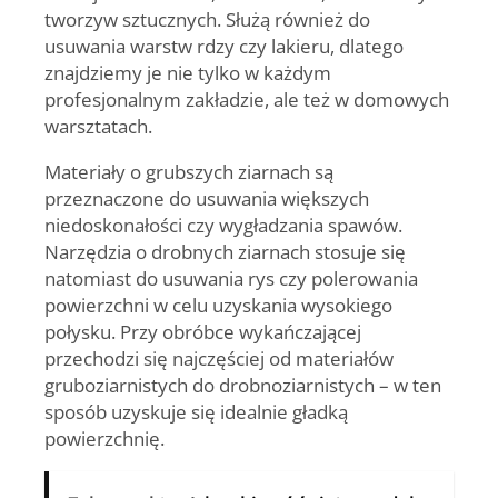
tworzyw sztucznych. Służą również do
usuwania warstw rdzy czy lakieru, dlatego
znajdziemy je nie tylko w każdym
profesjonalnym zakładzie, ale też w domowych
warsztatach.
Materiały o grubszych ziarnach są
przeznaczone do usuwania większych
niedoskonałości czy wygładzania spawów.
Narzędzia o drobnych ziarnach stosuje się
natomiast do usuwania rys czy polerowania
powierzchni w celu uzyskania wysokiego
połysku. Przy obróbce wykańczającej
przechodzi się najczęściej od materiałów
gruboziarnistych do drobnoziarnistych – w ten
sposób uzyskuje się idealnie gładką
powierzchnię.