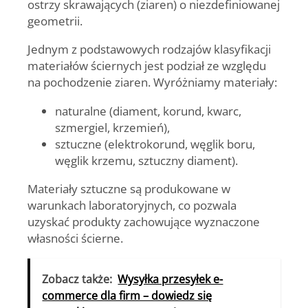
ostrzy skrawających (ziaren) o niezdefiniowanej
geometrii.
Jednym z podstawowych rodzajów klasyfikacji
materiałów ściernych jest podział ze względu
na pochodzenie ziaren. Wyróżniamy materiały:
naturalne (diament, korund, kwarc,
szmergiel, krzemień),
sztuczne (elektrokorund, węglik boru,
węglik krzemu, sztuczny diament).
Materiały sztuczne są produkowane w
warunkach laboratoryjnych, co pozwala
uzyskać produkty zachowujące wyznaczone
własności ścierne.
Zobacz także:
Wysyłka przesyłek e-
commerce dla firm – dowiedz się