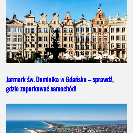
Jarmark św. Dominika w Gdańsku – sprawdź,
gdzie zaparkować samochód!