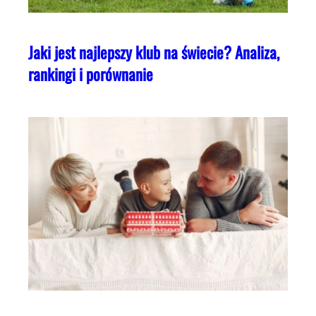
Jaki jest najlepszy klub na świecie? Analiza,
rankingi i porównanie