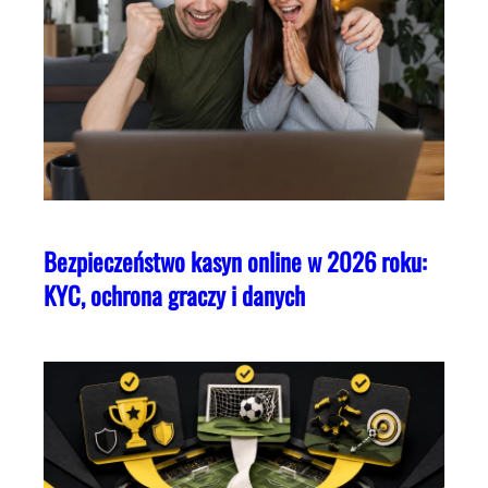
Bezpieczeństwo kasyn online w 2026 roku:
KYC, ochrona graczy i danych