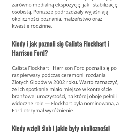
zarówno medialną ekspozycję, jak i stabilizację
osobistą. Poniższe podrozdziały wyjaśniają
okoliczności poznania, małżeństwo oraz
kwestie rodzinne.
Kiedy i jak poznali się Calista Flockhart i
Harrison Ford?
Calista Flockhart i Harrison Ford poznali się po
raz pierwszy podczas ceremonii rozdania
Złotych Globów w 2002 roku. Warto zaznaczyć,
że ich spotkanie miało miejsce w kontekście
branżowej uroczystości, na której oboje pełnili
widoczne role — Flockhart była nominowana, a
Ford otrzymał wyróżnienie.
Kiedy wzięli ślub i jakie były okoliczności