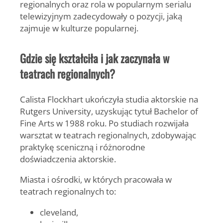
regionalnych oraz rola w popularnym serialu
telewizyjnym zadecydowały o pozycji, jaką
zajmuje w kulturze popularnej.
Gdzie się kształciła i jak zaczynała w
teatrach regionalnych?
Calista Flockhart
ukończyła studia aktorskie na
Rutgers University
, uzyskując tytuł
Bachelor of
Fine Arts
w 1988 roku. Po studiach rozwijała
warsztat w teatrach regionalnych, zdobywając
praktykę sceniczną i różnorodne
doświadczenia aktorskie.
Miasta i ośrodki, w których pracowała w
teatrach regionalnych to:
cleveland,