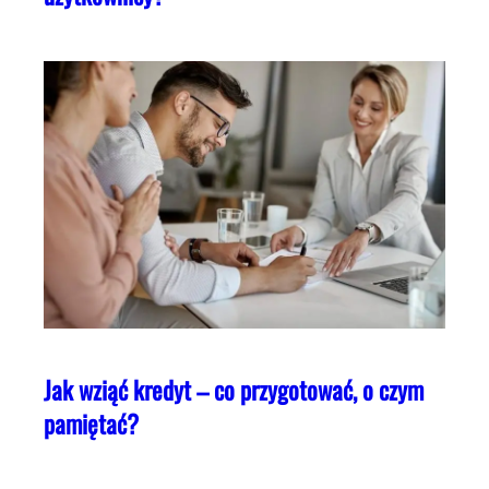
Jak wziąć kredyt – co przygotować, o czym
pamiętać?