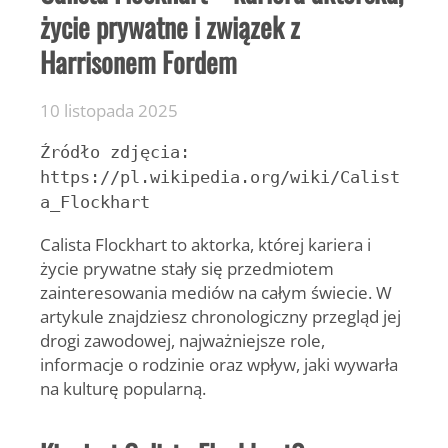
życie prywatne i związek z
Harrisonem Fordem
10 listopada 2025
Źródło zdjęcia:
https://pl.wikipedia.org/wiki/Calist
a_Flockhart
Calista Flockhart
to aktorka, której kariera i
życie prywatne stały się przedmiotem
zainteresowania mediów na całym świecie. W
artykule znajdziesz chronologiczny przegląd jej
drogi zawodowej, najważniejsze role,
informacje o rodzinie oraz wpływ, jaki wywarła
na kulturę popularną.