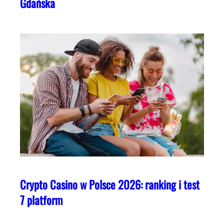
Gdańska
Crypto Casino w Polsce 2026: ranking i test
7 platform