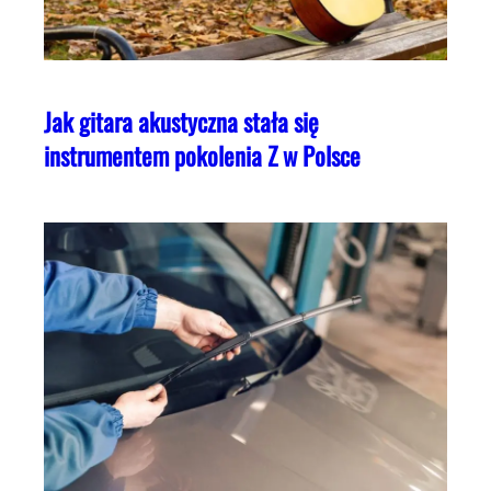
Jak gitara akustyczna stała się
instrumentem pokolenia Z w Polsce