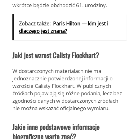
wkrótce będzie obchodzić 61. urodziny.
Zobacz także:
Paris Hilton — kim jest i
dlaczego jest znana?
Jaki jest wzrost Calisty Flockhart?
W dostarczonych materiałach nie ma
jednoznacznie potwierdzonej informacji o
wzroście Calisty Flockhart. W publicznych
źródłach pojawiają się różne podania, lecz bez
zgodności danych w dostarczonych źródłach
nie można wskazać oficjalnego wymiaru.
Jakie inne podstawowe informacje
biograficzne warto znać?