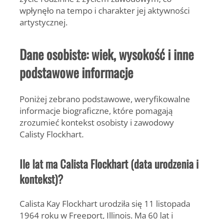
wpłynęło na tempo i charakter jej aktywności
artystycznej.
Dane osobiste: wiek, wysokość i inne
podstawowe informacje
Poniżej zebrano podstawowe, weryfikowalne
informacje biograficzne, które pomagają
zrozumieć kontekst osobisty i zawodowy
Calisty Flockhart.
Ile lat ma Calista Flockhart (data urodzenia i
kontekst)?
Calista Kay Flockhart
urodziła się 11 listopada
1964 roku w Freeport, Illinois. Ma
60 lat
i