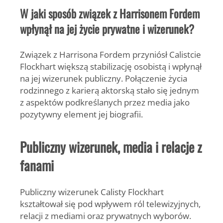
W jaki sposób związek z Harrisonem Fordem
wpłynął na jej życie prywatne i wizerunek?
Związek z Harrisona Fordem przyniósł Calistcie
Flockhart większą stabilizację osobistą i wpłynął
na jej wizerunek publiczny. Połączenie życia
rodzinnego z karierą aktorską stało się jednym
z aspektów podkreślanych przez media jako
pozytywny element jej biografii.
Publiczny wizerunek, media i relacje z
fanami
Publiczny wizerunek Calisty Flockhart
kształtował się pod wpływem ról telewizyjnych,
relacji z mediami oraz prywatnych wyborów.