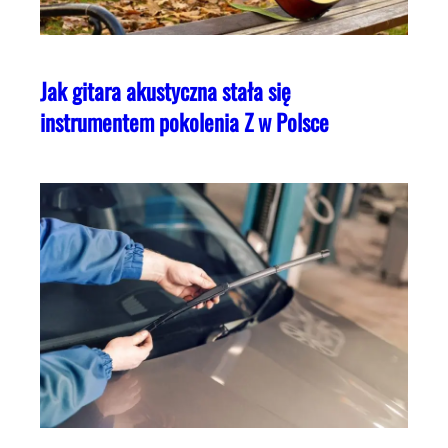
Jak gitara akustyczna stała się
instrumentem pokolenia Z w Polsce