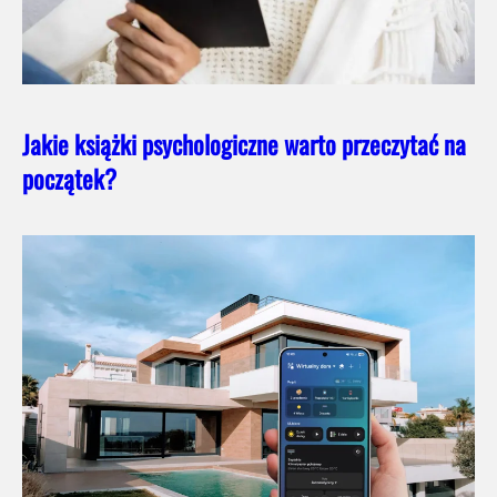
Jakie książki psychologiczne warto przeczytać na
początek?