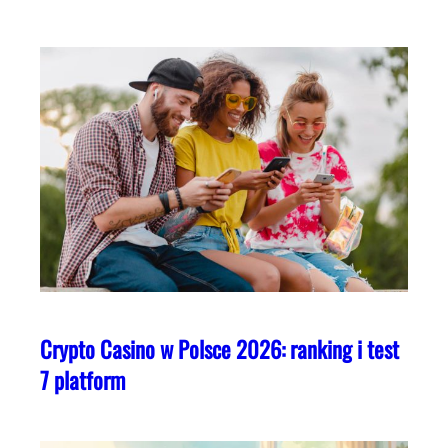
Crypto Casino w Polsce 2026: ranking i test
7 platform