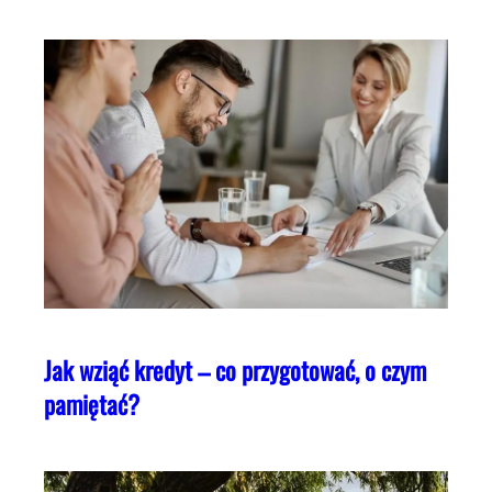
Jak wziąć kredyt – co przygotować, o czym
pamiętać?