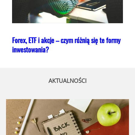
Forex, ETF i akcje – czym różnią się te formy
inwestowania?
AKTUALNOŚCI