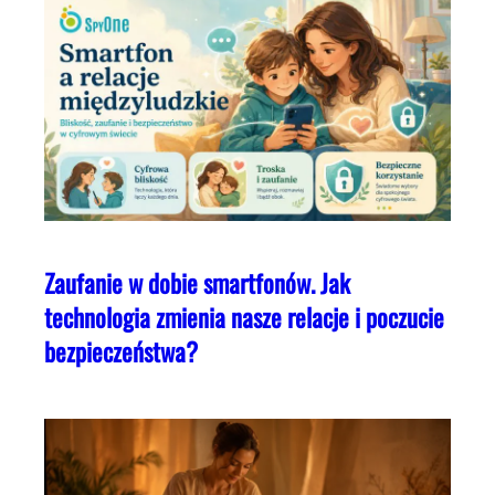
Zaufanie w dobie smartfonów. Jak
technologia zmienia nasze relacje i poczucie
bezpieczeństwa?