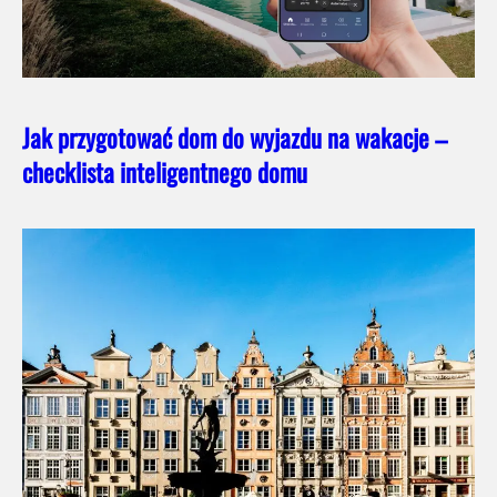
Jak przygotować dom do wyjazdu na wakacje –
checklista inteligentnego domu