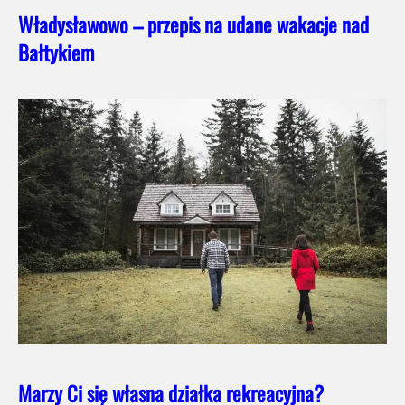
Władysławowo – przepis na udane wakacje nad
Bałtykiem
Marzy Ci się własna działka rekreacyjna?