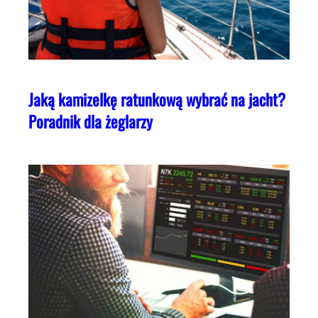
Jaką kamizelkę ratunkową wybrać na jacht?
Poradnik dla żeglarzy