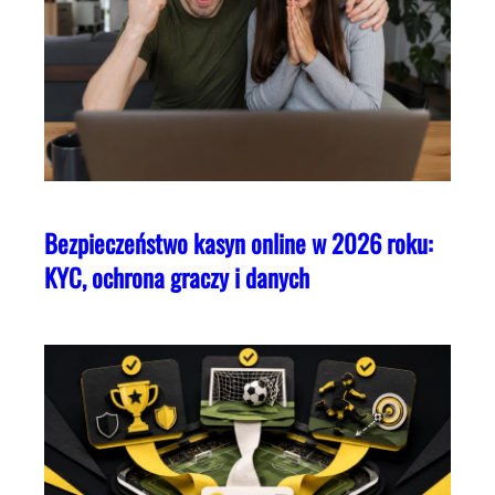
Bezpieczeństwo kasyn online w 2026 roku:
KYC, ochrona graczy i danych