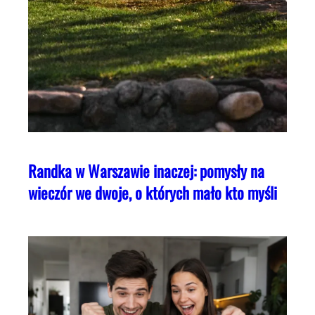
Randka w Warszawie inaczej: pomysły na
wieczór we dwoje, o których mało kto myśli