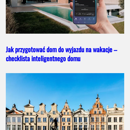
Jak przygotować dom do wyjazdu na wakacje –
checklista inteligentnego domu