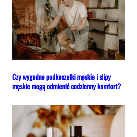
Czy wygodne podkoszulki męskie i slipy
męskie mogą odmienić codzienny komfort?