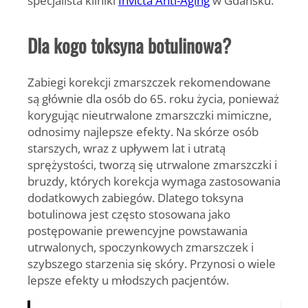
Dla kogo toksyna botulinowa?
Zabiegi korekcji zmarszczek rekomendowane
są głównie dla osób do 65. roku życia, ponieważ
korygując nieutrwalone zmarszczki mimiczne,
odnosimy najlepsze efekty. Na skórze osób
starszych, wraz z upływem lat i utratą
sprężystości, tworzą się utrwalone zmarszczki i
bruzdy, których korekcja wymaga zastosowania
dodatkowych zabiegów. Dlatego toksyna
botulinowa jest często stosowana jako
postępowanie prewencyjne powstawania
utrwalonych, spoczynkowych zmarszczek i
szybszego starzenia się skóry. Przynosi o wiele
lepsze efekty u młodszych pacjentów.