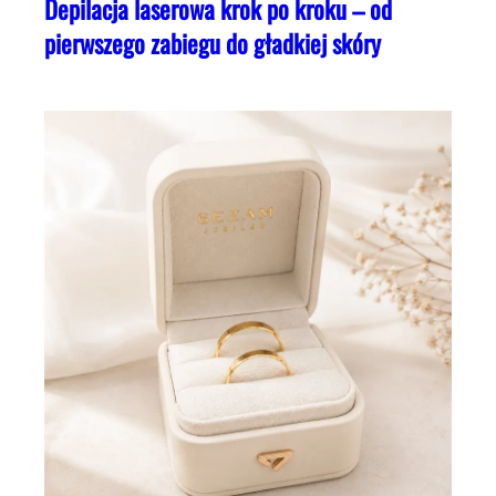
Depilacja laserowa krok po kroku – od
pierwszego zabiegu do gładkiej skóry