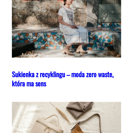
Sukienka z recyklingu – moda zero waste,
która ma sens