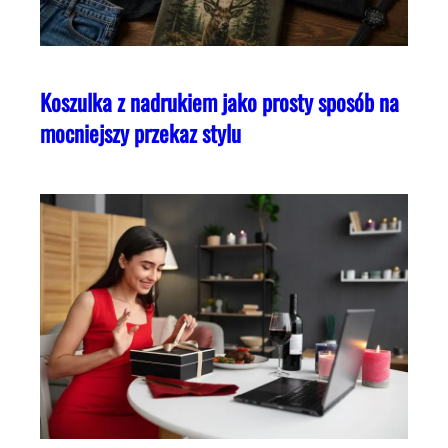
Koszulka z nadrukiem jako prosty sposób na
mocniejszy przekaz stylu