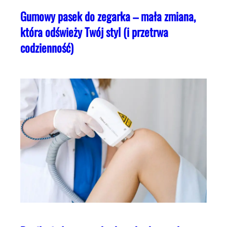
Gumowy pasek do zegarka – mała zmiana,
która odświeży Twój styl (i przetrwa
codzienność)