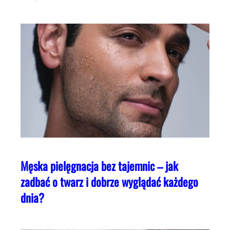
Męska pielęgnacja bez tajemnic – jak
zadbać o twarz i dobrze wyglądać każdego
dnia?