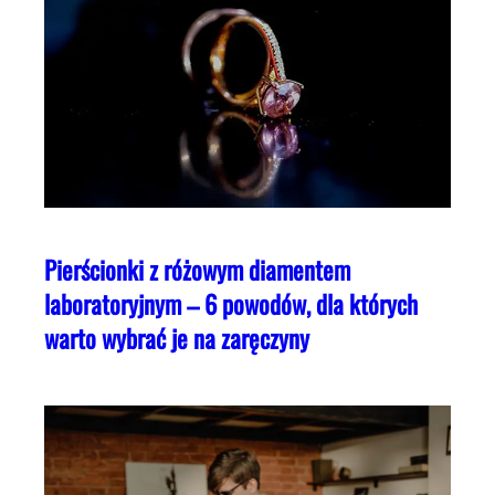
Pierścionki z różowym diamentem
laboratoryjnym – 6 powodów, dla których
warto wybrać je na zaręczyny