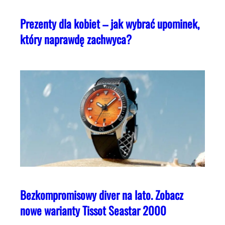
Prezenty dla kobiet – jak wybrać upominek,
który naprawdę zachwyca?
Bezkompromisowy diver na lato. Zobacz
nowe warianty Tissot Seastar 2000