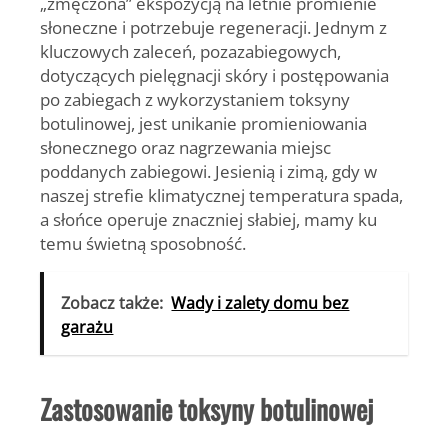
„zmęczona” ekspozycją na letnie promienie
słoneczne i potrzebuje regeneracji. Jednym z
kluczowych zaleceń, pozazabiegowych,
dotyczących pielęgnacji skóry i postępowania
po zabiegach z wykorzystaniem toksyny
botulinowej, jest unikanie promieniowania
słonecznego oraz nagrzewania miejsc
poddanych zabiegowi. Jesienią i zimą, gdy w
naszej strefie klimatycznej temperatura spada,
a słońce operuje znaczniej słabiej, mamy ku
temu świetną sposobność.
Zobacz także:
Wady i zalety domu bez
garażu
Zastosowanie toksyny botulinowej