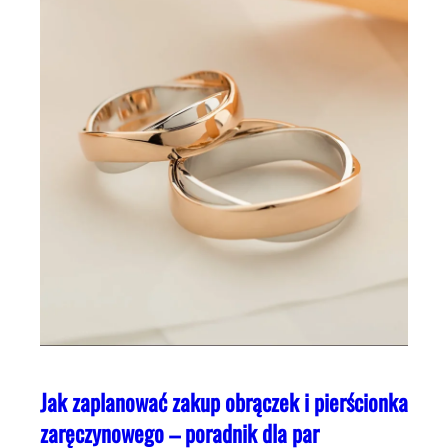
Jak zaplanować zakup obrączek i pierścionka
zaręczynowego – poradnik dla par