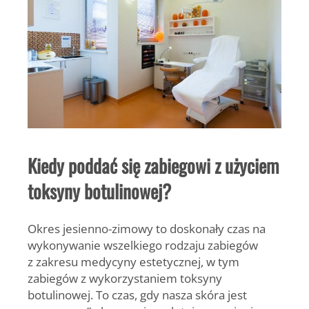
Kiedy poddać się zabiegowi z użyciem
toksyny botulinowej?
Okres jesienno-zimowy to doskonały czas na
wykonywanie wszelkiego rodzaju zabiegów
z zakresu medycyny estetycznej, w tym
zabiegów z wykorzystaniem toksyny
botulinowej. To czas, gdy nasza skóra jest