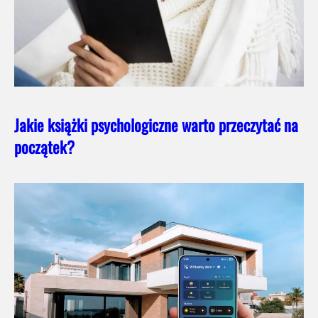
Jakie książki psychologiczne warto przeczytać na
początek?