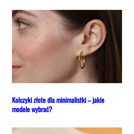
Kolczyki złote dla minimalistki – jakie
modele wybrać?