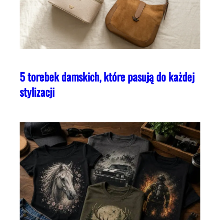
5 torebek damskich, które pasują do każdej
stylizacji