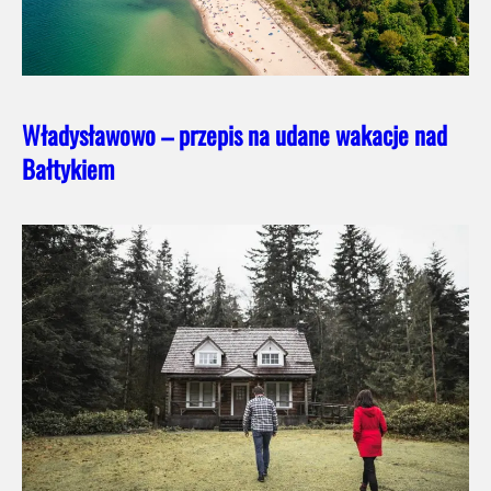
Władysławowo – przepis na udane wakacje nad
Bałtykiem