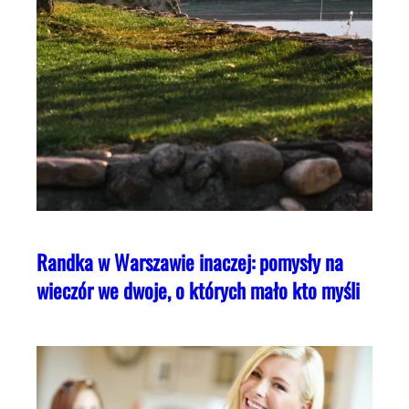
Randka w Warszawie inaczej: pomysły na
wieczór we dwoje, o których mało kto myśli