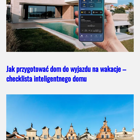
Jak przygotować dom do wyjazdu na wakacje –
checklista inteligentnego domu