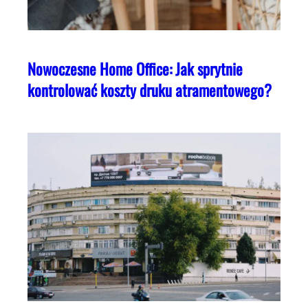
Nowoczesne Home Office: Jak sprytnie
kontrolować koszty druku atramentowego?