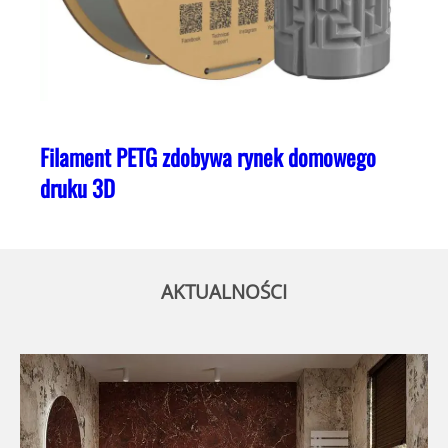
Filament PETG zdobywa rynek domowego
druku 3D
AKTUALNOŚCI