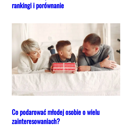
rankingi i porównanie
Co podarować młodej osobie o wielu
zainteresowaniach?