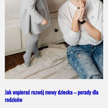
Jak wspierać rozwój mowy dziecka – porady dla
rodziców