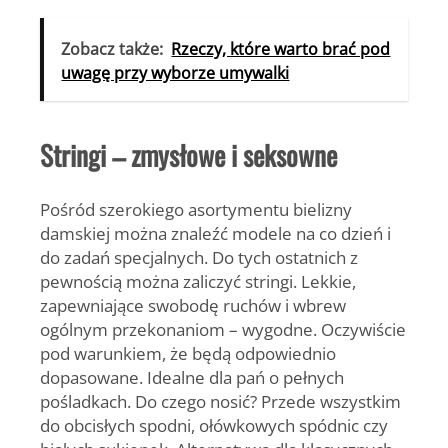
Zobacz także:
Rzeczy, które warto brać pod
uwagę przy wyborze umywalki
Stringi – zmysłowe i seksowne
Pośród szerokiego asortymentu bielizny
damskiej można znaleźć modele na co dzień i
do zadań specjalnych. Do tych ostatnich z
pewnością można zaliczyć stringi. Lekkie,
zapewniające swobodę ruchów i wbrew
ogólnym przekonaniom – wygodne. Oczywiście
pod warunkiem, że będą odpowiednio
dopasowane. Idealne dla pań o pełnych
pośladkach. Do czego nosić? Przede wszystkim
do obcisłych spodni, ołówkowych spódnic czy