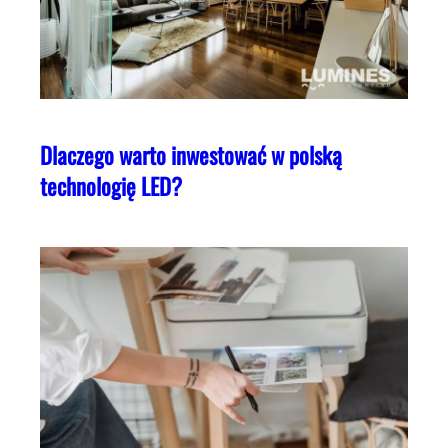
Dlaczego warto inwestować w polską
technologię LED?