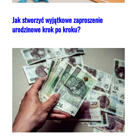
Jak stworzyć wyjątkowe zaproszenie
urodzinowe krok po kroku?