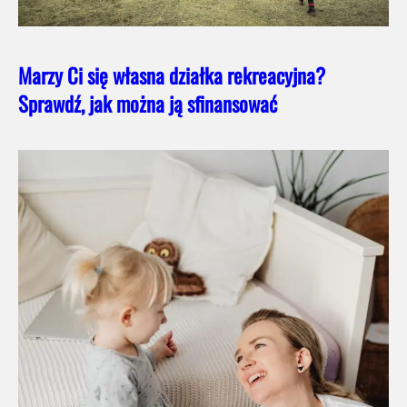
Marzy Ci się własna działka rekreacyjna?
Sprawdź, jak można ją sfinansować