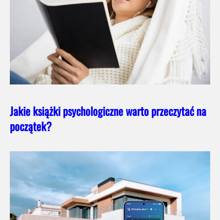
Jakie książki psychologiczne warto przeczytać na
początek?