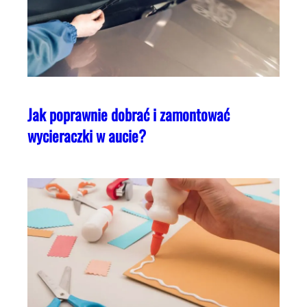
Jak poprawnie dobrać i zamontować
wycieraczki w aucie?