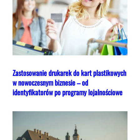
Zastosowanie drukarek do kart plastikowych
w nowoczesnym biznesie – od
identyfikatorów po programy lojalnościowe