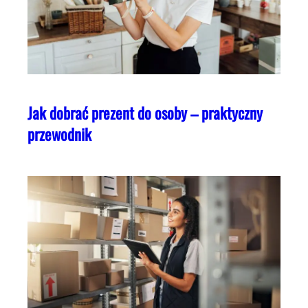
Jak dobrać prezent do osoby – praktyczny
przewodnik