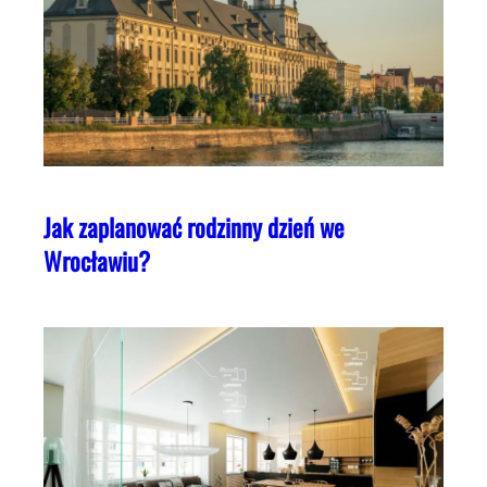
Jak zaplanować rodzinny dzień we
Wrocławiu?