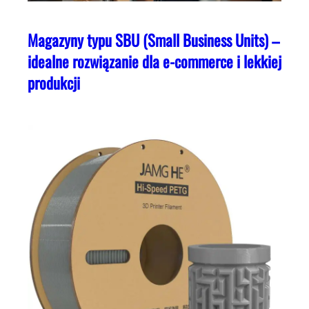
Magazyny typu SBU (Small Business Units) –
idealne rozwiązanie dla e-commerce i lekkiej
produkcji