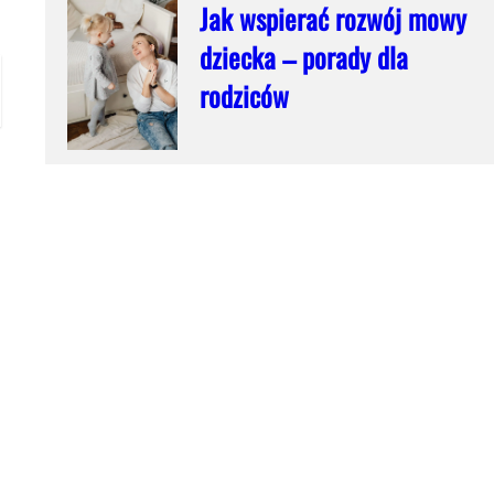
Jak wspierać rozwój mowy
dziecka – porady dla
rodziców