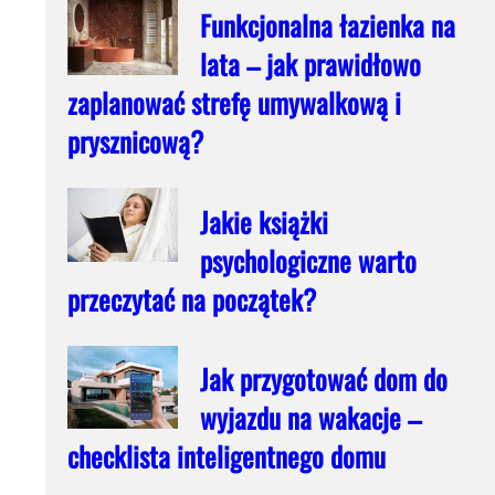
Funkcjonalna łazienka na
lata – jak prawidłowo
zaplanować strefę umywalkową i
prysznicową?
Jakie książki
psychologiczne warto
przeczytać na początek?
Jak przygotować dom do
wyjazdu na wakacje –
checklista inteligentnego domu