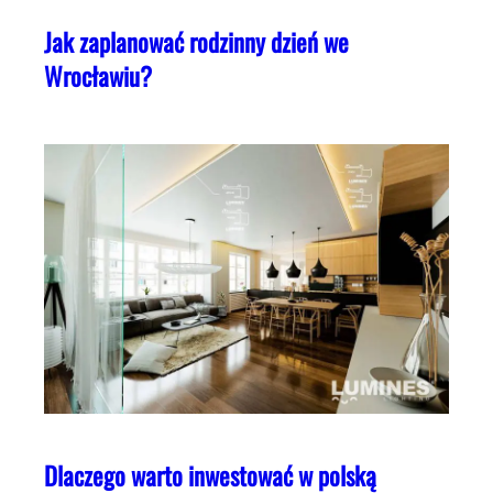
Jak zaplanować rodzinny dzień we
Wrocławiu?
Dlaczego warto inwestować w polską