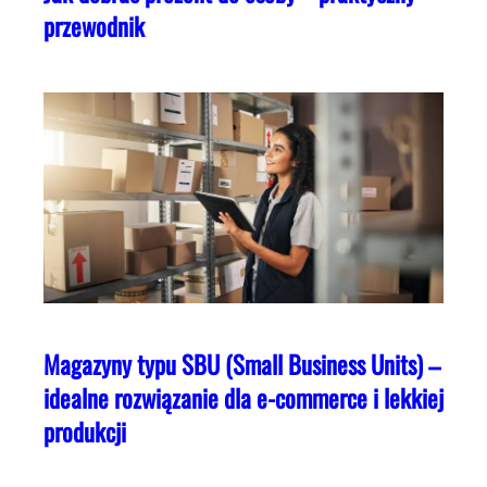
przewodnik
Magazyny typu SBU (Small Business Units) –
idealne rozwiązanie dla e-commerce i lekkiej
produkcji