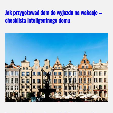
Jak przygotować dom do wyjazdu na wakacje –
checklista inteligentnego domu