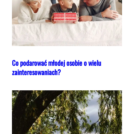
Co podarować młodej osobie o wielu
zainteresowaniach?