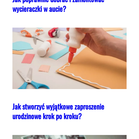
wycieraczki w aucie?
Jak stworzyć wyjątkowe zaproszenie
urodzinowe krok po kroku?