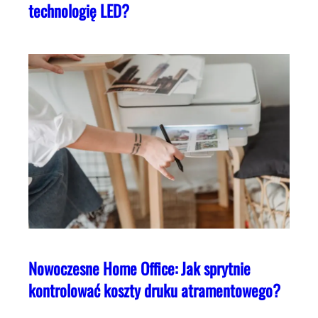
technologię LED?
Nowoczesne Home Office: Jak sprytnie
kontrolować koszty druku atramentowego?