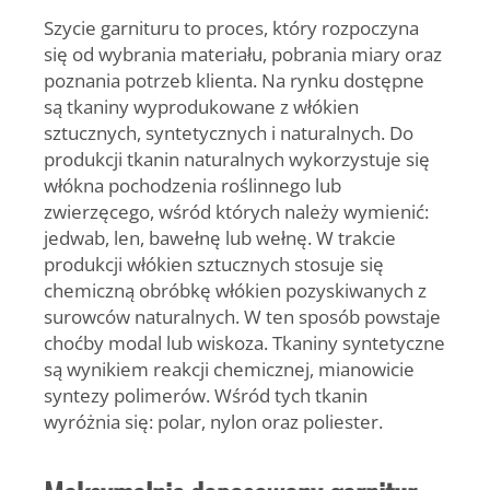
Szycie garnituru to proces, który rozpoczyna
się od wybrania materiału, pobrania miary oraz
poznania potrzeb klienta. Na rynku dostępne
są tkaniny wyprodukowane z włókien
sztucznych, syntetycznych i naturalnych. Do
produkcji tkanin naturalnych wykorzystuje się
włókna pochodzenia roślinnego lub
zwierzęcego, wśród których należy wymienić:
jedwab, len, bawełnę lub wełnę. W trakcie
produkcji włókien sztucznych stosuje się
chemiczną obróbkę włókien pozyskiwanych z
surowców naturalnych. W ten sposób powstaje
choćby modal lub wiskoza. Tkaniny syntetyczne
są wynikiem reakcji chemicznej, mianowicie
syntezy polimerów. Wśród tych tkanin
wyróżnia się: polar, nylon oraz poliester.