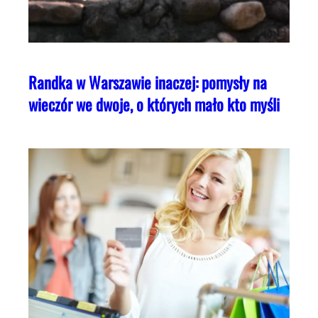
Randka w Warszawie inaczej: pomysły na
wieczór we dwoje, o których mało kto myśli