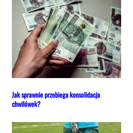
Jak sprawnie przebiega konsolidacja
chwilówek?