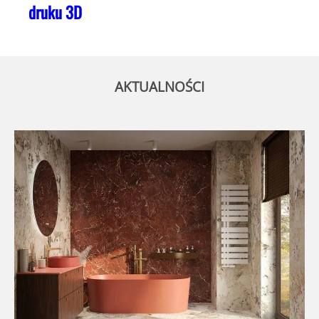
druku 3D
AKTUALNOŚCI