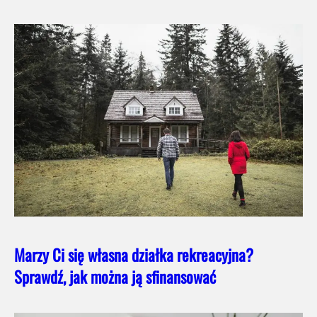
Marzy Ci się własna działka rekreacyjna?
Sprawdź, jak można ją sfinansować