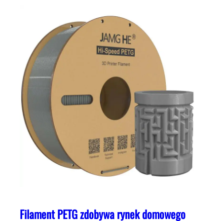
Filament PETG zdobywa rynek domowego