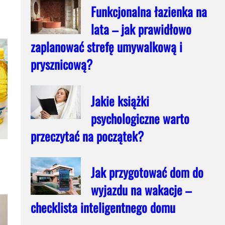
Funkcjonalna łazienka na
lata – jak prawidłowo
zaplanować strefę umywalkową i
prysznicową?
Jakie książki
psychologiczne warto
przeczytać na początek?
Jak przygotować dom do
wyjazdu na wakacje –
checklista inteligentnego domu