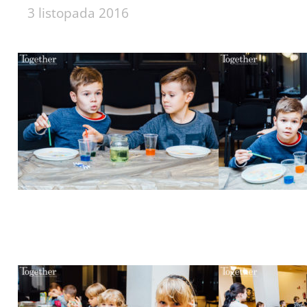
3 listopada 2016