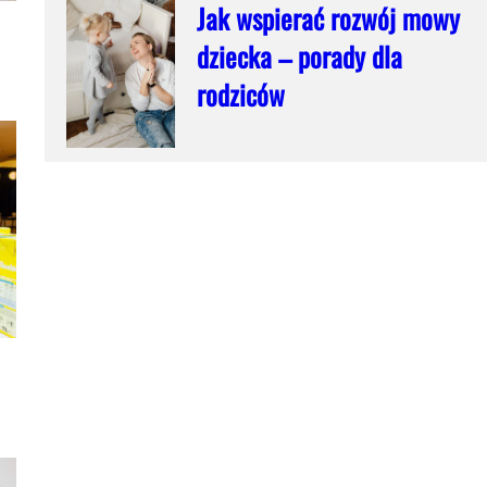
Jak wspierać rozwój mowy
dziecka – porady dla
rodziców