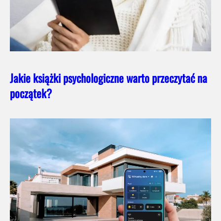
Jakie książki psychologiczne warto przeczytać na
początek?