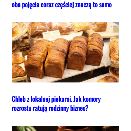
oba pojęcia coraz częściej znaczą to samo
Chleb z lokalnej piekarni. Jak komory
rozrostu ratują rodzinny biznes?