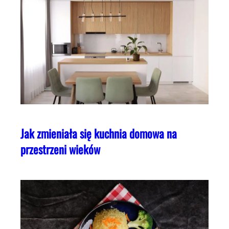
Jak zmieniała się kuchnia domowa na
przestrzeni wieków