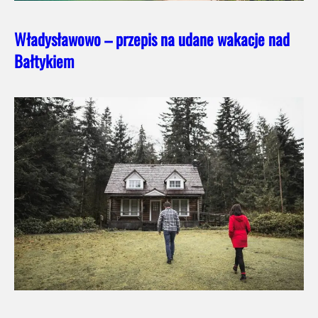
Władysławowo – przepis na udane wakacje nad
Bałtykiem