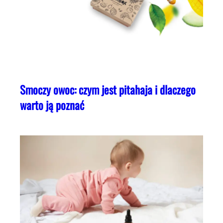
Smoczy owoc: czym jest pitahaja i dlaczego
warto ją poznać