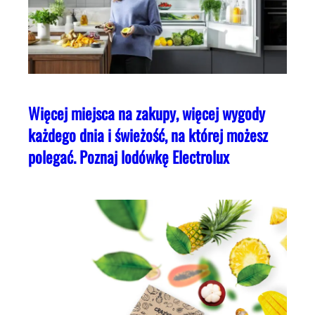
Więcej miejsca na zakupy, więcej wygody
każdego dnia i świeżość, na której możesz
polegać. Poznaj lodówkę Electrolux