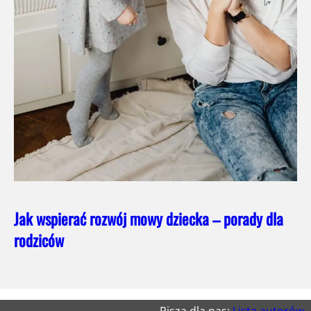
Jak wspierać rozwój mowy dziecka – porady dla
rodziców