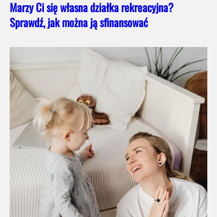
Marzy Ci się własna działka rekreacyjna?
Sprawdź, jak można ją sfinansować