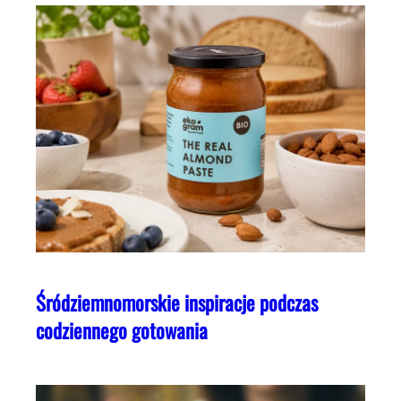
Śródziemnomorskie inspiracje podczas
codziennego gotowania