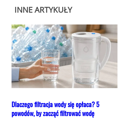
INNE ARTYKUŁY
Dlaczego filtracja wody się opłaca? 5
powodów, by zacząć filtrować wodę