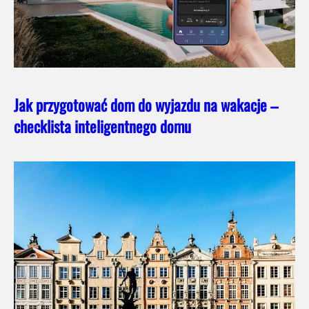
Jak przygotować dom do wyjazdu na wakacje –
checklista inteligentnego domu