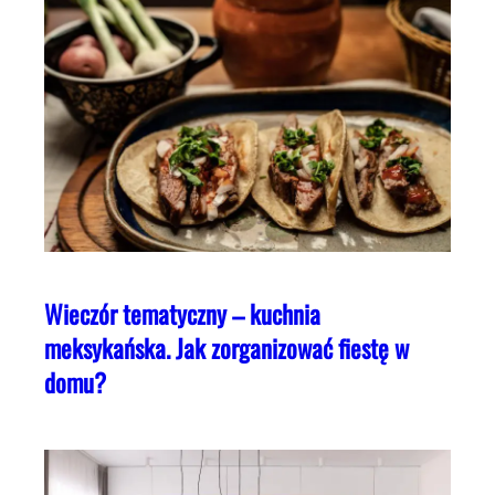
Wieczór tematyczny – kuchnia
meksykańska. Jak zorganizować fiestę w
domu?