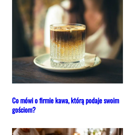
Co mówi o firmie kawa, którą podaje swoim
gościom?