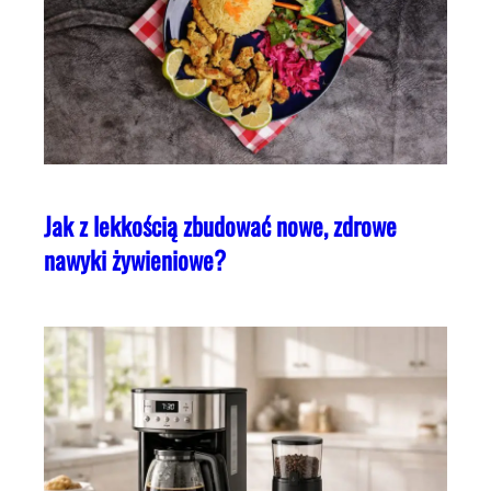
Jak z lekkością zbudować nowe, zdrowe
nawyki żywieniowe?